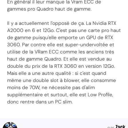
En général il leur manque la Vram ECC de
gammes pro Quadro haut de gamme.
Il y a actuellement l'opposé de ça. La Nvidia RTX
A2000 en 6 et 12Go. C'est pas une carte pro haut
de gamme puisqu'elle emporte un GPU de RTX
3060. Par contre elle est super-undervoltée et
utilise de la VRam ECC comme les anciens très
haut de gamme Quadro. Et elle est vendue au
double du prix de la RTX 3060 en version 12Go.
Mais elle a une autre qualité : si c'est quand
même une double slot à blower, elle consomme
moins de 70W, ne nécessite pas d'alim
supplémentaire et surtout, elle est Low Profile,
donc rentre dans un PC slim.
Zack
par