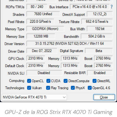
GPU-Z de la ROG Strix RTX 4070 Ti Gaming