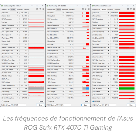
Les fréquences de fonctionnement de l'Asus
ROG Strix RTX 4070 Ti Gaming