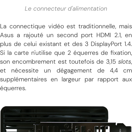
Le connecteur d'alimentation
La connectique vidéo est traditionnelle, mais
Asus a rajouté un second port HDMI 2.1, en
plus de celui existant et des 3 DisplayPort 1.4.
Si la carte n'utilise que 2 équerres de fixation,
son encombrement est toutefois de 3,15
slots
,
et nécessite un dégagement de 4,4 cm
supplémentaires en largeur par rapport aux
équerres.