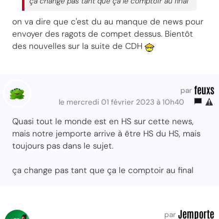
ça change pas tant que ça le comptoir au final
on va dire que c'est du au manque de news pour
envoyer des ragots de compet dessus. Bientôt
des nouvelles sur la suite de CDH
feuxs
par
le mercredi 01 février 2023 à 10h40
Quasi tout le monde est en HS sur cette news,
mais notre jemporte arrive à être HS du HS, mais
toujours pas dans le sujet.
ça change pas tant que ça le comptoir au final
Jemporte
par