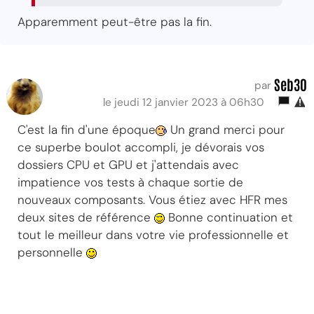
Apparemment peut-être pas la fin.
Seb30
par
le jeudi 12 janvier 2023 à 06h30
C'est la fin d'une époque
Un grand merci pour
ce superbe boulot accompli, je dévorais vos
dossiers CPU et GPU et j'attendais avec
impatience vos tests à chaque sortie de
nouveaux composants. Vous étiez avec HFR mes
deux sites de référence
Bonne continuation et
tout le meilleur dans votre vie professionnelle et
personnelle