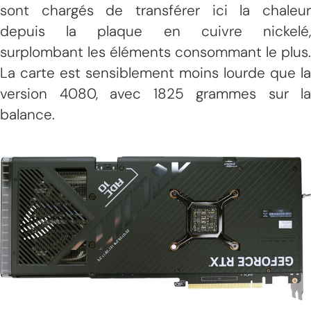
sont chargés de transférer ici la chaleur
depuis la plaque en cuivre nickelé,
surplombant les éléments consommant le plus.
La carte est sensiblement moins lourde que la
version 4080, avec 1825 grammes sur la
balance.