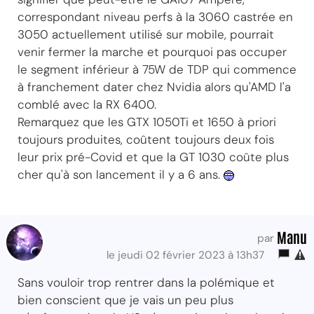
correspondant niveau perfs à la 3060 castrée en
3050 actuellement utilisé sur mobile, pourrait
venir fermer la marche et pourquoi pas occuper
le segment inférieur à 75W de TDP qui commence
à franchement dater chez Nvidia alors qu'AMD l'a
comblé avec la RX 6400.
Remarquez que les GTX 1050Ti et 1650 à priori
toujours produites, coûtent toujours deux fois
leur prix pré-Covid et que la GT 1030 coûte plus
cher qu'à son lancement il y a 6 ans.
Manu
par
le jeudi 02 février 2023 à 13h37
Sans vouloir trop rentrer dans la polémique et
bien conscient que je vais un peu plus