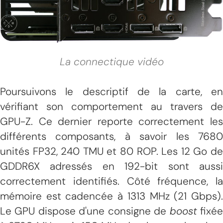
La connectique vidéo
Poursuivons le descriptif de la carte, en
vérifiant son comportement au travers de
GPU-Z. Ce dernier reporte correctement les
différents composants, à savoir les 7680
unités FP32, 240 TMU et 80 ROP. Les 12 Go de
GDDR6X adressés en 192-bit sont aussi
correctement identifiés. Côté fréquence, la
mémoire est cadencée à 1313 MHz (21 Gbps).
Le GPU dispose d'une consigne de
boost
fixé