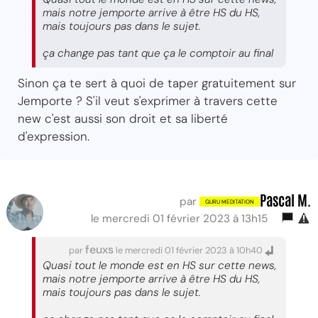
mais notre jemporte arrive à être HS du HS,
mais toujours pas dans le sujet.
ça change pas tant que ça le comptoir au final
Sinon ça te sert à quoi de taper gratuitement sur
Jemporte ? S'il veut s'exprimer à travers cette
new c'est aussi son droit et sa liberté
d'expression.
Pascal M.
par
le mercredi 01 février 2023 à 13h15
feuxs
par
le mercredi 01 février 2023 à 10h40
Quasi tout le monde est en HS sur cette news,
mais notre jemporte arrive à être HS du HS,
mais toujours pas dans le sujet.