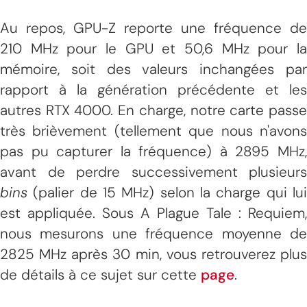
Au repos, GPU-Z reporte une fréquence de
210 MHz pour le GPU et 50,6 MHz pour la
mémoire, soit des valeurs inchangées par
rapport à la génération précédente et les
autres RTX 4000. En charge, notre carte passe
très brièvement (tellement que nous n'avons
pas pu capturer la fréquence) à 2895 MHz,
avant de perdre successivement plusieurs
bins
(palier de 15 MHz) selon la charge qui lui
est appliquée. Sous A Plague Tale : Requiem,
nous mesurons une fréquence moyenne de
2825 MHz après 30 min, vous retrouverez plus
de détails à ce sujet sur cette
page
.