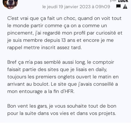
le jeudi 19 janvier 2023 à 09h09
C'est vrai que ça fait un choc, quand on voit tout
le monde partir comme ça on a comme un
pincement, j'ai regardé mon profil par curiosité et
je suis membre depuis 13 ans et encore je me
rappel mettre inscrit assez tard.
Bref ça m'a pas semblé aussi long, le comptoir
faisait partie des sites que je lisais en daily,
toujours les premiers onglets ouvert le matin en
arrivant au boulot. Le site que j'avais conseillé a
mon entourage a la fin d'HFR.
Bon vent les gars, je vous souhaite tout de bon
pour la suite dans vos vies et dans vos projets.