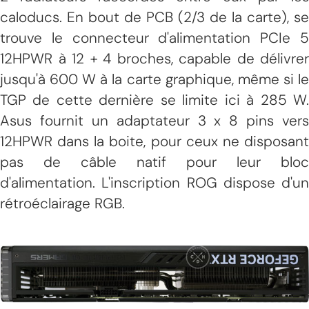
caloducs. En bout de PCB (2/3 de la carte), se
trouve le connecteur d'alimentation PCIe 5
12HPWR à 12 + 4 broches, capable de délivrer
jusqu'à 600 W à la carte graphique, même si le
TGP de cette dernière se limite ici à 285 W.
Asus fournit un adaptateur 3 x 8 pins vers
12HPWR dans la boite, pour ceux ne disposant
pas de câble natif pour leur bloc
d'alimentation. L'inscription ROG dispose d'un
rétroéclairage RGB.