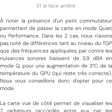
Et la face arrière
À noter la présence d'un petit commutateur
permettant de passer la carte en mode Quiet
ou Performance. Dans les 2 cas, nous n'avons
pas noté de différences tant au niveau du TGP
que des fréquences appliquées, par contre les
nuisances sonores baissent de 3,9 dBA en
mode Q, pour une augmentation de 3°C de la
température du GPU (qui reste très correcte).
Nous vous conseillons donc d'opter pour ce
mode.
La carte vue de côté permet de visualiser les
2 radiateurs raccordés entre eux par les