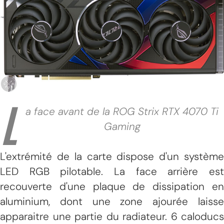
L
a face avant de la ROG Strix RTX 4070 Ti
Gaming
L'extrémité de la carte dispose d'un système
LED RGB pilotable. La face arrière est
recouverte d'une plaque de dissipation en
aluminium, dont une zone ajourée laisse
apparaitre une partie du radiateur. 6 caloducs