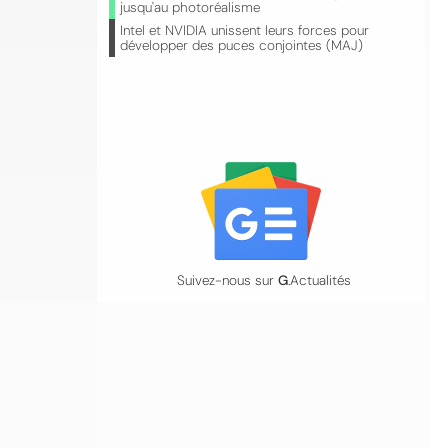
jusqu'au photoréalisme
Intel et NVIDIA unissent leurs forces pour
développer des puces conjointes (MAJ)
Suivez-nous sur
G
.Actualités