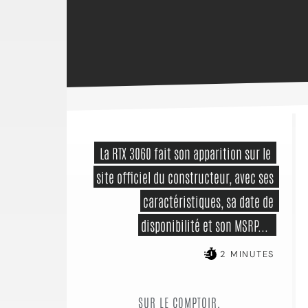
 La RTX 3060 fait son apparition sur le 
site officiel du constructeur, avec ses 
caractéristiques, sa date de 
disponibilité et son MSRP...  
2 MINUTES
SUR LE COMPTOIR,