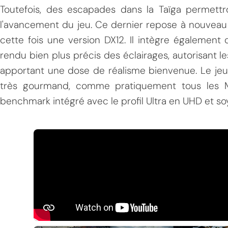
Toutefois, des escapades dans la Taïga permettr
l'avancement du jeu. Ce dernier repose à nouveau
cette fois une version DX12. Il intègre également
rendu bien plus précis des éclairages, autorisant l
apportant une dose de réalisme bienvenue. Le jeu 
très gourmand, comme pratiquement tous les Met
benchmark intégré avec le profil Ultra en UHD et s