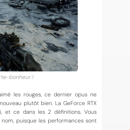
rte-bonheur !
aimé les rouges, ce dernier opus ne
 nouveau plutôt bien. La GeForce RTX
et ce dans les 2 définitions. Vous
n nom, puisque les performances sont