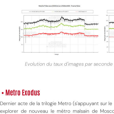
Evolution du taux d'images par seconde
• Metro Exodus
Dernier acte de la trilogie Metro (s'appuyant sur 
explorer de nouveau le métro malsain de Moscou