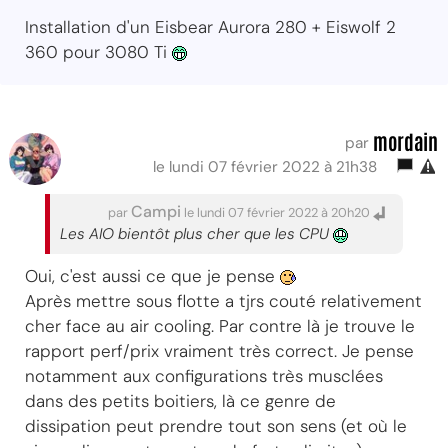
Installation d'un Eisbear Aurora 280 + Eiswolf 2
360 pour 3080 Ti
mordain
par
le lundi 07 février 2022 à 21h38
Campi
par
le lundi 07 février 2022 à 20h20
Les AIO bientôt plus cher que les CPU
Oui, c'est aussi ce que je pense
Après mettre sous flotte a tjrs couté relativement
cher face au air cooling. Par contre là je trouve le
rapport perf/prix vraiment très correct. Je pense
notamment aux configurations très musclées
dans des petits boitiers, là ce genre de
dissipation peut prendre tout son sens (et où le