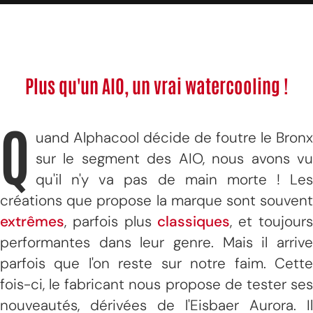
Plus qu'un AIO, un vrai watercooling !
Q
uand Alphacool décide de foutre le Bronx
sur le segment des AIO, nous avons vu
qu'il n'y va pas de main morte ! Les
créations que propose la marque sont souvent
extrêmes
, parfois plus
classiques
, et toujour
performantes dans leur genre. Mais il arrive
parfois que l'on reste sur notre faim. Cette
fois-ci, le fabricant nous propose de tester ses
nouveautés, dérivées de l'Eisbaer Aurora. Il