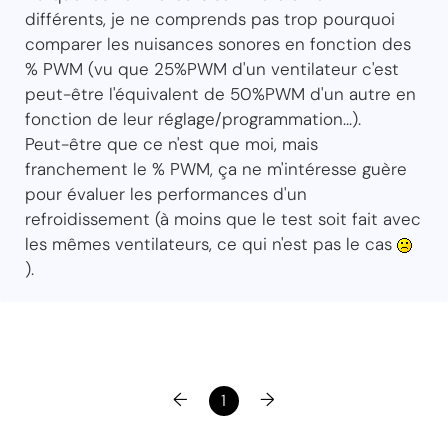
différents, je ne comprends pas trop pourquoi
comparer les nuisances sonores en fonction des
% PWM (vu que 25%PWM d'un ventilateur c'est
peut-être l'équivalent de 50%PWM d'un autre en
fonction de leur réglage/programmation...).
Peut-être que ce n'est que moi, mais
franchement le % PWM, ça ne m'intéresse guère
pour évaluer les performances d'un
refroidissement (à moins que le test soit fait avec
les mêmes ventilateurs, ce qui n'est pas le cas
).
←
→
1