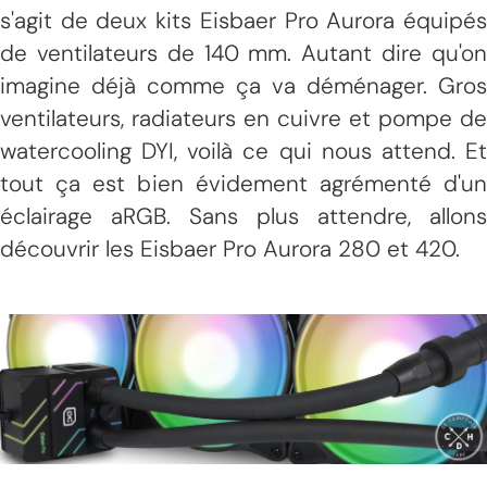
s'agit de deux kits Eisbaer Pro Aurora équipés
de ventilateurs de 140 mm. Autant dire qu'on
imagine déjà comme ça va déménager. Gros
ventilateurs, radiateurs en cuivre et pompe de
watercooling DYI, voilà ce qui nous attend. Et
tout ça est bien évidement agrémenté d'un
éclairage aRGB. Sans plus attendre, allons
découvrir les Eisbaer Pro Aurora 280 et 420.