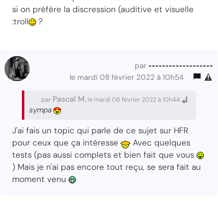
si on préfère la discression (auditive et visuelle
:troll
?
-------------------
par
le mardi 08 février 2022 à 10h54
Pascal M.
par
le mardi 08 février 2022 à 10h44
sympa
J'ai fais un topic qui parle de ce sujet sur HFR
pour ceux que ça intéresse
Avec quelques
tests (pas aussi complets et bien fait que vous
) Mais je n'ai pas encore tout reçu, se sera fait au
moment venu