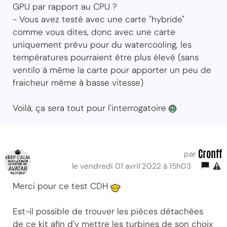
GPU par rapport au CPU ?
- Vous avez testé avec une carte "hybride"
comme vous dites, donc avec une carte
uniquement prévu pour du watercooling, les
températures pourraient être plus élevé (sans
ventilo à même la carte pour apporter un peu de
fraicheur même à basse vitesse)
Voilà, ça sera tout pour l'interrogatoire
Cronff
par
le vendredi 01 avril 2022 à 15h03
Merci pour ce test CDH
Est-il possible de trouver les pièces détachées
de ce kit afin d'y mettre les turbines de son choix