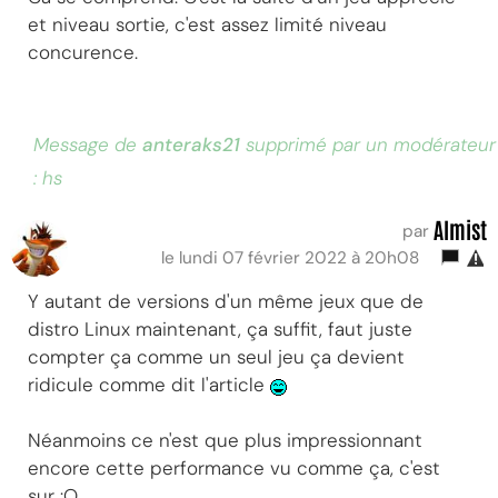
et niveau sortie, c'est assez limité niveau
concurence.
Message de
anteraks21
supprimé par un modérateur
: hs
Almist
par
le lundi 07 février 2022 à 20h08
Y autant de versions d'un même jeux que de
distro Linux maintenant, ça suffit, faut juste
compter ça comme un seul jeu ça devient
ridicule comme dit l'article
Néanmoins ce n'est que plus impressionnant
encore cette performance vu comme ça, c'est
sur :O