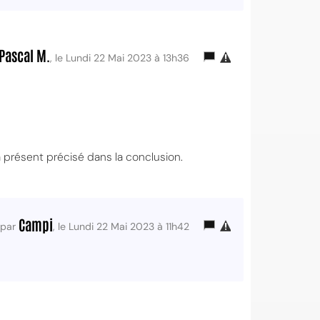
Pascal M.
, le Lundi 22 Mai 2023 à 13h36
 présent précisé dans la conclusion.
Campi
par
, le Lundi 22 Mai 2023 à 11h42