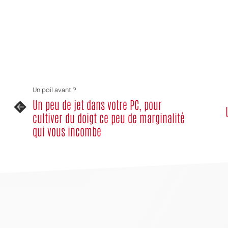
Un poil avant ?
Un peu de jet dans votre PC, pour
cultiver du doigt ce peu de marginalité
qui vous incombe