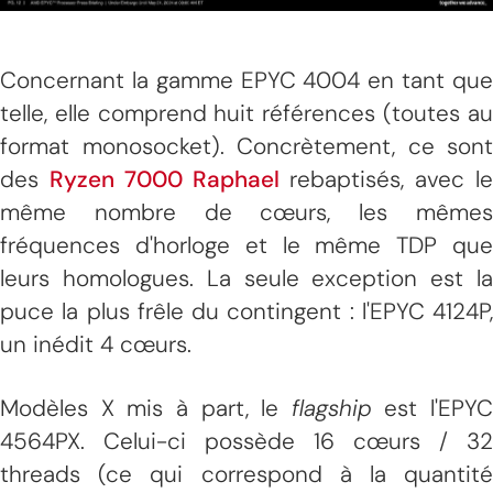
Concernant la gamme EPYC 4004 en tant que
telle, elle comprend huit références (toutes au
format monosocket). Concrètement, ce sont
des
Ryzen 7000 Raphael
rebaptisés, avec l
même nombre de cœurs, les mêmes
fréquences d'horloge et le même TDP que
leurs homologues. La seule exception est la
puce la plus frêle du contingent : l'EPYC 4124P,
un inédit 4 cœurs.
Modèles X mis à part, le
flagship
est l'EPYC
4564PX. Celui-ci possède 16 cœurs / 32
threads (ce qui correspond à la quantité