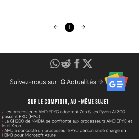
←
→
1
Suivez-nous sur
G
.Actualités →
SUR LE COMPTOIR, AU ~MÊME SUJET
Les processeurs AMD EPYC adoptent Zen 5, les Ryzen AI 300
passent PRO (MAJ)
La GH200 de NVIDIA se confronte aux processeurs AMD EPYC et
Intel Xeon
AMD a concocté un processeur EPYC personnalisé chargé en
HBM3 pour Microsoft Azure