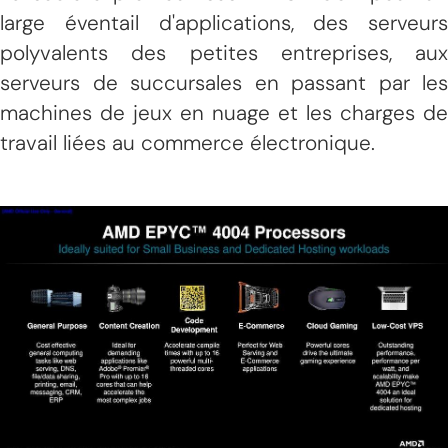
large éventail d'applications, des serveurs
polyvalents des petites entreprises, aux
serveurs de succursales en passant par les
machines de jeux en nuage et les charges de
travail liées au commerce électronique.