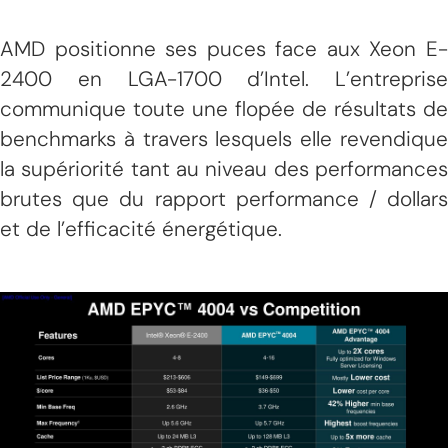
AMD positionne ses puces face aux Xeon E-
2400 en LGA-1700 d’Intel. L’entreprise
communique toute une flopée de résultats de
benchmarks à travers lesquels elle revendique
la supériorité tant au niveau des performances
brutes que du rapport performance / dollars
et de l’efficacité énergétique.