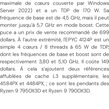
maximale de cœurs couverte par Windows
Server 2022) et a un TDP de 170 W. Sa
fréquence de base est de 4,5 GHz, mais il peut
monter jusqu'à 5,7 GHz en mode boost. Cette
puce a un prix de vente recommandé de 699
dollars. À l’autre extrémité, l'EPYC 4124P est un
simple 4 cœurs / 8 threads à 65 W de TDP,
dont les fréquences de base et boost sont de
respectivement 3,80 et 5,10 GHz. Il coûte 149
dollars. À cela s’ajoutent deux références
affublées de cache L3 supplémentaire, les
4584PX et 4484PX, ; ce sont les pendants des
Ryzen 9 7950X3D et Ryzen 9 7900X3D.