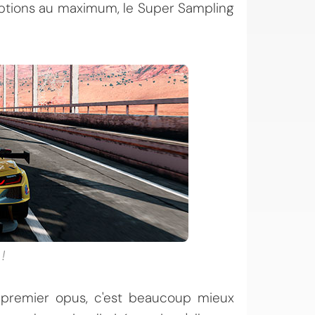
 options au maximum, le Super Sampling
!
 premier opus, c'est beaucoup mieux