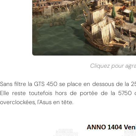
Cliquez pour agr
Sans filtre la GTS 450 se place en dessous de la 
Elle reste toutefois hors de portée de la 5750 
overclockées, l'Asus en tête.