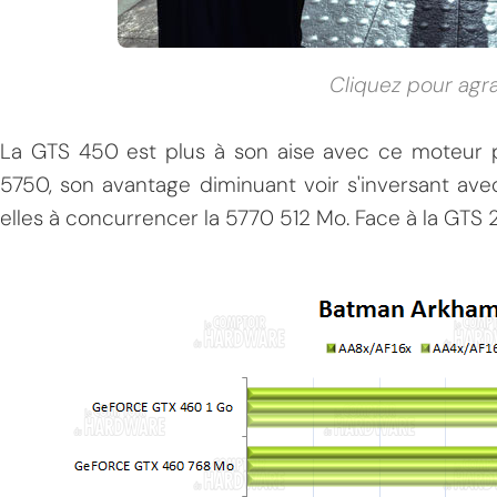
Cliquez pour agr
La GTS 450 est plus à son aise avec ce moteur pu
5750, son avantage diminuant voir s'inversant avec
elles à concurrencer la 5770 512 Mo. Face à la GTS 2