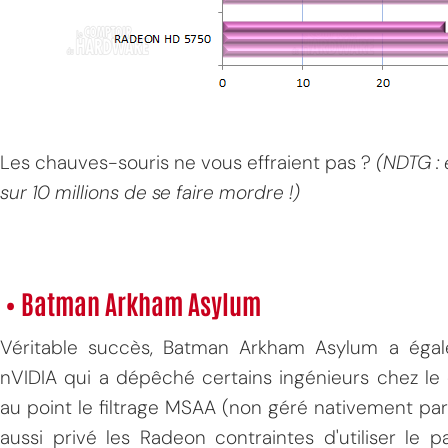
Les chauves-souris ne vous effraient pas ?
(NDTG : 
sur 10 millions de se faire mordre !)
• Batman Arkham Asylum
Véritable succès, Batman Arkham Asylum a égal
nVIDIA qui a dépêché certains ingénieurs chez l
au point le filtrage MSAA (non géré nativement par 
aussi privé les Radeon contraintes d'utiliser le