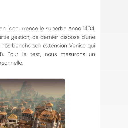
 en l'occurrence le superbe Anno 1404.
rtie gestion, ce dernier dispose d'une
r nos benchs son extension Venise qui
8. Pour le test, nous mesurons un
sonnelle.