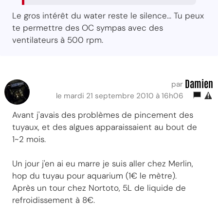
Le gros intérêt du water reste le silence... Tu peux
te permettre des OC sympas avec des
ventilateurs à 500 rpm.
Damien
par
le mardi 21 septembre 2010 à 16h06
Avant j'avais des problèmes de pincement des
tuyaux, et des algues apparaissaient au bout de
1~2 mois.
Un jour j'en ai eu marre je suis aller chez Merlin,
hop du tuyau pour aquarium (1€ le mètre).
Après un tour chez Nortoto, 5L de liquide de
refroidissement à 8€.