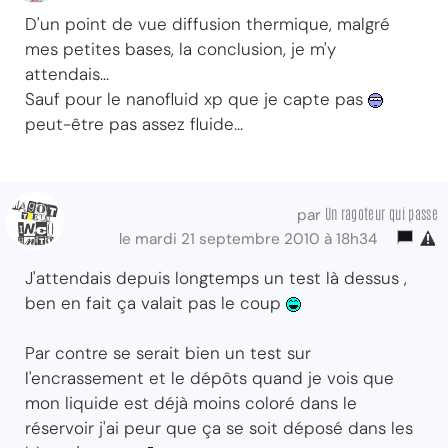
D'un point de vue diffusion thermique, malgré
mes petites bases, la conclusion, je m'y
attendais...
Sauf pour le nanofluid xp que je capte pas
peut-être pas assez fluide...
Un ragoteur qui passe
par
le mardi 21 septembre 2010 à 18h34
J'attendais depuis longtemps un test là dessus ,
ben en fait ça valait pas le coup
Par contre se serait bien un test sur
l'encrassement et le dépôts quand je vois que
mon liquide est déjà moins coloré dans le
réservoir j'ai peur que ça se soit déposé dans les