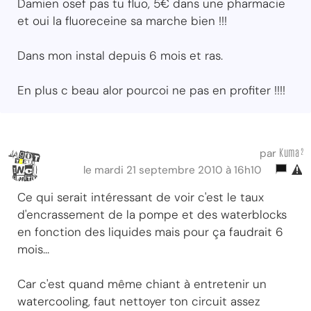
Damien osef pas tu fluo, 5€ dans une pharmacie
et oui la fluoreceine sa marche bien !!!
Dans mon instal depuis 6 mois et ras.
En plus c beau alor pourcoi ne pas en profiter !!!!
Kuma²
par
le mardi 21 septembre 2010 à 16h10
Ce qui serait intéressant de voir c'est le taux
d'encrassement de la pompe et des waterblocks
en fonction des liquides mais pour ça faudrait 6
mois...
Car c'est quand même chiant à entretenir un
watercooling, faut nettoyer ton circuit assez