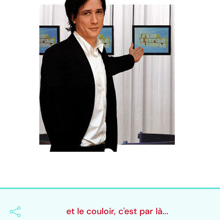
et le couloir, c'est par là...