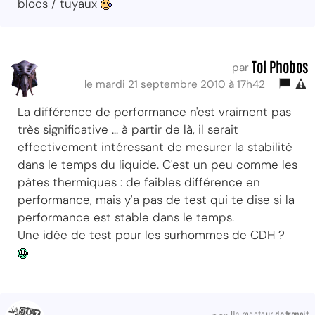
blocs / tuyaux
Tol Phobos
par
le mardi 21 septembre 2010 à 17h42
La différence de performance n'est vraiment pas
très significative ... à partir de là, il serait
effectivement intéressant de mesurer la stabilité
dans le temps du liquide. C'est un peu comme les
pâtes thermiques : de faibles différence en
performance, mais y'a pas de test qui te dise si la
performance est stable dans le temps.
Une idée de test pour les surhommes de CDH ?
Un ragoteur
de transit