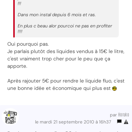
!!!
Dans mon instal depuis 6 mois et ras.
En plus c beau alor pourcoi ne pas en profiter
!!!!
Oui pourquoi pas.
Je parlais plutôt des liquides vendus à 15€ le litre,
c'est vraiment trop cher pour le peu que ça
apporte.
Après rajouter 5€ pour rendre le liquide fluo, c'est
une bonne idée et économique qui plus est
Horuko
par
le mardi 21 septembre 2010 à 16h37