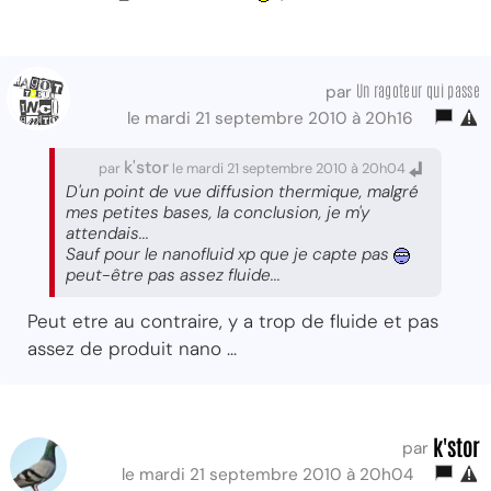
Un ragoteur qui passe
par
le mardi 21 septembre 2010 à 20h16
k'stor
par
le mardi 21 septembre 2010 à 20h04
D'un point de vue diffusion thermique, malgré
mes petites bases, la conclusion, je m'y
attendais...
Sauf pour le nanofluid xp que je capte pas
peut-être pas assez fluide...
Peut etre au contraire, y a trop de fluide et pas
assez de produit nano ...
k'stor
par
le mardi 21 septembre 2010 à 20h04