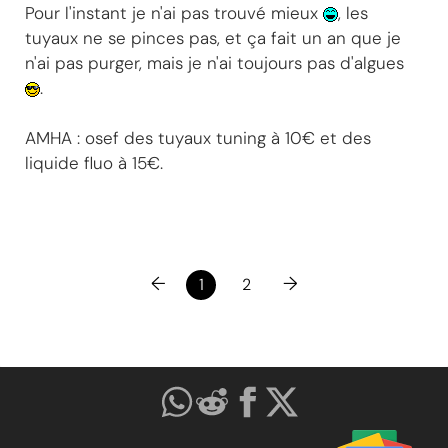
Pour l'instant je n'ai pas trouvé mieux
, les
tuyaux ne se pinces pas, et ça fait un an que je
n'ai pas purger, mais je n'ai toujours pas d'algues
.
AMHA : osef des tuyaux tuning à 10€ et des
liquide fluo à 15€.
←
→
1
2