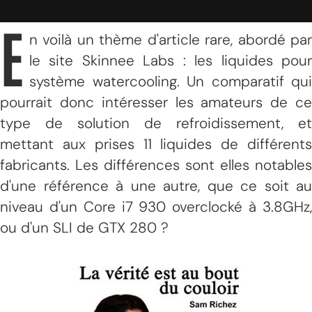
E
n voilà un thème d'article rare, abordé par
le site Skinnee Labs : les liquides pour
système watercooling. Un comparatif qui
pourrait donc intéresser les amateurs de ce
type de solution de refroidissement, et
mettant aux prises 11 liquides de différents
fabricants. Les différences sont elles notables
d'une référence à une autre, que ce soit au
niveau d'un Core i7 930 overclocké à 3.8GHz,
ou d'un SLI de GTX 280 ?