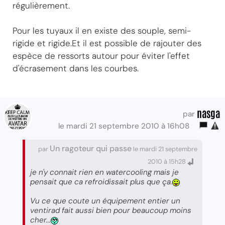
régulièrement.
Pour les tuyaux il en existe des souple, semi-
rigide et rigide.Et il est possible de rajouter des
espèce de ressorts autour pour éviter l'effet
d'écrasement dans les courbes.
nasga
par
le mardi 21 septembre 2010 à 16h08
Un ragoteur qui passe
par
le mardi 21 septembre
2010 à 15h28
je n'y connait rien en watercooling mais je
pensait que ca refroidissait plus que ça.
Vu ce que coute un équipement entier un
ventirad fait aussi bien pour beaucoup moins
cher...