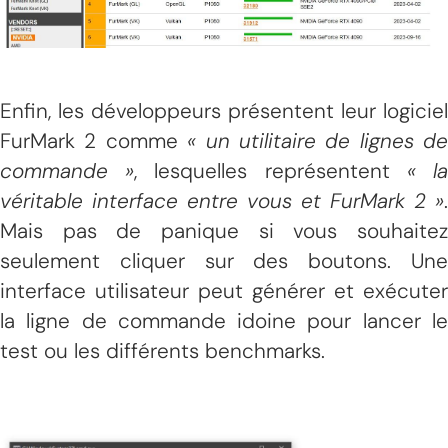
Enfin, les développeurs présentent leur logiciel
FurMark 2 comme
« un utilitaire de lignes de
commande »
, lesquelles représentent
« l
véritable interface entre vous et FurMark 2 »
.
Mais pas de panique si vous souhaitez
seulement cliquer sur des boutons. Une
interface utilisateur peut générer et exécuter
la ligne de commande idoine pour lancer le
test ou les différents benchmarks.