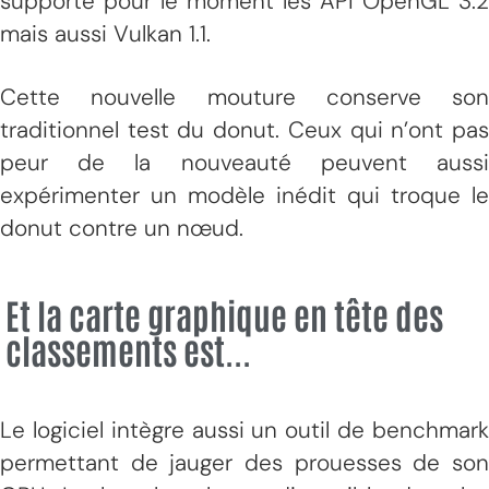
supporte pour le moment les API OpenGL 3.2
mais aussi Vulkan 1.1.
Cette nouvelle mouture conserve son
traditionnel test du donut. Ceux qui n’ont pas
peur de la nouveauté peuvent aussi
expérimenter un modèle inédit qui troque le
donut contre un nœud.
Et la carte graphique en tête des
classements est...
Le logiciel intègre aussi un outil de benchmark
permettant de jauger des prouesses de son