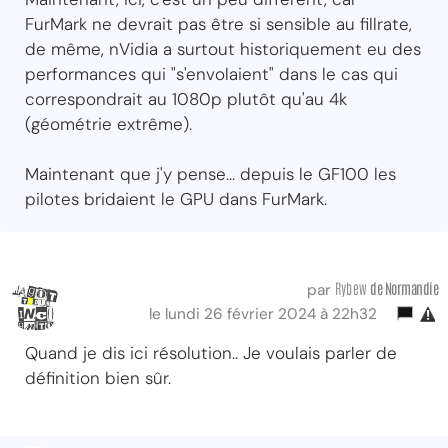
FurMark ne devrait pas être si sensible au fillrate,
de même, nVidia a surtout historiquement eu des
performances qui "s'envolaient" dans le cas qui
correspondrait au 1080p plutôt qu'au 4k
(géométrie extrême).
Maintenant que j'y pense... depuis le GF100 les
pilotes bridaient le GPU dans FurMark.
Rybew
de Normandie
par
le lundi 26 février 2024 à 22h32
Quand je dis ici résolution.. Je voulais parler de
définition bien sûr.