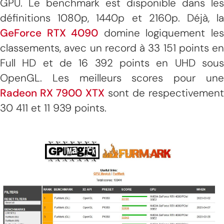
GPU. Le benchmark est disponible dans les
définitions 1080p, 1440p et 2160p. Déjà, la
GeForce RTX 4090
domine logiquement le
classements, avec un record à 33 151 points en
Full HD et de 16 392 points en UHD sous
OpenGL. Les meilleurs scores pour une
Radeon RX 7900 XTX
sont de respectivement
30 411 et 11 939 points.