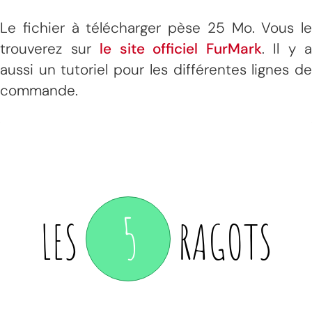
Le fichier à télécharger pèse 25 Mo. Vous le
trouverez sur
le site officiel FurMark
. Il y a
aussi un tutoriel pour les différentes lignes de
commande.
5
LES
RAGOTS