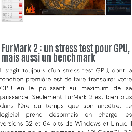
FurMark 2 : un stress test pour GPU,
mais aussi un benchmark
Il s’agit toujours d’un stress test GPU, dont la
fonction première est de faire transpirer votre
GPU en le poussant au maximum de sa
puissance. Seulement FurMark 2 est bien plus
dans l’ère du temps que son ancêtre. Le
logiciel prend désormais en charge les
versions 32 et 64 bits de Windows et Linux. Il