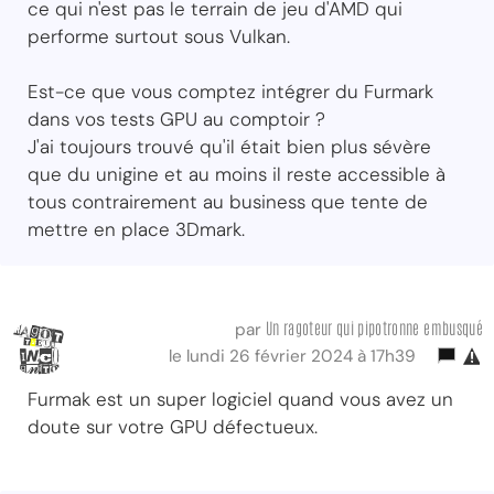
ce qui n'est pas le terrain de jeu d'AMD qui
performe surtout sous Vulkan.
Est-ce que vous comptez intégrer du Furmark
dans vos tests GPU au comptoir ?
J'ai toujours trouvé qu'il était bien plus sévère
que du unigine et au moins il reste accessible à
tous contrairement au business que tente de
mettre en place 3Dmark.
Un ragoteur qui pipotronne embusqué
par
le lundi 26 février 2024 à 17h39
Furmak est un super logiciel quand vous avez un
doute sur votre GPU défectueux.