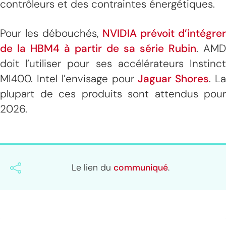
contrôleurs et des contraintes énergétiques.
Pour les débouchés,
NVIDIA prévoit d’intégrer
de la HBM4 à partir de sa série Rubin
. AMD
doit l’utiliser pour ses accélérateurs Instinct
MI400. Intel l’envisage pour
Jaguar Shores
. L
plupart de ces produits sont attendus pour
2026.
Le lien du
communiqué
.