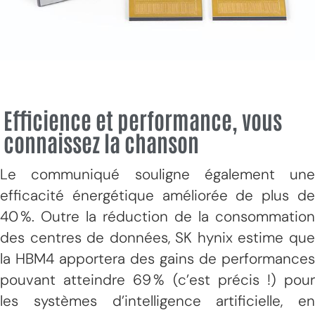
Efficience et performance, vous
connaissez la chanson
Le communiqué souligne également une
efficacité énergétique améliorée de plus de
40 %. Outre la réduction de la consommation
des centres de données, SK hynix estime que
la HBM4 apportera des gains de performances
pouvant atteindre 69 % (c’est précis !) pour
les systèmes d’intelligence artificielle, en