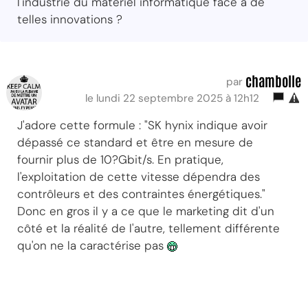
l'industrie du matériel informatique face à de
telles innovations ?
chambolle
par
le lundi 22 septembre 2025 à 12h12
J'adore cette formule : "SK hynix indique avoir
dépassé ce standard et être en mesure de
fournir plus de 10?Gbit/s. En pratique,
l'exploitation de cette vitesse dépendra des
contrôleurs et des contraintes énergétiques."
Donc en gros il y a ce que le marketing dit d'un
côté et la réalité de l'autre, tellement différente
qu'on ne la caractérise pas