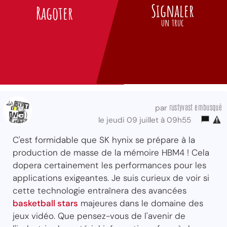
Signaler
Ragoter
un truc
rustyvast embusqué
par
le jeudi 09 juillet à 09h55
C'est formidable que SK hynix se prépare à la
production de masse de la mémoire HBM4 ! Cela
dopera certainement les performances pour les
applications exigeantes. Je suis curieux de voir si
cette technologie entraînera des avancées
basketball stars
majeures dans le domaine des
jeux vidéo. Que pensez-vous de l'avenir de