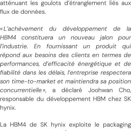
atténuant les goulots d’étranglement liés aux
flux de données.
« L’achèvement du développement de la
HBM4 constituera un nouveau jalon pour
l’industrie. En fournissant un produit qui
répond aux besoins des clients en termes de
performances, d’efficacité énergétique et de
fiabilité dans les délais, l’entreprise respectera
son time-to-market et maintiendra sa position
concurrentielle »
, a déclaré Joohwan Cho,
responsable du développement HBM chez SK
hynix.
La HBM4 de SK hynix exploite le packaging