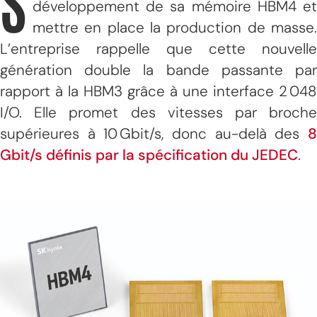
S
développement de sa mémoire HBM4 et
mettre en place la production de masse.
L’entreprise rappelle que cette nouvelle
génération double la bande passante par
rapport à la HBM3 grâce à une interface 2 048
I/O. Elle promet des vitesses par broche
supérieures à 10 Gbit/s, donc au-delà des
8
Gbit/s définis par la spécification du JEDEC
.