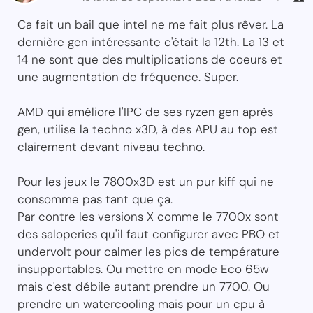
Ca fait un bail que intel ne me fait plus rêver. La
dernière gen intéressante c'était la 12th. La 13 et
14 ne sont que des multiplications de coeurs et
une augmentation de fréquence. Super.
AMD qui améliore l'IPC de ses ryzen gen après
gen, utilise la techno x3D, à des APU au top est
clairement devant niveau techno.
Pour les jeux le 7800x3D est un pur kiff qui ne
consomme pas tant que ça.
Par contre les versions X comme le 7700x sont
des saloperies qu'il faut configurer avec PBO et
undervolt pour calmer les pics de température
insupportables. Ou mettre en mode Eco 65w
mais c'est débile autant prendre un 7700. Ou
prendre un watercooling mais pour un cpu à