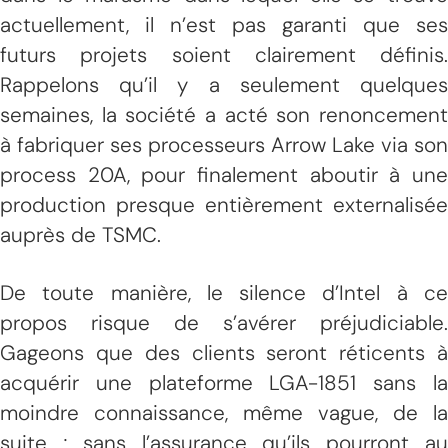
actuellement, il n’est pas garanti que ses
futurs projets soient clairement définis.
Rappelons qu’il y a seulement quelques
semaines, la société a acté son renoncement
à fabriquer ses processeurs Arrow Lake via son
process 20A, pour finalement aboutir à une
production presque entièrement externalisée
auprès de TSMC.
De toute manière, le silence d’Intel à ce
propos risque de s’avérer préjudiciable.
Gageons que des clients seront réticents à
acquérir une plateforme LGA-1851 sans la
moindre connaissance, même vague, de la
suite ; sans l’assurance qu’ils pourront au