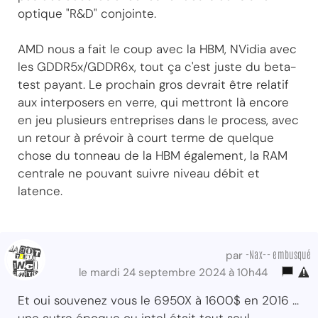
optique "R&D" conjointe.
AMD nous a fait le coup avec la HBM, NVidia avec
les GDDR5x/GDDR6x, tout ça c'est juste du beta-
test payant. Le prochain gros devrait être relatif
aux interposers en verre, qui mettront là encore
en jeu plusieurs entreprises dans le process, avec
un retour à prévoir à court terme de quelque
chose du tonneau de la HBM également, la RAM
centrale ne pouvant suivre niveau débit et
latence.
-Nax-- embusqué
par
le mardi 24 septembre 2024 à 10h44
Et oui souvenez vous le 6950X à 1600$ en 2016 ...