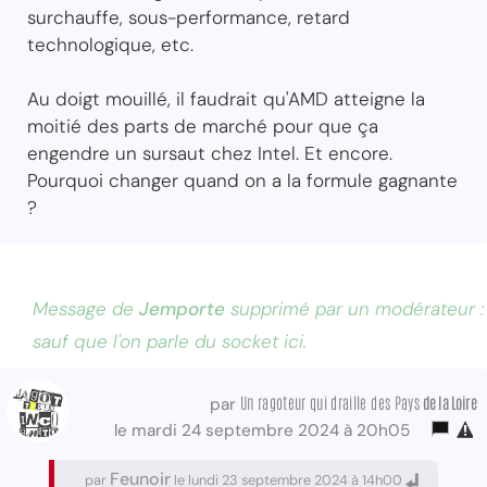
surchauffe, sous-performance, retard
technologique, etc.
Au doigt mouillé, il faudrait qu'AMD atteigne la
moitié des parts de marché pour que ça
engendre un sursaut chez Intel. Et encore.
Pourquoi changer quand on a la formule gagnante
?
Message de
Jemporte
supprimé par un modérateur :
sauf que l'on parle du socket ici.
Un ragoteur qui draille des Pays
de la Loire
par
le mardi 24 septembre 2024 à 20h05
Feunoir
par
le lundi 23 septembre 2024 à 14h00