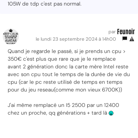
105W de tdp c'est pas normal.
Feunoir
par
le lundi 23 septembre 2024 à 14h00
Quand je regarde le passé, si je prends un cpu >
350€ c'est plus que rare que je le remplace
avant 2 génération donc la carte mère Intel reste
avec son cpu tout le temps de la durée de vie du
cpu (car le pc reste utilisé de temps en temps
pour du jeu reseau(comme mon vieux 6700K))
J'ai même remplacé un I5 2500 par un 12400
chez un proche, qq générations + tard là