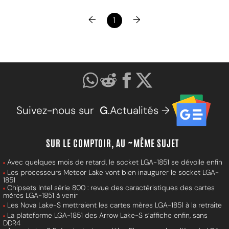
←
→
1
Suivez-nous sur
G
.Actualités →
SUR LE COMPTOIR, AU ~MÊME SUJET
Avec quelques mois de retard, le socket LGA-1851 se dévoile enfin
Les processeurs Meteor Lake vont bien inaugurer le socket LGA-
1851
Chipsets Intel série 800 : revue des caractéristiques des cartes
mères LGA-1851 à venir
Les Nova Lake-S mettraient les cartes mères LGA-1851 à la retraite
La plateforme LGA-1851 des Arrow Lake-S s’affiche enfin, sans
DDR4