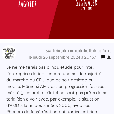
Signaler
Ragoter
un truc
Un #ragoteur connecté des Hauts-de-France
par
le jeudi 26 septembre 2024 à 20h57
Je ne me ferais pas d'inquiétude pour Intel.
L'entreprise détient encore une solide majorité
du marché du CPU, que ce soit desktop ou
mobile. Même si AMD est en progression (et c'est
mérité ), les profits d'Intel ne sont pas prêts de se
tarir. Rien à voir avec, par exemple, la situation
d'AMD à la fin des années 2000, avec ses
Phenom de 1e génération qui n'arrivaient rien :