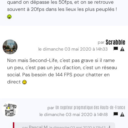
quand on dépasse les 50fps, et on se retrouve
souvent à 20fps dans les lieux les plus peuplés !
Scrabble
par
le dimanche 03 mai 2020 à 14h33
Non mais Second-Life, c'est pas grave si il rame
un peu, c'est pas un jeu d'action, c'est un réseau
social. Pas besoin de 144 FPS pour chatter en
direct
Un ragoteur pragmatique des Hauts-de-France
par
le dimanche 03 mai 2020 à 14h18
Pascal M.
par
le dimanche 03 mai 2020 à 13h43