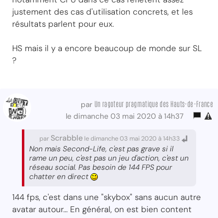
justement des cas d'utilisation concrets, et les
résultats parlent pour eux.
HS mais il y a encore beaucoup de monde sur SL
?
Un ragoteur pragmatique des Hauts-de-France
par
le dimanche 03 mai 2020 à 14h37
Scrabble
par
le dimanche 03 mai 2020 à 14h33
Non mais Second-Life, c'est pas grave si il
rame un peu, c'est pas un jeu d'action, c'est un
réseau social. Pas besoin de 144 FPS pour
chatter en direct
144 fps, c'est dans une "skybox" sans aucun autre
avatar autour... En général, on est bien content