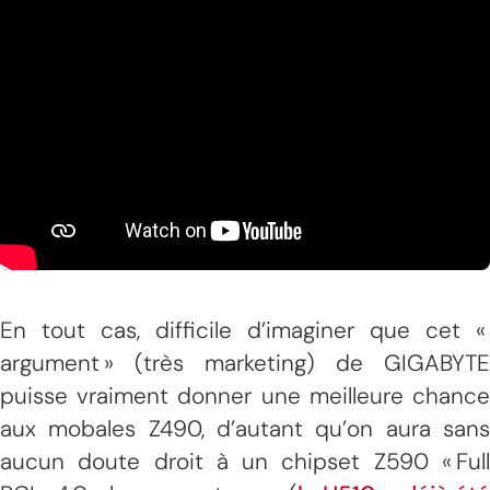
En tout cas, difficile d’imaginer que cet «
argument » (très marketing) de GIGABYTE
puisse vraiment donner une meilleure chance
aux mobales Z490, d’autant qu’on aura sans
aucun doute droit à un chipset Z590 « Full