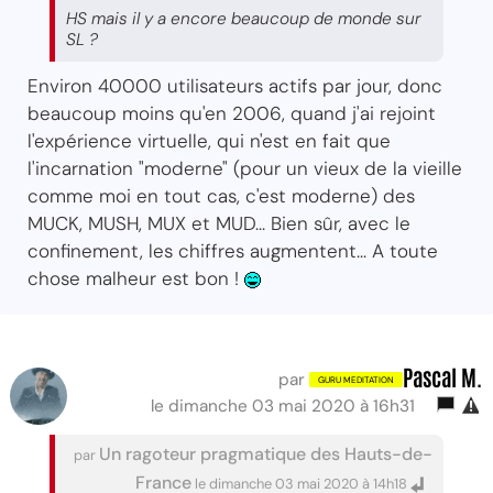
HS mais il y a encore beaucoup de monde sur
SL ?
Environ 40000 utilisateurs actifs par jour, donc
beaucoup moins qu'en 2006, quand j'ai rejoint
l'expérience virtuelle, qui n'est en fait que
l'incarnation "moderne" (pour un vieux de la vieille
comme moi en tout cas, c'est moderne) des
MUCK, MUSH, MUX et MUD... Bien sûr, avec le
confinement, les chiffres augmentent... A toute
chose malheur est bon !
Pascal M.
par
le dimanche 03 mai 2020 à 16h31
Un ragoteur pragmatique des Hauts-de-
par
France
le dimanche 03 mai 2020 à 14h18