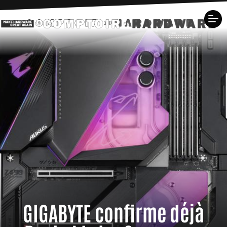
GIGABYTE confirme déjà