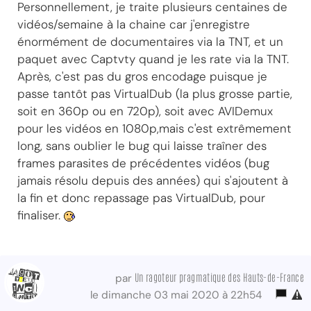
Personnellement, je traite plusieurs centaines de
vidéos/semaine à la chaine car j'enregistre
énormément de documentaires via la TNT, et un
paquet avec Captvty quand je les rate via la TNT.
Après, c'est pas du gros encodage puisque je
passe tantôt pas VirtualDub (la plus grosse partie,
soit en 360p ou en 720p), soit avec AVIDemux
pour les vidéos en 1080p,mais c'est extrêmement
long, sans oublier le bug qui laisse traîner des
frames parasites de précédentes vidéos (bug
jamais résolu depuis des années) qui s'ajoutent à
la fin et donc repassage pas VirtualDub, pour
finaliser.
Un ragoteur pragmatique des Hauts-de-France
par
le dimanche 03 mai 2020 à 22h54