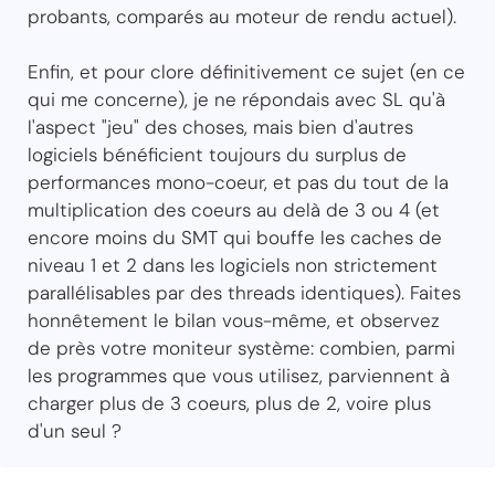
probants, comparés au moteur de rendu actuel).
Enfin, et pour clore définitivement ce sujet (en ce
qui me concerne), je ne répondais avec SL qu'à
l'aspect "jeu" des choses, mais bien d'autres
logiciels bénéficient toujours du surplus de
performances mono-coeur, et pas du tout de la
multiplication des coeurs au delà de 3 ou 4 (et
encore moins du SMT qui bouffe les caches de
niveau 1 et 2 dans les logiciels non strictement
parallélisables par des threads identiques). Faites
honnêtement le bilan vous-même, et observez
de près votre moniteur système: combien, parmi
les programmes que vous utilisez, parviennent à
charger plus de 3 coeurs, plus de 2, voire plus
d'un seul ?