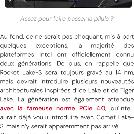
Assez pour faire passer la pilule ?
Au fond, ce ne serait pas choquant, mis à part
quelques exceptions, la majorité des
plateformes Intel ont officiellement connu
deux générations. De plus, on rappelle que
Rocket Lake-S sera toujours gravé au 14 nm,
mais devrait introduire plusieurs nouveautés
architecturales inspirées d’Ice Lake et de Tiger
Lake. La génération est également attendue
avec la fameuse norme PCIe 4.0
, qu’Intel
aurait déjà voulu introduire avec Comet Lake-
S, mais n’y serait apparemment pas arrivé.