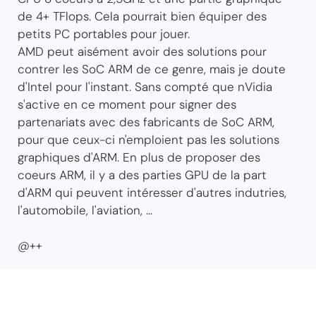
de 4+ TFlops. Cela pourrait bien équiper des
petits PC portables pour jouer.
AMD peut aisément avoir des solutions pour
contrer les SoC ARM de ce genre, mais je doute
d'Intel pour l'instant. Sans compté que nVidia
s'active en ce moment pour signer des
partenariats avec des fabricants de SoC ARM,
pour que ceux-ci n'emploient pas les solutions
graphiques d'ARM. En plus de proposer des
coeurs ARM, il y a des parties GPU de la part
d'ARM qui peuvent intéresser d'autres indutries,
l'automobile, l'aviation, ...
@++