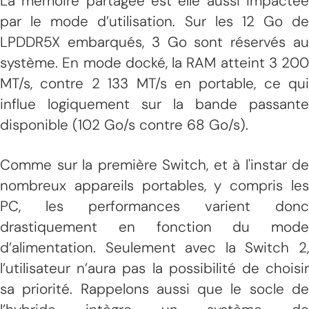
La mémoire partagée est elle aussi impactée
par le mode d’utilisation. Sur les 12 Go de
LPDDR5X embarqués, 3 Go sont réservés au
système. En mode docké, la RAM atteint 3 200
MT/s, contre 2 133 MT/s en portable, ce qui
influe logiquement sur la bande passante
disponible (102 Go/s contre 68 Go/s).
Comme sur la première Switch, et à l'instar de
nombreux appareils portables, y compris les
PC, les performances varient donc
drastiquement en fonction du mode
d’alimentation. Seulement avec la Switch 2,
l’utilisateur n’aura pas la possibilité de choisir
sa priorité. Rappelons aussi que le socle de