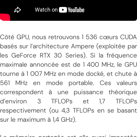
Côté GPU, nous retrouvons 1 536 cœurs CUDA
basés sur l’architecture Ampere (exploitée par
les GeForce RTX 30 Series). Si la fréquence
maximale annoncée est de 1 400 MHz, le GPU
tourne à 1 007 MHz en mode docké, et chute à
561 MHz en mode portable. Ces valeurs
correspondent à une puissance théorique
d’environ 3 TFLOPs et 1,7 TFLOPs
respectivement (ou 4,3 TFLOPs en se basant
sur le maximum à 1,4 GHz).