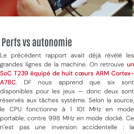
Perfs vs autonomie
Le précédent rapport avait déjà révélé les
grandes lignes de la machine. On retrouve
un
SoC T239 équipé de huit cœurs ARM Cortex-
A78C
. DF nous apprend que six sont
disponibles pour les jeux — donc deux sont
réservés aux tâches système. Selon la source,
le CPU fonctionne à 1 101 MHz en mode
portable, contre 998 MHz en mode docké. Ce
n’est pas une inversion accidentelle : la