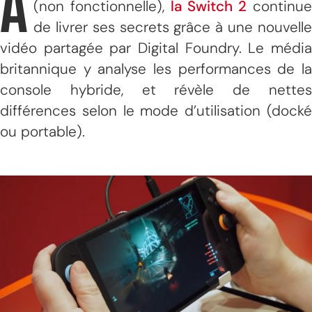
A
(non fonctionnelle),
la Switch 2
continu
de livrer ses secrets grâce à une nouvelle
vidéo partagée par Digital Foundry. Le média
britannique y analyse les performances de la
console hybride, et révèle de nettes
différences selon le mode d’utilisation (docké
ou portable).