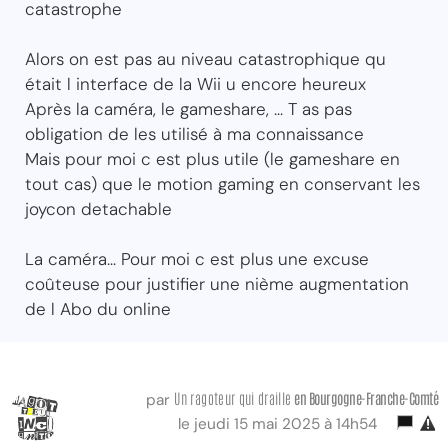
catastrophe
Alors on est pas au niveau catastrophique qu
était l interface de la Wii u encore heureux
Après la caméra, le gameshare, ... T as pas
obligation de les utilisé à ma connaissance
Mais pour moi c est plus utile (le gameshare en
tout cas) que le motion gaming en conservant les
joycon detachable
La caméra... Pour moi c est plus une excuse
coûteuse pour justifier une nième augmentation
de l Abo du online
Un ragoteur qui draille
en Bourgogne-Franche-Comté
par
le jeudi 15 mai 2025 à 14h54