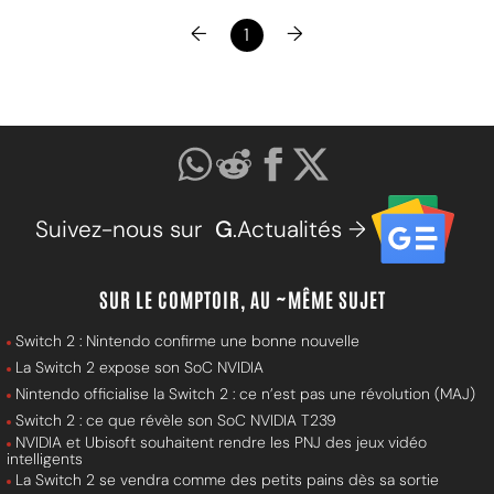
←
→
1
Suivez-nous sur
G
.Actualités →
SUR LE COMPTOIR, AU ~MÊME SUJET
Switch 2 : Nintendo confirme une bonne nouvelle
La Switch 2 expose son SoC NVIDIA
Nintendo officialise la Switch 2 : ce n’est pas une révolution (MAJ)
Switch 2 : ce que révèle son SoC NVIDIA T239
NVIDIA et Ubisoft souhaitent rendre les PNJ des jeux vidéo
intelligents
La Switch 2 se vendra comme des petits pains dès sa sortie