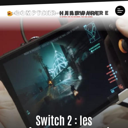
Switch 2 : les