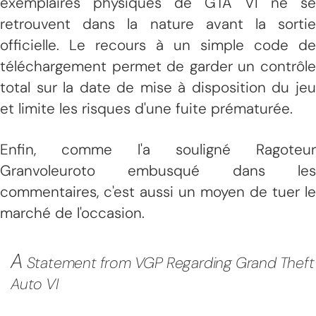
exemplaires physiques de GTA VI ne se
retrouvent dans la nature avant la sortie
officielle. Le recours à un simple code de
téléchargement permet de garder un contrôle
total sur la date de mise à disposition du jeu
et limite les risques d'une fuite prématurée.
Enfin, comme l'a souligné Ragoteur
Granvoleuroto embusqué dans les
commentaires, c'est aussi un moyen de tuer le
marché de l'occasion.
A
Statement from VGP Regarding Grand Theft
Auto VI