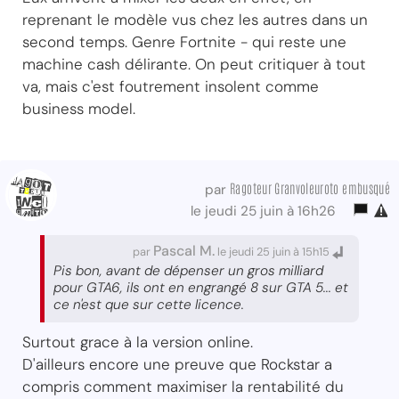
reprenant le modèle vus chez les autres dans un
second temps. Genre Fortnite - qui reste une
machine cash délirante. On peut critiquer à tout
va, mais c'est foutrement insolent comme
business model.
Ragoteur Granvoleuroto embusqué
par
le jeudi 25 juin à 16h26
Pascal M.
par
le jeudi 25 juin à 15h15
Pis bon, avant de dépenser un gros milliard
pour GTA6, ils ont en engrangé 8 sur GTA 5... et
ce n'est que sur cette licence.
Surtout grace à la version online.
D'ailleurs encore une preuve que Rockstar a
compris comment maximiser la rentabilité du