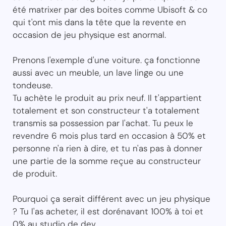
été matrixer par des boites comme Ubisoft & co
qui t'ont mis dans la tête que la revente en
occasion de jeu physique est anormal.
Prenons l'exemple d'une voiture. ça fonctionne
aussi avec un meuble, un lave linge ou une
tondeuse.
Tu achète le produit au prix neuf. Il t'appartient
totalement et son constructeur t'a totalement
transmis sa possession par l'achat. Tu peux le
revendre 6 mois plus tard en occasion à 50% et
personne n'a rien à dire, et tu n'as pas à donner
une partie de la somme reçue au constructeur
de produit.
Pourquoi ça serait différent avec un jeu physique
? Tu l'as acheter, il est dorénavant 100% à toi et
0% au studio de dev.