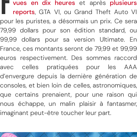
F
vues en dix heures
et après
plusieurs
reports
, GTA VI, ou Grand Theft Auto VI
pour les puristes, a désormais un prix. Ce sera
79,99 dollars pour son édition standard, ou
99,99 dollars pour sa version Ultimate. En
France, ces montants seront de 79,99 et 99,99
euros respectivement. Des sommes raccord
avec celles pratiquées pour les AAA
d’envergure depuis la dernière génération de
consoles, et bien loin de celles, astronomiques,
que certains prenaient, pour une raison qui
nous échappe, un malin plaisir à fantasmer,
imaginant peut-être toucher leur part.