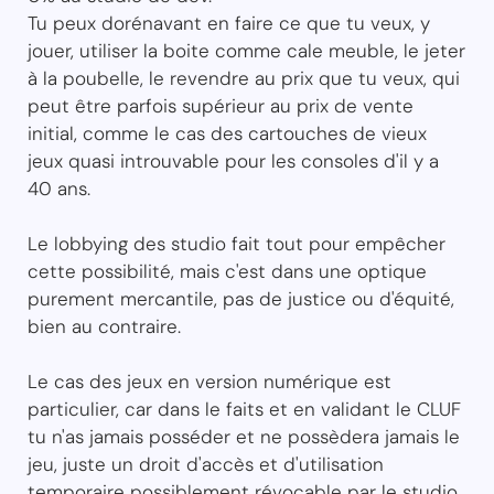
Tu peux dorénavant en faire ce que tu veux, y
jouer, utiliser la boite comme cale meuble, le jeter
à la poubelle, le revendre au prix que tu veux, qui
peut être parfois supérieur au prix de vente
initial, comme le cas des cartouches de vieux
jeux quasi introuvable pour les consoles d'il y a
40 ans.
Le lobbying des studio fait tout pour empêcher
cette possibilité, mais c'est dans une optique
purement mercantile, pas de justice ou d'équité,
bien au contraire.
Le cas des jeux en version numérique est
particulier, car dans le faits et en validant le CLUF
tu n'as jamais posséder et ne possèdera jamais le
jeu, juste un droit d'accès et d'utilisation
temporaire possiblement révocable par le studio,