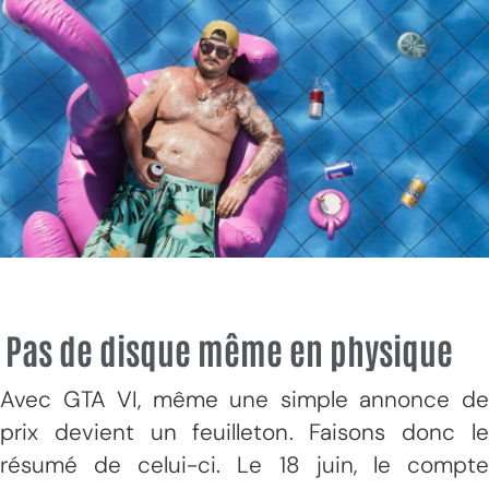
Pas de disque même en physique
Avec GTA VI, même une simple annonce de
prix devient un feuilleton. Faisons donc le
résumé de celui-ci. Le 18 juin, le compte