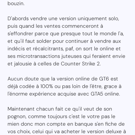
bouzin.
D'abords vendre une version uniquement solo,
puis quand les ventes commenceront à
s'effondrer parce que presque tout le monde l'a,
et qu'il faut solder pour continuer à vendre aux
indécis et récalcitrants, paf, on sort le online et
ses microtransactions juteuses qui feraient envie
et jalousie à celles de Counter Strike 2.
Aucun doute que la version online de GT6 est
déjà codée à 100% ou pas loin de l'être, grace à
l'énorme expérience acquise avec GTA5 online.
Maintenant chacun fait ce qu'il veut de son
pognon, comme toujours c'est le votre pas le
mien donc mon compte en banque s'en fiche de
vos choix, celui qui va acheter le version deluxe à