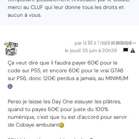
merci au CLUF qui leur donne tous les droits et
aucun à vous.
Le BTC a 1 roupie
en embusqué ••
par
le jeudi 25 juin à 20h29
Ça veut dire que il faudra payer 60€ pour le
code sur PS5, et encore 60€ pour le vrai GTA6
sur PS6, donc 120€ perdus a jamais, au MINIMUM
Perso je laisse les Day One essuyer les plâtres,
quand tu payes 60€ pour juste du 100%
numérique, c'est que tu est d'accord pour servir
de Cobaye ambulant