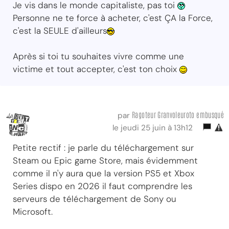
Je vis dans le monde capitaliste, pas toi
Personne ne te force à acheter, c'est ÇA la Force,
c'est la SEULE d'ailleurs
Après si toi tu souhaites vivre comme une
victime et tout accepter, c'est ton choix
Ragoteur Granvoleuroto embusqué
par
le jeudi 25 juin à 13h12
Petite rectif : je parle du téléchargement sur
Steam ou Epic game Store, mais évidemment
comme il n'y aura que la version PS5 et Xbox
Series dispo en 2026 il faut comprendre les
serveurs de téléchargement de Sony ou
Microsoft.