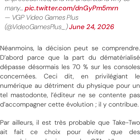
many…
pic.twitter.com/dnGyPm5mrn
— VGP Video Games Plus
(@VideoGamesPlus_)
June 24, 2026
Néanmoins, la décision peut se comprendre.
D’abord parce que la part du dématérialisé
dépasse désormais les 70 % sur les consoles
concernées. Ceci dit, en privilégiant le
numérique au détriment du physique pour un
tel mastodonte, l’éditeur ne se contente pas
d’accompagner cette évolution ; il y contribue.
Par ailleurs, il est très probable que Take-Two
ait fait ce choix pour éviter que des