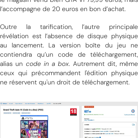
l’accompagne de 20 euros en bon d’achat.
Outre la tarification, l’autre principale
révélation est l’absence de disque physique
au lancement. La version boîte du jeu ne
contiendra qu’un code de téléchargement,
alias un
code in a box
. Autrement dit, même
ceux qui précommandent l'édition physique
ne réservent qu'un droit de téléchargement.