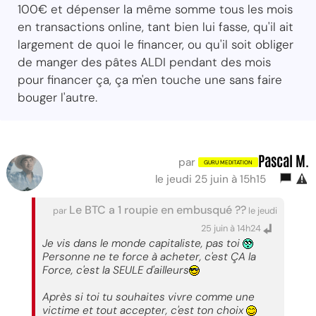
100€ et dépenser la même somme tous les mois
en transactions online, tant bien lui fasse, qu'il ait
largement de quoi le financer, ou qu'il soit obliger
de manger des pâtes ALDI pendant des mois
pour financer ça, ça m'en touche une sans faire
bouger l'autre.
Pascal M.
par
le jeudi 25 juin à 15h15
Le BTC a 1 roupie en embusqué ??
par
le jeudi
25 juin à 14h24
Je vis dans le monde capitaliste, pas toi
Personne ne te force à acheter, c'est ÇA la
Force, c'est la SEULE d'ailleurs
Après si toi tu souhaites vivre comme une
victime et tout accepter, c'est ton choix