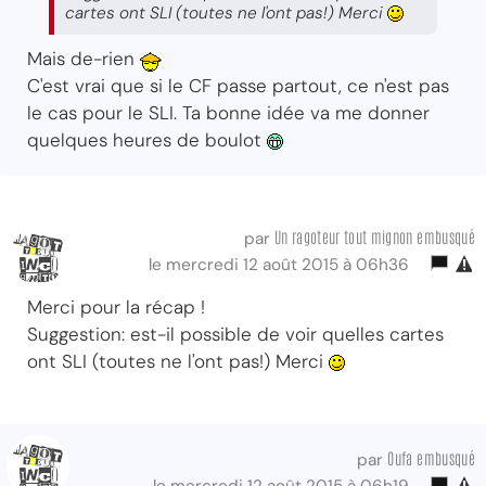
cartes ont SLI (toutes ne l'ont pas!) Merci
Mais de-rien
C'est vrai que si le CF passe partout, ce n'est pas
le cas pour le SLI. Ta bonne idée va me donner
quelques heures de boulot
Un ragoteur tout mignon embusqué
par
le mercredi 12 août 2015 à 06h36
Merci pour la récap !
Suggestion: est-il possible de voir quelles cartes
ont SLI (toutes ne l'ont pas!) Merci
Oufa embusqué
par
le mercredi 12 août 2015 à 06h19