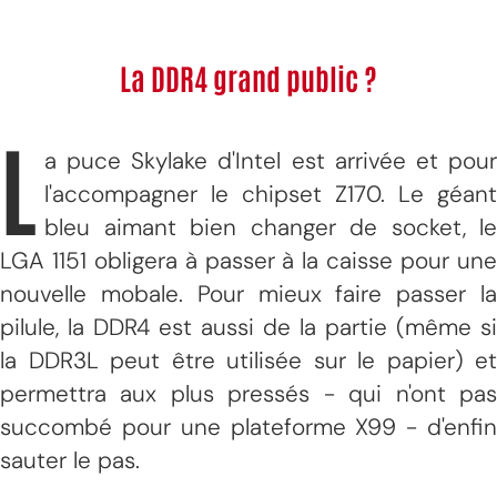
La DDR4 grand public ?
L
a puce Skylake d'Intel est arrivée et pour
l'accompagner le chipset Z170. Le géant
bleu aimant bien changer de socket, le
LGA 1151 obligera à passer à la caisse pour une
nouvelle mobale. Pour mieux faire passer la
pilule, la DDR4 est aussi de la partie (même si
la DDR3L peut être utilisée sur le papier) et
permettra aux plus pressés - qui n'ont pas
succombé pour une plateforme X99 - d'enfin
sauter le pas.