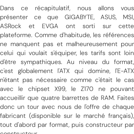
Dans ce récapitulatif, nous allons vous
présenter ce que GIGABYTE, ASUS, MSI,
ASRock et EVGA ont sorti sur cette
plateforme. Comme d'habitude, les références
ne manquent pas et malheureusement pour
celui qui voulait s'équiper, les tarifs sont loin
d'être sympathiques. Au niveau du format,
c'est globalement l'ATX qui domine, l'E-ATX
n'étant pas nécessaire comme c'était le cas
avec le chipset X99, le Z170 ne pouvant
accueillir que quatre barrettes de RAM. Faites
donc un tour avec nous de l'offre de chaque
fabricant (disponible sur le marché français),
tout d'abord par format, puis constructeur par
constructeur.