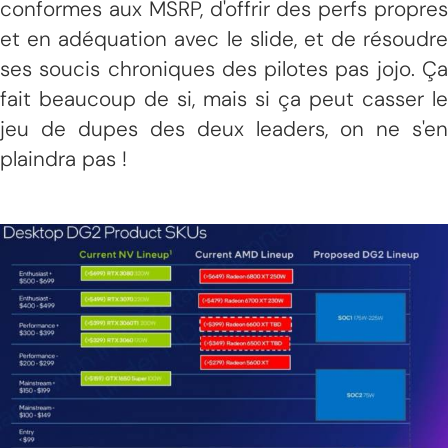
conformes aux MSRP, d'offrir des perfs propres
et en adéquation avec le slide, et de résoudre
ses soucis chroniques des pilotes pas jojo. Ça
fait beaucoup de si, mais si ça peut casser le
jeu de dupes des deux leaders, on ne s'en
plaindra pas !