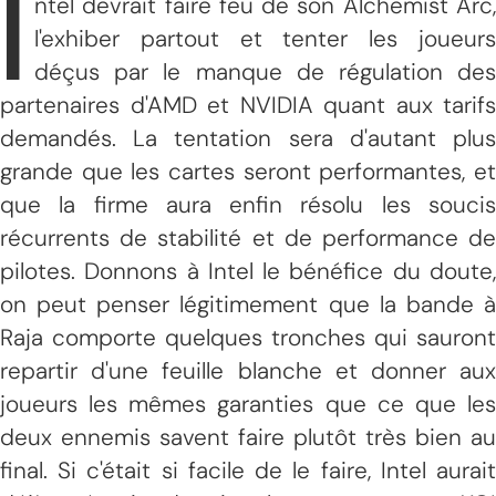
I
ntel devrait faire feu de son Alchemist Arc,
l'exhiber partout et tenter les joueurs
déçus par le manque de régulation des
partenaires d'AMD et NVIDIA quant aux tarifs
demandés. La tentation sera d'autant plus
grande que les cartes seront performantes, et
que la firme aura enfin résolu les soucis
récurrents de stabilité et de performance de
pilotes. Donnons à Intel le bénéfice du doute,
on peut penser légitimement que la bande à
Raja comporte quelques tronches qui sauront
repartir d'une feuille blanche et donner aux
joueurs les mêmes garanties que ce que les
deux ennemis savent faire plutôt très bien au
final. Si c'était si facile de le faire, Intel aurait