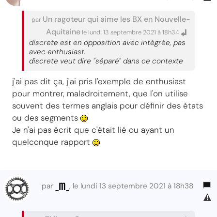
Un ragoteur qui aime les BX en Nouvelle-
par
Aquitaine
le lundi 13 septembre 2021 à 18h34
discrete est en opposition avec intégrée, pas
avec enthusiast.
discrete veut dire "séparé" dans ce contexte
j'ai pas dit ça, j'ai pris l'exemple de enthusiast
pour montrer, maladroitement, que l'on utilise
souvent des termes anglais pour définir des états
ou des segments
Je n'ai pas écrit que c'était lié ou ayant un
quelconque rapport
_m_
par
, le lundi 13 septembre 2021 à 18h38