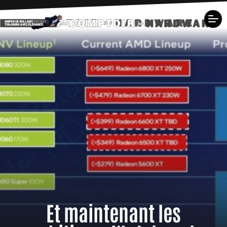
Et maintenant les