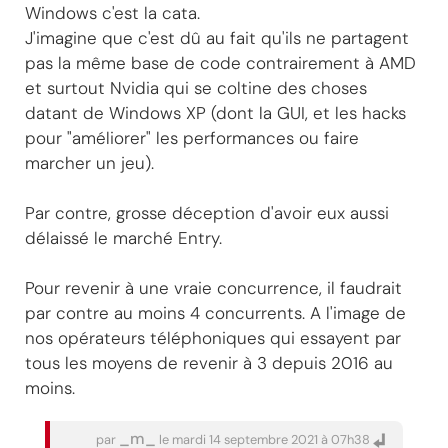
Windows c'est la cata.
J'imagine que c'est dû au fait qu'ils ne partagent
pas la même base de code contrairement à AMD
et surtout Nvidia qui se coltine des choses
datant de Windows XP (dont la GUI, et les hacks
pour "améliorer" les performances ou faire
marcher un jeu).
Par contre, grosse déception d'avoir eux aussi
délaissé le marché Entry.
Pour revenir à une vraie concurrence, il faudrait
par contre au moins 4 concurrents. A l'image de
nos opérateurs téléphoniques qui essayent par
tous les moyens de revenir à 3 depuis 2016 au
moins.
_m_
par
le mardi 14 septembre 2021 à 07h38