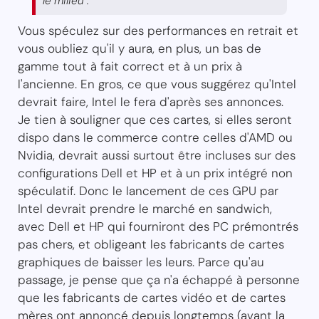
le milieu .
Vous spéculez sur des performances en retrait et
vous oubliez qu'il y aura, en plus, un bas de
gamme tout à fait correct et à un prix à
l'ancienne. En gros, ce que vous suggérez qu'Intel
devrait faire, Intel le fera d'après ses annonces.
Je tien à souligner que ces cartes, si elles seront
dispo dans le commerce contre celles d'AMD ou
Nvidia, devrait aussi surtout être incluses sur des
configurations Dell et HP et à un prix intégré non
spéculatif. Donc le lancement de ces GPU par
Intel devrait prendre le marché en sandwich,
avec Dell et HP qui fourniront des PC prémontrés
pas chers, et obligeant les fabricants de cartes
graphiques de baisser les leurs. Parce qu'au
passage, je pense que ça n'a échappé à personne
que les fabricants de cartes vidéo et de cartes
mères ont annoncé depuis longtemps (avant la