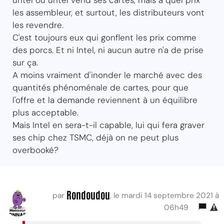
les assembleur, et surtout, les distributeurs vont
les revendre.
C'est toujours eux qui gonflent les prix comme
des porcs. Et ni Intel, ni aucun autre n'a de prise
sur ça.
A moins vraiment d'inonder le marché avec des
quantités phénoménale de cartes, pour que
l'offre et la demande reviennent à un équilibre
plus acceptable.
Mais Intel en sera-t-il capable, lui qui fera graver
ses chip chez TSMC, déjà on ne peut plus
overbooké?
Rondoudou
par
, le mardi 14 septembre 2021 à
06h49