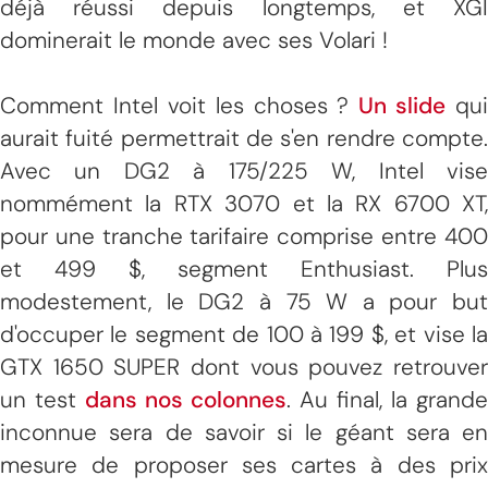
déjà réussi depuis longtemps, et XGI
dominerait le monde avec ses Volari !
Comment Intel voit les choses ?
Un slide
qui
aurait fuité permettrait de s'en rendre compte.
Avec un DG2 à 175/225 W, Intel vise
nommément la RTX 3070 et la RX 6700 XT,
pour une tranche tarifaire comprise entre 400
et 499 $, segment Enthusiast. Plus
modestement, le DG2 à 75 W a pour but
d'occuper le segment de 100 à 199 $, et vise la
GTX 1650 SUPER dont vous pouvez retrouver
un test
dans nos colonnes
. Au final, la grande
inconnue sera de savoir si le géant sera en
mesure de proposer ses cartes à des prix