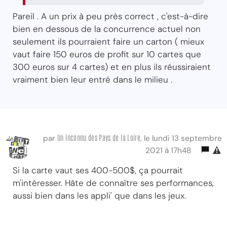
Pareil . A un prix à peu près correct , c'est-à-dire
bien en dessous de la concurrence actuel non
seulement ils pourraient faire un carton ( mieux
vaut faire 150 euros de profit sur 10 cartes que
300 euros sur 4 cartes) et en plus ils réussiraient
vraiment bien leur entré dans le milieu .
Un Inconnu des Pays de la Loire
par
, le lundi 13 septembre
2021 à 17h48
Si la carte vaut ses 400-500$, ça pourrait
m'intéresser. Hâte de connaître ses performances,
aussi bien dans les appli' que dans les jeux.