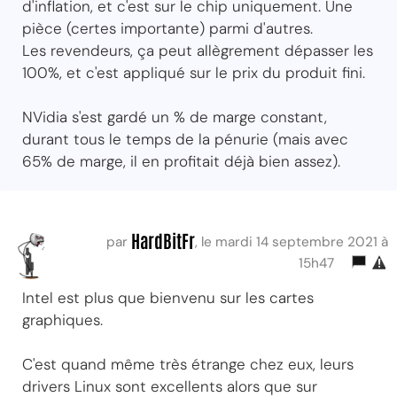
d'inflation, et c'est sur le chip uniquement. Une
pièce (certes importante) parmi d'autres.
Les revendeurs, ça peut allègrement dépasser les
100%, et c'est appliqué sur le prix du produit fini.
NVidia s'est gardé un % de marge constant,
durant tous le temps de la pénurie (mais avec
65% de marge, il en profitait déjà bien assez).
HardBitFr
par
, le mardi 14 septembre 2021 à
15h47
Intel est plus que bienvenu sur les cartes
graphiques.
C'est quand même très étrange chez eux, leurs
drivers Linux sont excellents alors que sur