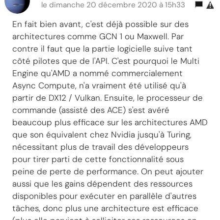
le dimanche 20 décembre 2020 à 15h33
En fait bien avant, c'est déjà possible sur des
architectures comme GCN 1 ou Maxwell. Par
contre il faut que la partie logicielle suive tant
côté pilotes que de l'API. C'est pourquoi le Multi
Engine qu'AMD a nommé commercialement
Async Compute, n'a vraiment été utilisé qu'à
partir de DX12 / Vulkan. Ensuite, le processeur de
commande (assisté des ACE) s'est avéré
beaucoup plus efficace sur les architectures AMD
que son équivalent chez Nvidia jusqu'à Turing,
nécessitant plus de travail des développeurs
pour tirer parti de cette fonctionnalité sous
peine de perte de performance. On peut ajouter
aussi que les gains dépendent des ressources
disponibles pour exécuter en parallèle d'autres
tâches, donc plus une architecture est efficace