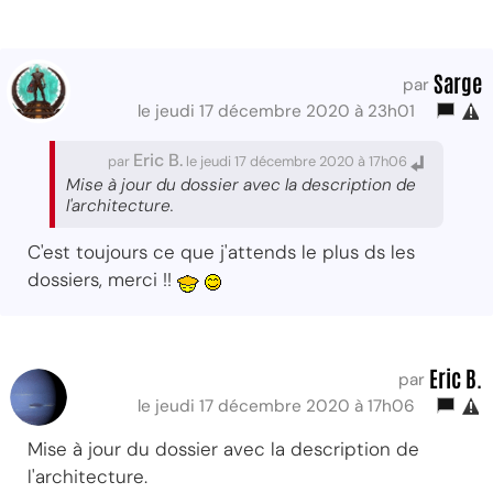
Sarge
par
le jeudi 17 décembre 2020 à 23h01
Eric B.
par
le jeudi 17 décembre 2020 à 17h06
Mise à jour du dossier avec la description de
l'architecture.
C'est toujours ce que j'attends le plus ds les
dossiers, merci !!
Eric B.
par
le jeudi 17 décembre 2020 à 17h06
Mise à jour du dossier avec la description de
l'architecture.