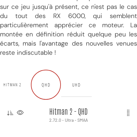
sur ce jeu jusqu'à présent, ce n'est pas le cas
du tout des RX 6000, qui semblent
particulièrement apprécier ce moteur. La
montée en définition réduit quelque peu les
écarts, mais l'avantage des nouvelles venues
reste indiscutable !