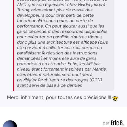
AMD que son équivalent chez Nvidia jusqu'à
Turing, nécessitant plus de travail des
développeurs pour tirer parti de cette
fonctionnalité sous peine de perte de
performance. On peut ajouter aussi que les
gains dépendent des ressources disponibles
pour exécuter en parallèle d'autres tâches,
donc plus une architecture est efficace (plus
elle parvient à solliciter ses ressources en
parallélisant l'exécution des instructions
demandées) et moins elle aura de gains
potentiels à en attendre. Enfin, les API bas
niveau étant fortement inspirées par Mantle,
elles étaient naturellement enclines à
privilégier l'architecture des rouges (GCN)
ayant servi de base à ce dernier.
Merci infiniment, pour toutes ces précisions !!!
Eric B.
par