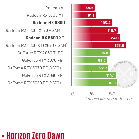
• Horizon Zero Dawn