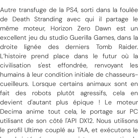
Autre transfuge de la PS4, sorti dans la foulée
de Death Stranding avec qui il partage le
même moteur, Horizon Zero Dawn est un
excellent jeu du studio Guerilla Games, dans la
droite lignée des derniers Tomb Raider.
L’histoire prend place dans le futur où la
civilisation s'est effondrée, renvoyant les
humains à leur condition initiale de chasseurs-
cueilleurs. Lorsque certains animaux sont en
fait des robots plutôt agressifs, cela en
devient d'autant plus épique ! Le moteur
Decima anime tout cela, le portage sur PC
utilisant de son côté l'API DX12. Nous utilisons
le profil Ultime couplé au TAA, et exécutons le