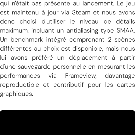
qui n'était pas présente au lancement. Le jeu
est maintenu à jour via Steam et nous avons
donc choisi d'utiliser le niveau de détails
maximum, incluant un antialiasing type SMAA.
Un benchmark intégré comprenant 2 scènes
différentes au choix est disponible, mais nous
lui avons préféré un déplacement à partir
d'une sauvegarde personnelle en mesurant les
performances via Frameview, davantage
reproductible et contributif pour les cartes
graphiques.