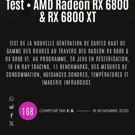
Test • AMD Radeon RX 6800
& RX 6800 XT
TEST DE LA NOUVELLE GÉNÉRATION DE CARTES HAUT DE
GAMME DES ROUGES AU TRAVERS DES RADEON RX 6800 &
RX 6800 XT. AU PROGRAMME, 20 JEUX EN RÉSTERISATION,
10 EN RAY TRACING, 11 BENCHMARKS, DES MESURES DE
CONSOMMATION, NUISANCES SONORES, TEMPÉRATURES ET
IMAGERIE INFRAROUGE.
168
COMPOSÉ PAR
E. B.
—————
18 NOVEMBRE 2020