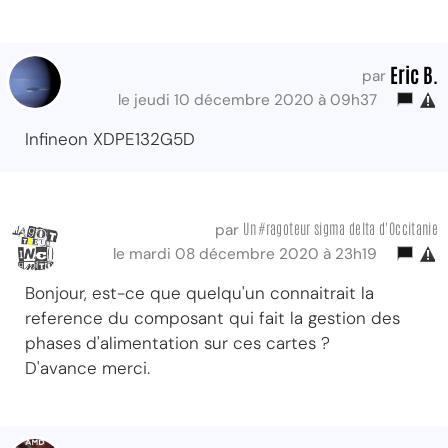
Eric B.
par
le jeudi 10 décembre 2020 à 09h37
Infineon XDPE132G5D
Un #ragoteur sigma delta d'Occitanie
par
le mardi 08 décembre 2020 à 23h19
Bonjour, est-ce que quelqu'un connaitrait la
reference du composant qui fait la gestion des
phases d'alimentation sur ces cartes ?
D'avance merci.