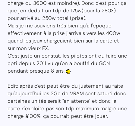
charge du 3600 est moindre). Donc c'est pour ça
que j'en déduit un tdp de 175w(pour la 280X)
pour arrivé au 250w total (prise).
Mais je me souviens très bien qu'a l'époque
effectivement à la prise j'arrivais vers les 400w
quand les jeux chargeaient bien sur la carte et
sur mon vieux FX.
C'est juste un constat, les pilotes ont du faire une
opti depuis 2011 vu qu'on a bouffé du GCN
pendant presque 8 ans.
Edit: après c'est peut être du justement au faite
qu'aujourd'hui les 3Go de VRAM sont saturé donc
certaines unités serait "en attente" et donc la
carte n'exploite pas son tdp maximum malgré une
charge à100%, ça pourrait peut être jouer.