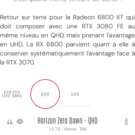
Retour sur terre pour la Radeon 6800 XT qui
doit composer avec une RTX 3080 FE au
même niveau en QHD, mais prenant l'avantage
en UHD. La RX 6800 parvient quant à elle à
conserver systématiquement l'avantage face à
la RTX 3070.