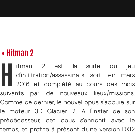
• Hitman 2
H
itman 2 est la suite du jeu
d'infiltration/assassinats sorti en mars
2016 et complété au cours des mois
suivants par de nouveaux lieux/missions.
Comme ce dernier, le nouvel opus s'appuie sur
le moteur 3D Glacier 2. À l'instar de son
prédécesseur, cet opus s'enrichit avec le
temps, et profite à présent d'une version DX12