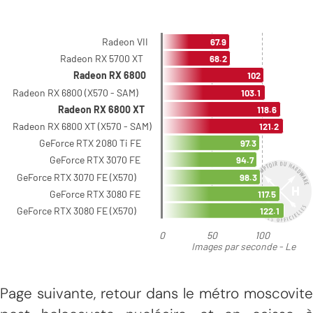
Page suivante, retour dans le métro moscovite