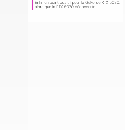
Enfin un point positif pour la GeForce RTX 5080,
alors que la RTX 5070 déconcerte