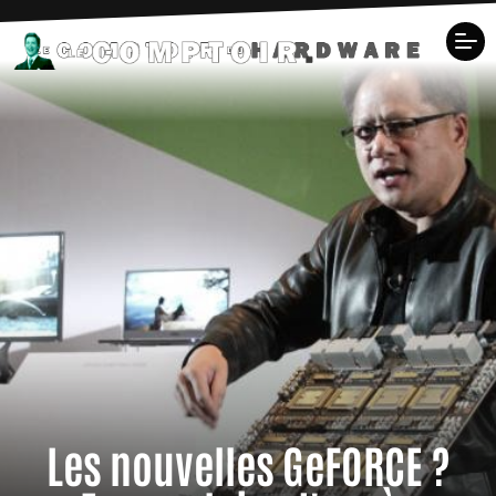
Les nouvelles GeFORCE ?