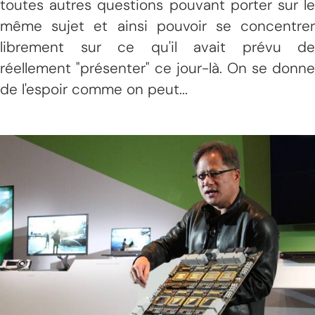
toutes autres questions pouvant porter sur le
même sujet et ainsi pouvoir se concentrer
librement sur ce qu'il avait prévu de
réellement "présenter" ce jour-là. On se donne
de l'espoir comme on peut...