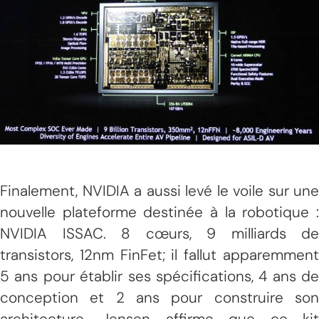
Finalement, NVIDIA a aussi levé le voile sur une
nouvelle plateforme destinée à la robotique :
NVIDIA ISSAC. 8 cœurs, 9 milliards de
transistors, 12nm FinFet; il fallut apparemment
5 ans pour établir ses spécifications, 4 ans de
conception et 2 ans pour construire son
architecture. Jensen affirme que ce kit