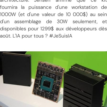
fournira la puissance d'une workstation de
1000W (et d'une valeur de 10 000$) au sein
d'un assemblage de 30W seulement, et
disponibles pour 1299$ aux développeurs dès
août. L'IA pour tous ? #JeSuisIA