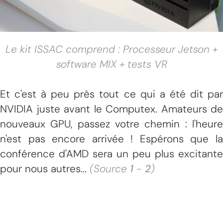
Le kit ISSAC comprend : Processeur Jetson +
software MIX + tests VR
Et c'est à peu près tout ce qui a été dit par
NVIDIA juste avant le Computex. Amateurs de
nouveaux GPU, passez votre chemin : l'heure
n'est pas encore arrivée ! Espérons que la
conférence d'AMD sera un peu plus excitante
pour nous autres...
(Source
1
-
2
)