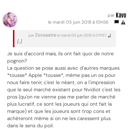
Kavo
par
le mardi 05 juin 2018 à 10h56
Zoroastre
par
le mardi 05 juin 2018 à 07h57
[..]
Je suis d'accord mais, ils ont fait quoi de notre
pognon?
La question se pose aussi avec d'autres marques
*tousse* Apple *tousse*, même pas un os pour
nous faire tenir, c'est le néant, on a l'impression
que le seul marché existant pour Nvidiot c'est les
pros (qu'on ne vienne pas me parler de marché
plus lucratif, ce sont les joueurs qui ont fait la
marque) et que les joueurs sont trop cons et
achèteront même si on ne les caressent plus
dans le sens du poil.