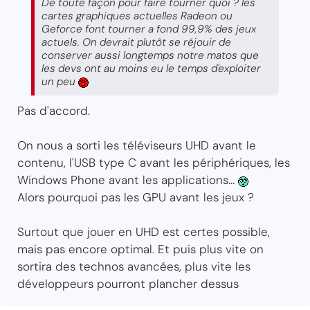
De toute façon pour faire tourner quoi ? les
cartes graphiques actuelles Radeon ou
Geforce font tourner a fond 99,9% des jeux
actuels. On devrait plutôt se réjouir de
conserver aussi longtemps notre matos que
les devs ont au moins eu le temps d'exploiter
un peu
Pas d'accord.
On nous a sorti les téléviseurs UHD avant le
contenu, l'USB type C avant les périphériques, les
Windows Phone avant les applications...
Alors pourquoi pas les GPU avant les jeux ?
Surtout que jouer en UHD est certes possible,
mais pas encore optimal. Et puis plus vite on
sortira des technos avancées, plus vite les
développeurs pourront plancher dessus