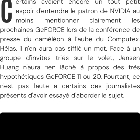
C
ertains avaient encore un tout petit
espoir d'entendre le patron de NVIDIA au
moins mentionner clairement les
prochaines GeFORCE lors de la conférence de
presse du caméléon à l’aube du Computex.
Hélas, il n'en aura pas sifflé un mot. Face à un
groupe d'invités triés sur le volet, Jensen
Huang n'aura rien lâché à propos des très
hypothétiques GeFORCE 11 ou 20. Pourtant, ce
n'est pas faute à certains des journalistes
présents d'avoir essayé d'aborder le sujet.