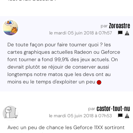
Zoroastre
par
le mardi 05 juin 2018 à 07h57
De toute façon pour faire tourner quoi ? les
cartes graphiques actuelles Radeon ou Geforce
font tourner a fond 99,9% des jeux actuels. On
devrait plutôt se réjouir de conserver aussi
longtemps notre matos que les devs ont au
moins eu le temps d'exploiter un peu
castor-tout-nu
par
le mardi 05 juin 2018 à 07h53
Avec un peu de chance les Geforce 11XX sortiront