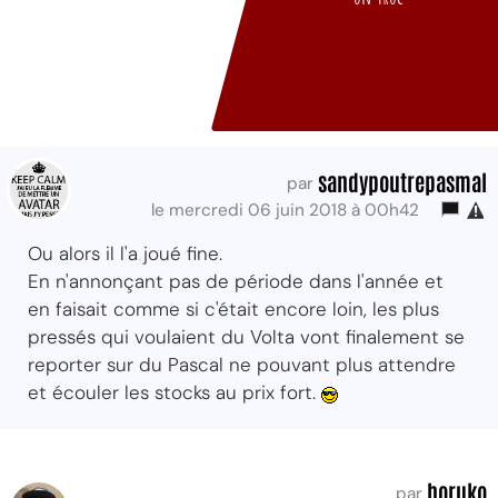
sandypoutrepasmal
par
le mercredi 06 juin 2018 à 00h42
Ou alors il l'a joué fine.
En n'annonçant pas de période dans l'année et
en faisait comme si c'était encore loin, les plus
pressés qui voulaient du Volta vont finalement se
reporter sur du Pascal ne pouvant plus attendre
et écouler les stocks au prix fort.
horuko
par