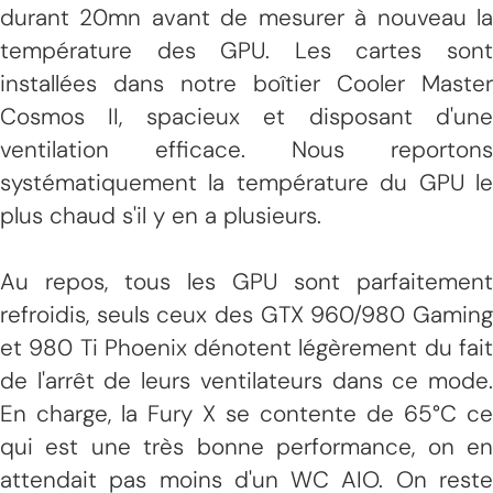
durant 20mn avant de mesurer à nouveau la
température des GPU. Les cartes sont
installées dans notre boîtier Cooler Master
Cosmos II, spacieux et disposant d'une
ventilation efficace. Nous reportons
systématiquement la température du GPU le
plus chaud s'il y en a plusieurs.
Au repos, tous les GPU sont parfaitement
refroidis, seuls ceux des GTX 960/980 Gaming
et 980 Ti Phoenix dénotent légèrement du fait
de l'arrêt de leurs ventilateurs dans ce mode.
En charge, la Fury X se contente de 65°C ce
qui est une très bonne performance, on en
attendait pas moins d'un WC AIO. On reste