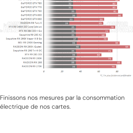
Finissons nos mesures par la consommation
électrique de nos cartes.