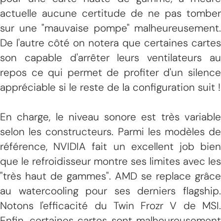
actuelle aucune certitude de ne pas tomber
sur une "mauvaise pompe" malheureusement.
De l'autre côté on notera que certaines cartes
son capable d'arrêter leurs ventilateurs au
repos ce qui permet de profiter d'un silence
appréciable si le reste de la configuration suit !
En charge, le niveau sonore est très variable
selon les constructeurs. Parmi les modèles de
référence, NVIDIA fait un excellent job bien
que le refroidisseur montre ses limites avec les
"très haut de gammes". AMD se replace grâce
au watercooling pour ses derniers flagship.
Notons l'efficacité du Twin Frozr V de MSI.
Enfin, certaines cartes sont malheureusement