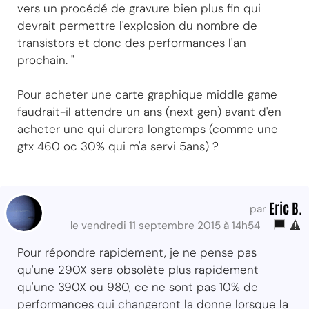
vers un procédé de gravure bien plus fin qui
devrait permettre l'explosion du nombre de
transistors et donc des performances l'an
prochain. "
Pour acheter une carte graphique middle game
faudrait-il attendre un ans (next gen) avant d'en
acheter une qui durera longtemps (comme une
gtx 460 oc 30% qui m'a servi 5ans) ?
Eric B.
par
le vendredi 11 septembre 2015 à 14h54
Pour répondre rapidement, je ne pense pas
qu'une 290X sera obsolète plus rapidement
qu'une 390X ou 980, ce ne sont pas 10% de
performances qui changeront la donne lorsque la