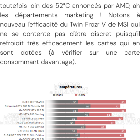
toutefois loin des 52°C annoncés par AMD, ah
les départements marketing ! Notons à
nouveau l'efficacité du Twin Frozr V de MSI qui
ne se contente pas d'être discret puisqu'il
refroidit très efficacement les cartes qui en
sont dotées (à vérifier sur une carte
consommant davantage).