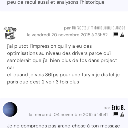
peu de recul aussi et analysons l'historique
Un ragoteur midediouuuuu d'Alsace
par
le vendredi 20 novembre 2015 à 23h52
j'ai plutot l'impression qu'il y a eu des
optimisations au niveau des drivers parce qu'il
semblerait que j'ai bien plus de fps dans project
car
et quand je vois 36fps pour une fury x je dis lol je
paris que c'est 2 voir 3 fois plus
Eric B.
par
le mercredi 04 novembre 2015 à 14h41
Je ne comprends pas grand chose à ton message