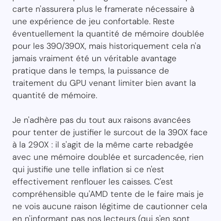
carte n'assurera plus le framerate nécessaire à
une expérience de jeu confortable. Reste
éventuellement la quantité de mémoire doublée
pour les 390/390X, mais historiquement cela n'a
jamais vraiment été un véritable avantage
pratique dans le temps, la puissance de
traitement du GPU venant limiter bien avant la
quantité de mémoire.
Je n'adhère pas du tout aux raisons avancées
pour tenter de justifier le surcout de la 390X face
à la 290X : il s'agit de la même carte rebadgée
avec une mémoire doublée et surcadencée, rien
qui justifie une telle inflation si ce n'est
effectivement renflouer les caisses. C'est
compréhensible qu'AMD tente de le faire mais je
ne vois aucune raison légitime de cautionner cela
en n'informant pas nos lecteurs (qui s'en sont