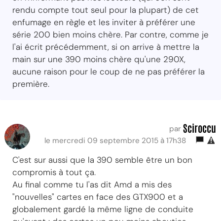
rendu compte tout seul pour la plupart) de cet
enfumage en règle et les inviter à préférer une
série 200 bien moins chère. Par contre, comme je
l'ai écrit précédemment, si on arrive à mettre la
main sur une 390 moins chère qu'une 290X,
aucune raison pour le coup de ne pas préférer la
première.
Sciroccu
par
le mercredi 09 septembre 2015 à 17h38
C'est sur aussi que la 390 semble être un bon
compromis à tout ça.
Au final comme tu l'as dit Amd a mis des
"nouvelles" cartes en face des GTX900 et a
globalement gardé la même ligne de conduite