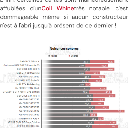
affublées d'un
Coil Whine
très notable, c'est
dommageable même si aucun constructeur
n'est à l'abri jusqu'à présent de ce dernier !