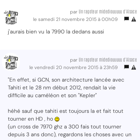
Un ragoteur midediouuuuu d'Alsace
par
le samedi 21 novembre 2015 à 00h09
j'aurais bien vu la 7990 la dedans aussi
Un ragoteur midediouuuuu d'Alsace
par
le vendredi 20 novembre 2015 à 23h59
"En effet, si GCN, son architecture lancée avec
Tahiti et le 28 nm début 2012, rendait la vie
difficile au caméléon et son "Kepler"
héhé sauf que tahiti est toujours la et fait tout
tourner en HD , ho
(un cross de 7970 ghz a 300 fais tout tourner
depuis 3 ans donc), regardons les choses avec un