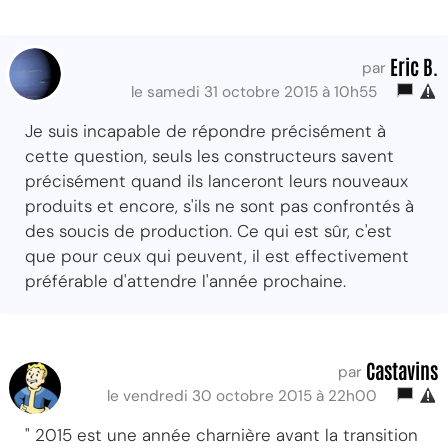
Eric B.
par
le samedi 31 octobre 2015 à 10h55
Je suis incapable de répondre précisément à
cette question, seuls les constructeurs savent
précisément quand ils lanceront leurs nouveaux
produits et encore, s'ils ne sont pas confrontés à
des soucis de production. Ce qui est sûr, c'est
que pour ceux qui peuvent, il est effectivement
préférable d'attendre l'année prochaine.
Castavins
par
le vendredi 30 octobre 2015 à 22h00
" 2015 est une année charnière avant la transition