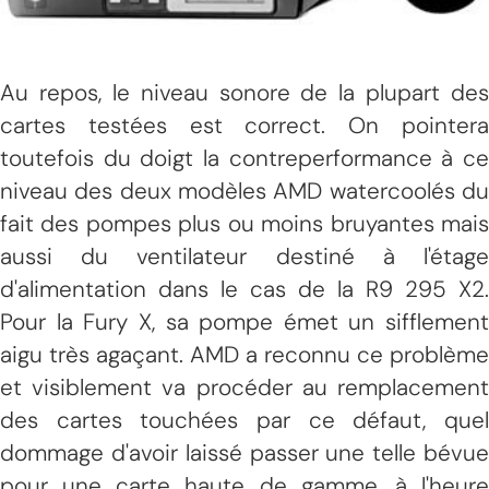
Au repos, le niveau sonore de la plupart des
cartes testées est correct. On pointera
toutefois du doigt la contreperformance à ce
niveau des deux modèles AMD watercoolés du
fait des pompes plus ou moins bruyantes mais
aussi du ventilateur destiné à l'étage
d'alimentation dans le cas de la R9 295 X2.
Pour la Fury X, sa pompe émet un sifflement
aigu très agaçant. AMD a reconnu ce problème
et visiblement va procéder au remplacement
des cartes touchées par ce défaut, quel
dommage d'avoir laissé passer une telle bévue
pour une carte haute de gamme, à l'heure