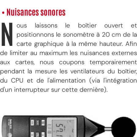
• Nuisances sonores
N
ous laissons le boîtier ouvert et
positionnons le sonomètre à 20 cm de la
carte graphique à la même hauteur. Afin
de limiter au maximum les nuisances externes
aux cartes, nous coupons temporairement
pendant la mesure les ventilateurs du boîtier,
du CPU et de l'alimentation (via l'intégration
d'un interrupteur sur cette dernière).