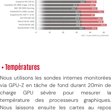
• Températures
Nous utilisons les sondes internes monitorées
via GPU-Z en tâche de fond durant 20min de
charge GPU sévère pour mesurer la
température des processeurs graphiques.
Nous laissons ensuite les cartes au repos