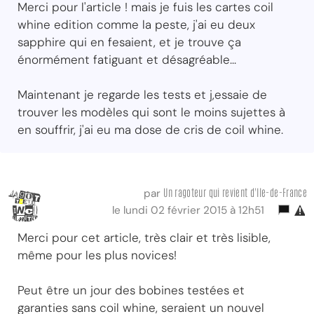
Merci pour l'article ! mais je fuis les cartes coil
whine edition comme la peste, j'ai eu deux
sapphire qui en fesaient, et je trouve ça
énormément fatiguant et désagréable...
Maintenant je regarde les tests et j,essaie de
trouver les modèles qui sont le moins sujettes à
en souffrir, j'ai eu ma dose de cris de coil whine.
Un ragoteur qui revient d'Ile-de-France
par
le lundi 02 février 2015 à 12h51
Merci pour cet article, très clair et très lisible,
même pour les plus novices!
Peut être un jour des bobines testées et
garanties sans coil whine, seraient un nouvel