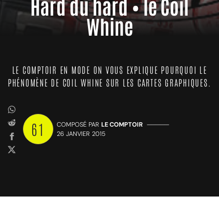
Hard du hard • le Coil
Whine
LE COMPTOIR EN MODE ON VOUS EXPLIQUE POURQUOI LE
PHÉNOMÈNE DE COIL WHINE SUR LES CARTES GRAPHIQUES.
61
COMPOSÉ PAR
LE COMPTOIR
—————
26 JANVIER 2015