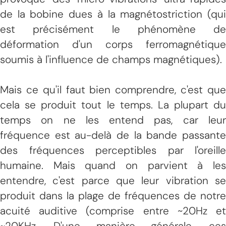
de la bobine dues à la magnétostriction (qui
est précisément le phénomène de
déformation d'un corps ferromagnétique
soumis à l'influence de champs magnétiques).
Mais ce qu'il faut bien comprendre, c'est que
cela se produit tout le temps. La plupart du
temps on ne les entend pas, car leur
fréquence est au-delà de la bande passante
des fréquences perceptibles par l'oreille
humaine. Mais quand on parvient à les
entendre, c'est parce que leur vibration se
produit dans la plage de fréquences de notre
acuité auditive (comprise entre ~20Hz et
~20KHz. D'une manière générale, ces