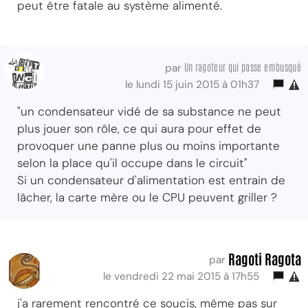
peut être fatale au système alimenté.
Un ragoteur qui passe embusqué
par
le lundi 15 juin 2015 à 01h37
"un condensateur vidé de sa substance ne peut
plus jouer son rôle, ce qui aura pour effet de
provoquer une panne plus ou moins importante
selon la place qu'il occupe dans le circuit"
Si un condensateur d'alimentation est entrain de
lâcher, la carte mère ou le CPU peuvent griller ?
Ragoti Ragota
par
le vendredi 22 mai 2015 à 17h55
j'a rarement rencontré ce soucis, même pas sur