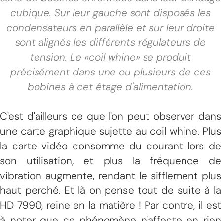
cubique. Sur leur gauche sont disposés les
condensateurs en parallèle et sur leur droite
sont alignés les différents régulateurs de
tension. Le «coil whine» se produit
précisément dans une ou plusieurs de ces
bobines à cet étage d'alimentation.
C'est d'ailleurs ce que l'on peut observer dans
une carte graphique sujette au coil whine. Plus
la carte vidéo consomme du courant lors de
son utilisation, et plus la fréquence de
vibration augmente, rendant le sifflement plus
haut perché. Et là on pense tout de suite à la
HD 7990, reine en la matière ! Par contre, il est
à noter que ce phénomène n'affecte en rien