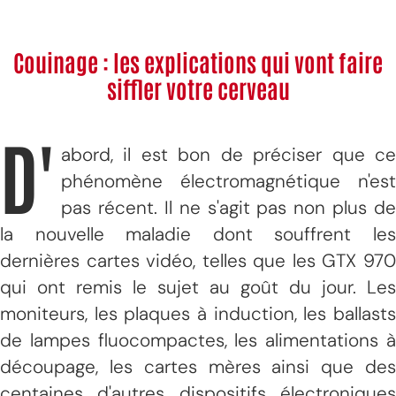
Couinage : les explications qui vont faire
siffler votre cerveau
D'
abord, il est bon de préciser que ce
phénomène électromagnétique n'est
pas récent. Il ne s'agit pas non plus de
la nouvelle maladie dont souffrent les
dernières cartes vidéo, telles que les GTX 970
qui ont remis le sujet au goût du jour. Les
moniteurs, les plaques à induction, les ballasts
de lampes fluocompactes, les alimentations à
découpage, les cartes mères ainsi que des
centaines d'autres dispositifs électroniques