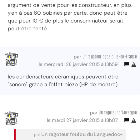
argument de vente pour les constructeur, en plus
y'en à pas 60 bobines par carte, donc peut être
que pour 10 € de plus le consommateur serait
peut être tenté.
Un ragoteur dgoa d'Ile-de-France
par
le mercredi 28 janvier 2015 à 13h59
les condensateurs céramiques peuvent être
"sonore" grâce a l'effet piézo (HP de montre)
Un ragoteur d'Auvergne
par
le mardi 27 janvier 2015 à 18h07
Un ragoteur foufou du Languedoc-
par