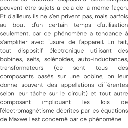
peuvent être sujets à cela de la même façon.
Et d'ailleurs ils ne s'en privent pas, mais parfois
au bout d'un certain temps d'utilisation
seulement, car ce phénomène a tendance à
s’amplifier avec l'usure de l'appareil. En fait,
tout dispositif électronique utilisant des
bobines, selfs, solénoïdes, auto-inductances,
transformateurs (ce sont tous des
composants basés sur une bobine, on leur
donne souvent des appellations différentes
selon leur tâche sur le circuit) et tout autre
composant impliquant les lois de
l'électromagnétisme décrites par les équations
de Maxwell est concerné par ce phénomène.