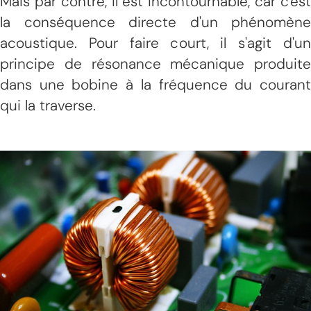
Mais par contre, il est incontournable, car c'est
la conséquence directe d'un phénomène
acoustique. Pour faire court, il s'agit d'un
principe de résonance mécanique produite
dans une bobine à la fréquence du courant
qui la traverse.