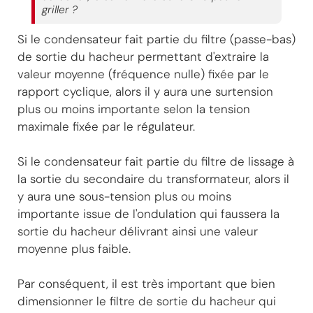
griller ?
Si le condensateur fait partie du filtre (passe-bas)
de sortie du hacheur permettant d'extraire la
valeur moyenne (fréquence nulle) fixée par le
rapport cyclique, alors il y aura une surtension
plus ou moins importante selon la tension
maximale fixée par le régulateur.
Si le condensateur fait partie du filtre de lissage à
la sortie du secondaire du transformateur, alors il
y aura une sous-tension plus ou moins
importante issue de l'ondulation qui faussera la
sortie du hacheur délivrant ainsi une valeur
moyenne plus faible.
Par conséquent, il est très important que bien
dimensionner le filtre de sortie du hacheur qui