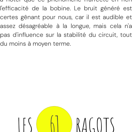
l'efficacité de la bobine. Le bruit généré est
certes gênant pour nous, car il est audible et
assez désagréable à la longue, mais cela n'a
pas d'influence sur la stabilité du circuit, tout
du moins à moyen terme.
61
LES
RAGOTS