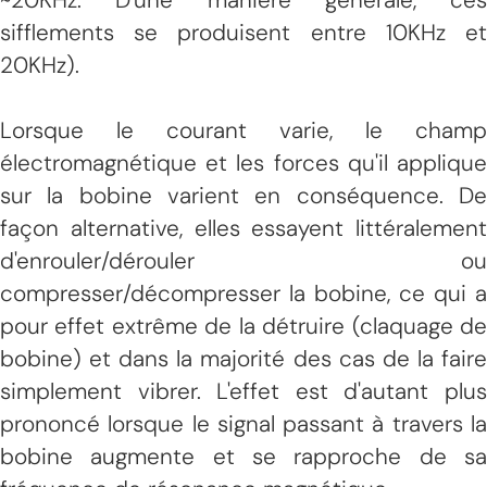
sifflements se produisent entre 10KHz et
20KHz).
Lorsque le courant varie, le champ
électromagnétique et les forces qu'il applique
sur la bobine varient en conséquence. De
façon alternative, elles essayent littéralement
d'enrouler/dérouler ou
compresser/décompresser la bobine, ce qui a
pour effet extrême de la détruire (claquage de
bobine) et dans la majorité des cas de la faire
simplement vibrer. L'effet est d'autant plus
prononcé lorsque le signal passant à travers la
bobine augmente et se rapproche de sa