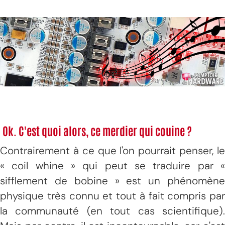
Ok. C'est quoi alors, ce merdier qui couine ?
Contrairement à ce que l'on pourrait penser, le
« coil whine » qui peut se traduire par «
sifflement de bobine » est un phénomène
physique très connu et tout à fait compris par
la communauté (en tout cas scientifique).