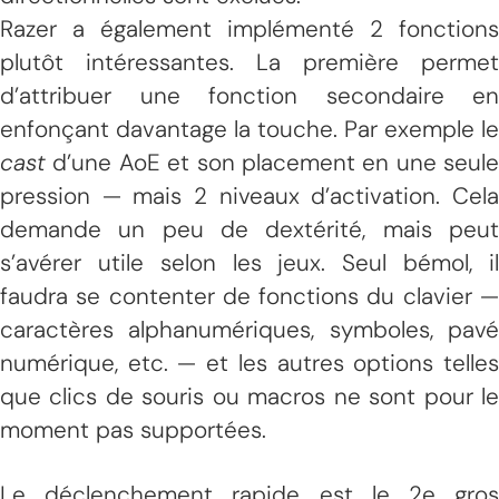
Razer a également implémenté 2 fonctions
plutôt intéressantes. La première permet
d’attribuer une fonction secondaire en
enfonçant davantage la touche. Par exemple le
cast
d’une AoE et son placement en une seule
pression — mais 2 niveaux d’activation. Cela
demande un peu de dextérité, mais peut
s’avérer utile selon les jeux. Seul bémol, il
faudra se contenter de fonctions du clavier —
caractères alphanumériques, symboles, pavé
numérique, etc. — et les autres options telles
que clics de souris ou macros ne sont pour le
moment pas supportées.
Le déclenchement rapide est le 2e gros