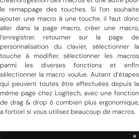
le remappage des touches. Si l’on souhaite
ajouter une macro à une touche, il faut donc
aller dans la page macro, créer une macro,
l’enregistrer, retourner sur la page de
personnalisation du clavier, sélectionner la
touche à modifier, sélectionner les macros
parmi les diverses fonctions et enfin
sélectionner la macro voulue. Autant d’étapes
qui peuvent toutes être effectuées depuis la
même page chez Logitech, avec une fonction
de drag & drop ô combien plus ergonomique,
a fortiori si vous utilisez beaucoup de macros.