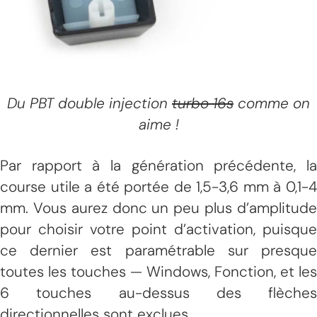
Du PBT double injection
turbo 16s
comme on
aime !
Par rapport à la génération précédente, la
course utile a été portée de 1,5-3,6 mm à 0,1-4
mm. Vous aurez donc un peu plus d’amplitude
pour choisir votre point d’activation, puisque
ce dernier est paramétrable sur presque
toutes les touches — Windows, Fonction, et les
6 touches au-dessus des flèches
directionnelles sont exclues.