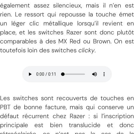
également assez silencieux, mais il n’en est
rien. Le ressort qui repousse la touche émet
un léger clic métallique lorsqu’il revient en
place, et les switches Razer sont donc plutôt
comparables à des MX Red ou Brown. On est
toutefois loin des switches
clicky
.
Les switches sont recouverts de touches en
PBT de bonne facture, mais qui conserve un
défaut récurrent chez Razer : si l’inscription
principale est bien translucide et donc
rétroéclairée, ce n’est pas le cas de la