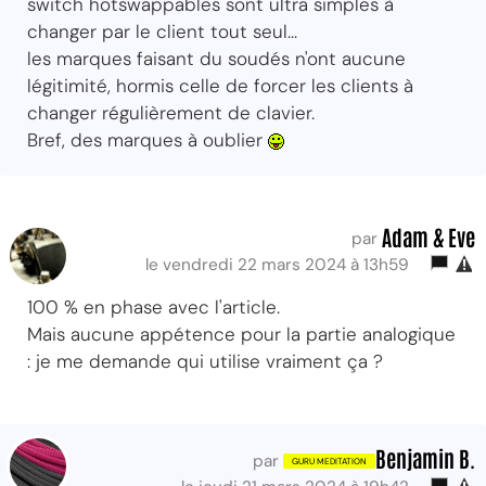
switch hotswappables sont ultra simples à
changer par le client tout seul...
les marques faisant du soudés n'ont aucune
légitimité, hormis celle de forcer les clients à
changer régulièrement de clavier.
Bref, des marques à oublier
Adam & Eve
par
le vendredi 22 mars 2024 à 13h59
100 % en phase avec l'article.
Mais aucune appétence pour la partie analogique
: je me demande qui utilise vraiment ça ?
Benjamin B.
par