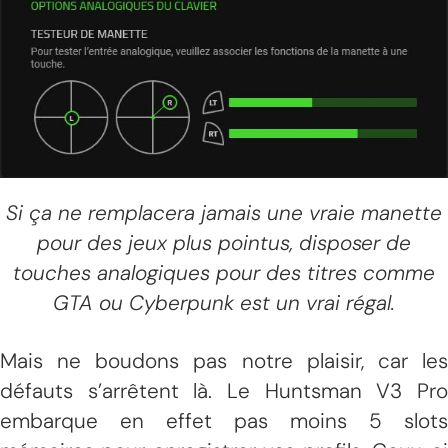
Si ça ne remplacera jamais une vraie manette
pour des jeux plus pointus, disposer de
touches analogiques pour des titres comme
GTA ou Cyberpunk est un vrai régal.
Mais ne boudons pas notre plaisir, car les
défauts s’arrêtent là. Le Huntsman V3 Pro
embarque en effet pas moins 5 slots