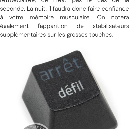
seconde. La nuit, il faudra donc faire confiance
à votre mémoire musculaire. On notera
également l'apparition de stabilisateurs
supplémentaires sur les grosses touches.