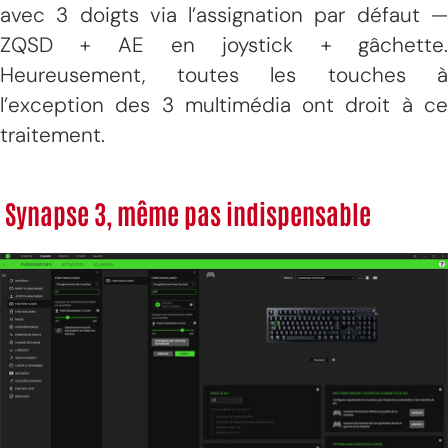
avec 3 doigts via l’assignation par défaut —
ZQSD + AE en joystick + gâchette.
Heureusement, toutes les touches à
l’exception des 3 multimédia ont droit à ce
traitement.
Synapse 3, même pas indispensable