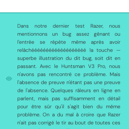
Dans notre dernier test Razer, nous
mentionnons un bug assez gênant ou
l'entrée se répète même après avoir
relâchééééééééééééééééééé la touche —
superbe illustration du dit bug, soit dit en
passant. Avec le Huntsman V3 Pro, nous
n'avons pas rencontré ce problème. Mais
l'absence de preuve n'étant pas une preuve
de l'absence. Quelques râleurs en ligne en
parlent, mais pas suffisamment en détail
pour être sûr qu'il s'agit bien du même
problème. On a du mal à croire que Razer
n'ait pas corrigé le tir au bout de toutes ces