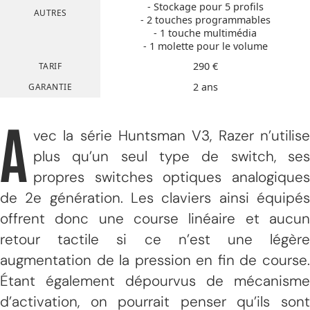
- Stockage pour 5 profils
AUTRES
- 2 touches programmables
- 1 touche multimédia
- 1 molette pour le volume
290 €
TARIF
2 ans
GARANTIE
A
vec la série Huntsman V3, Razer n’utilise
plus qu’un seul type de switch, ses
propres switches optiques analogiques
de 2e génération. Les claviers ainsi équipés
offrent donc une course linéaire et aucun
retour tactile si ce n’est une légère
augmentation de la pression en fin de course.
Étant également dépourvus de mécanisme
d’activation, on pourrait penser qu’ils sont