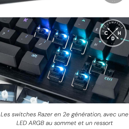
Les switches Razer en 2e génération, avec une
LED ARGB au sommet et un ressort