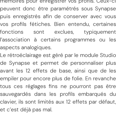
mémoires pour enregistrer vos profils. Ceux-ci
peuvent donc être paramétrés sous Synapse
puis enregistrés afin de conserver avec vous
vos profils fétiches. Bien entendu, certaines
fonctions sont exclues, typiquement
l’association à certains programmes ou les
aspects analogiques.
Le rétroéclairage est géré par le module Studio
de Synapse et permet de personnaliser plus
avant les 12 effets de base, ainsi que de les
empiler pour encore plus de folie. En revanche
tous ces réglages fins ne pourront pas être
sauvegardés dans les profils embarqués du
clavier, ils sont limités aux 12 effets par défaut,
et c’est déjà pas mal.