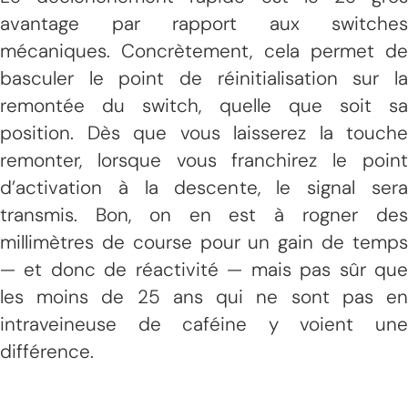
avantage par rapport aux switches
mécaniques. Concrètement, cela permet de
basculer le point de réinitialisation sur la
remontée du switch, quelle que soit sa
position. Dès que vous laisserez la touche
remonter, lorsque vous franchirez le point
d’activation à la descente, le signal sera
transmis. Bon, on en est à rogner des
millimètres de course pour un gain de temps
— et donc de réactivité — mais pas sûr que
les moins de 25 ans qui ne sont pas en
intraveineuse de caféine y voient une
différence.