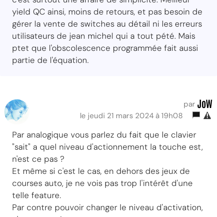
yield QC ainsi, moins de retours, et pas besoin de
gérer la vente de switches au détail ni les erreurs
utilisateurs de jean michel qui a tout pété. Mais
ptet que l'obscolescence programmée fait aussi
partie de l'équation.
JoW
par
le jeudi 21 mars 2024 à 19h08
Par analogique vous parlez du fait que le clavier
"sait" a quel niveau d'actionnement la touche est,
n'est ce pas ?
Et même si c'est le cas, en dehors des jeux de
courses auto, je ne vois pas trop l'intérêt d'une
telle feature.
Par contre pouvoir changer le niveau d'activation,