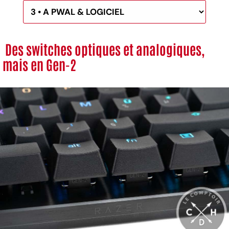
Des switches optiques et analogiques,
mais en Gen-2