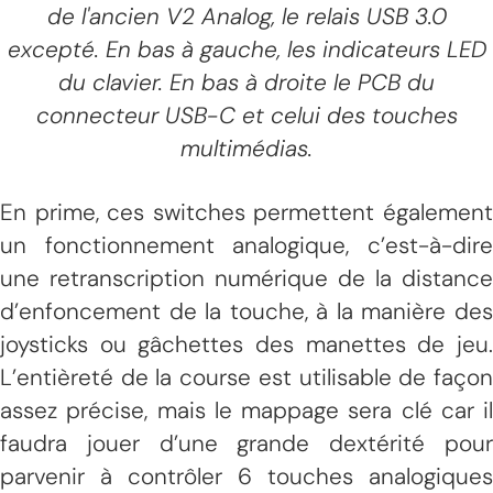
de l'ancien V2 Analog, le relais USB 3.0
excepté. En bas à gauche, les indicateurs LED
du clavier. En bas à droite le PCB du
connecteur USB-C et celui des touches
multimédias.
En prime, ces switches permettent également
un fonctionnement analogique, c’est-à-dire
une retranscription numérique de la distance
d’enfoncement de la touche, à la manière des
joysticks ou gâchettes des manettes de jeu.
L’entièreté de la course est utilisable de façon
assez précise, mais le mappage sera clé car il
faudra jouer d’une grande dextérité pour
parvenir à contrôler 6 touches analogiques