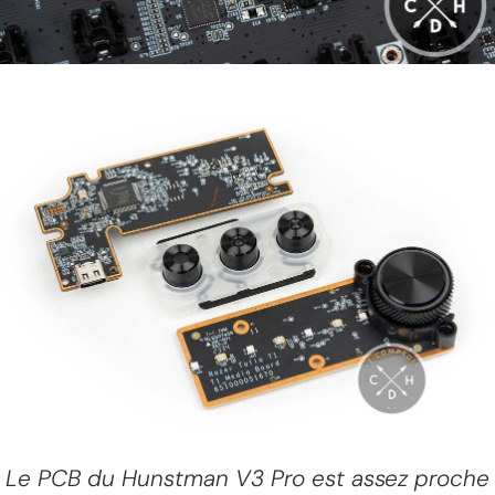
Le PCB du Hunstman V3 Pro est assez proche