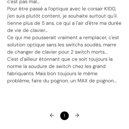
c'est pas mal...
Pour être passé a l'optique avec le corsair K100,
j'en suis plutôt content, je souhaite surtout qu'il
tienne plus de 5 ans, ce qui a l'air d'être ma durée
de vie de clavier...
Ce qui me pousserait vraiment a remplacer, c'est
solution optique sans les switchs soudés, marre
de changer de clavier pour 2 switch morts...
C'est d'ailleur étonnant que ce soit toujours la
norme la soudure de switch chez les grand
fabriquants. Mais bon toujours le même
problème, faire du pognon, un MAX de pognon...
←
→
1