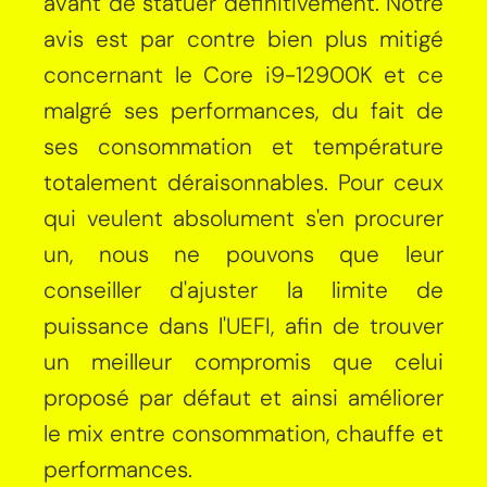
avant de statuer définitivement. Notre
avis est par contre bien plus mitigé
concernant le Core i9-12900K et ce
malgré ses performances, du fait de
ses consommation et température
totalement déraisonnables. Pour ceux
qui veulent absolument s'en procurer
un, nous ne pouvons que leur
conseiller d'ajuster la limite de
puissance dans l'UEFI, afin de trouver
un meilleur compromis que celui
proposé par défaut et ainsi améliorer
le mix entre consommation, chauffe et
performances.