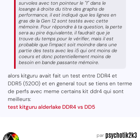
survoles avec ton pointeur le "
!
" dans le
losange à droite du titre des graphs de
performance, il est indiqué que les lignes en
gras de la Gen 12 sont testés avec cette
mémoire. Pour répondre à ta question, la perte
sera au pire équivalente, il faudrait que je
trouve du temps pour le vérifier, mais il est
probable que l'impact soit moindre dans une
partie des tests avec les i5 qui ont moins de
coeurs et donc potentiellement moins de
besoin en bande passante mémoire.
alors kitguru avait fait un test entre DDR4 et
DDR5 (5200) et en general tout se tiens en terme
de perfs avec meme certains kit ddr4 qui sont
meilleurs:
test kitguru alderlake DDR4 vs DD5
psychotik2k3
par