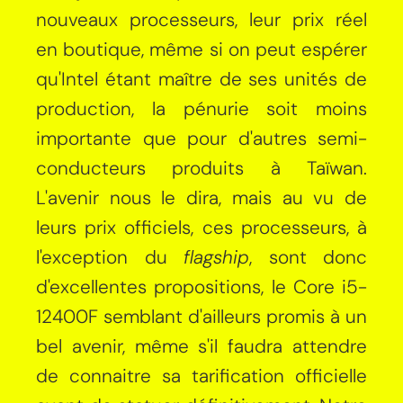
nouveaux processeurs, leur prix réel
en boutique, même si on peut espérer
qu'Intel étant maître de ses unités de
production, la pénurie soit moins
importante que pour d'autres semi-
conducteurs produits à Taïwan.
L'avenir nous le dira, mais au vu de
leurs prix officiels, ces processeurs, à
l'exception du
flagship
, sont donc
d'excellentes propositions, le Core i5-
12400F semblant d'ailleurs promis à un
bel avenir, même s'il faudra attendre
de connaitre sa tarification officielle