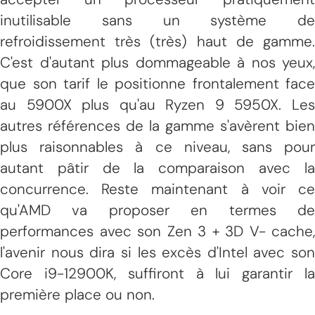
inutilisable sans un système de
refroidissement très (très) haut de gamme.
C'est d'autant plus dommageable à nos yeux,
que son tarif le positionne frontalement face
au 5900X plus qu'au Ryzen 9 5950X. Les
autres références de la gamme s'avèrent bien
plus raisonnables à ce niveau, sans pour
autant pâtir de la comparaison avec la
concurrence. Reste maintenant à voir ce
qu'AMD va proposer en termes de
performances avec son Zen 3 + 3D V- cache,
l'avenir nous dira si les excès d'Intel avec son
Core i9-12900K, suffiront à lui garantir la
première place ou non.