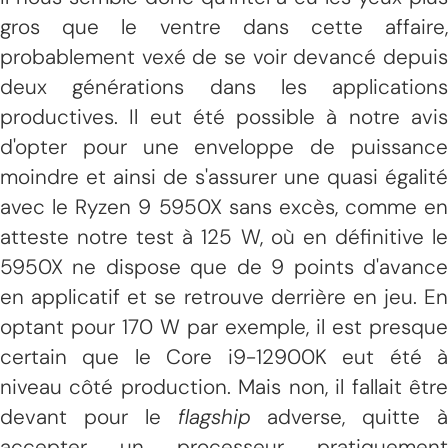
gros que le ventre dans cette affaire,
probablement vexé de se voir devancé depuis
deux générations dans les applications
productives. Il eut été possible à notre avis
d'opter pour une enveloppe de puissance
moindre et ainsi de s'assurer une quasi égalité
avec le Ryzen 9 5950X sans excès, comme en
atteste notre test à 125 W, où en définitive le
5950X ne dispose que de 9 points d'avance
en applicatif et se retrouve derrière en jeu. En
optant pour 170 W par exemple, il est presque
certain que le Core i9-12900K eut été à
niveau côté production. Mais non, il fallait être
devant pour le
flagship
adverse, quitte à
accepter un processeur pratiquement