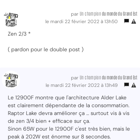
Un champion
du monde du Grand Est
par
le mardi 22 février 2022 à 13h50
Zen 2/3 *
( pardon pour le double post )
Un champion
du monde du Grand Est
par
le mardi 22 février 2022 à 13h49
Le 12900F montre que l'architecture Alder Lake
est clairement dépendante de la consommation.
Raptor Lake devra améliorer ça ... surtout vis à vis
de zen 3/4 bien + efficace sur ça.
Sinon 65W pour le 12900F c'est très bien, mais le
peak à 202W est énorme sur 8 secondes.