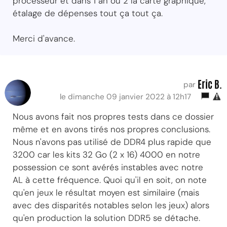
processeur et dans 1 an ou 2 la carte graphique,
étalage de dépenses tout ça tout ça.
Merci d'avance.
Eric B.
par
le dimanche 09 janvier 2022 à 12h17
Nous avons fait nos propres tests dans ce dossier
même et en avons tirés nos propres conclusions.
Nous n'avons pas utilisé de DDR4 plus rapide que
3200 car les kits 32 Go (2 x 16) 4000 en notre
possession ce sont avérés instables avec notre
AL à cette fréquence. Quoi qu'il en soit, on note
qu'en jeux le résultat moyen est similaire (mais
avec des disparités notables selon les jeux) alors
qu'en production la solution DDR5 se détache.