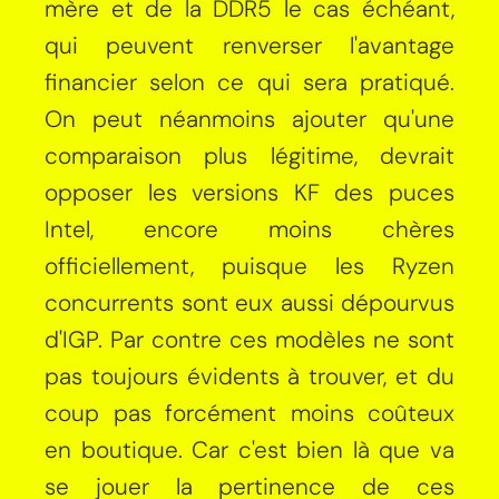
mère et de la DDR5 le cas échéant,
qui peuvent renverser l'avantage
financier selon ce qui sera pratiqué.
On peut néanmoins ajouter qu'une
comparaison plus légitime, devrait
opposer les versions KF des puces
Intel, encore moins chères
officiellement, puisque les Ryzen
concurrents sont eux aussi dépourvus
d'IGP. Par contre ces modèles ne sont
pas toujours évidents à trouver, et du
coup pas forcément moins coûteux
en boutique. Car c'est bien là que va
se jouer la pertinence de ces