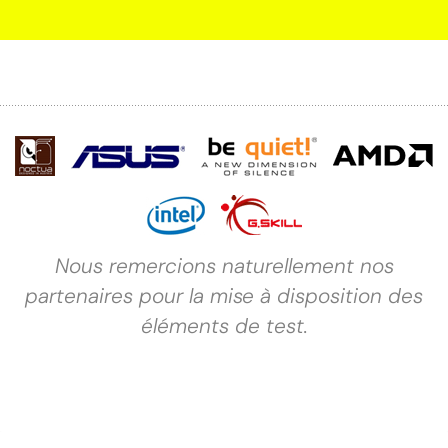
Nous remercions naturellement nos
partenaires pour la mise à disposition des
éléments de test.