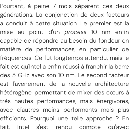
Pourtant, à peine 7 mois séparent ces deux
générations. La conjonction de deux facteurs
a conduit à cette situation. Le premier est la
mise au point d'un
process
10 nm enfi
capable de répondre au besoin du fondeur en
matière de performances, en particulier de
fréquences. Ce fut longtemps attendu, mais le
fait est qu'Intel a enfin réussi à franchir la barre
des 5 GHz avec son 10 nm. Le second facteur
est l'avènement de la nouvelle architecture
hétérogène, permettant de mixer des cœurs à
très hautes performances, mais énergivores,
avec d'autres moins performants mais plus
efficients. Pourquoi une telle approche ? En
fait, Intel s'est rendu compte qu'avec