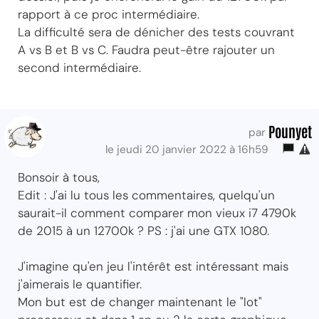
rapport à ce proc intermédiaire.
La difficulté sera de dénicher des tests couvrant
A vs B et B vs C. Faudra peut-être rajouter un
second intermédiaire.
Pounyet
par
le jeudi 20 janvier 2022 à 16h59
Bonsoir à tous,
Edit : J'ai lu tous les commentaires, quelqu'un
saurait-il comment comparer mon vieux i7 4790k
de 2015 à un 12700k ? PS : j'ai une GTX 1080.
J'imagine qu'en jeu l'intérêt est intéressant mais
j'aimerais le quantifier.
Mon but est de changer maintenant le "lot"