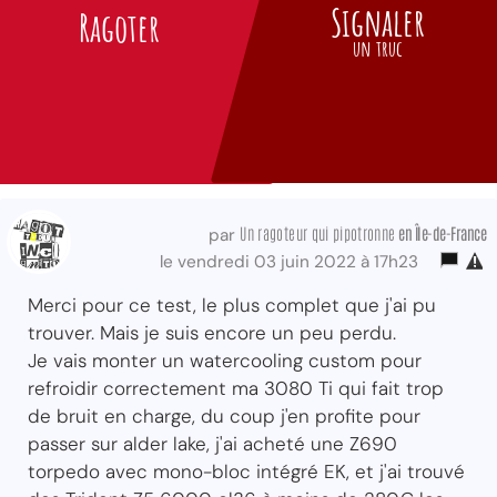
Signaler
Ragoter
un truc
Un ragoteur qui pipotronne
en Île-de-France
par
le vendredi 03 juin 2022 à 17h23
Merci pour ce test, le plus complet que j'ai pu
trouver. Mais je suis encore un peu perdu.
Je vais monter un watercooling custom pour
refroidir correctement ma 3080 Ti qui fait trop
de bruit en charge, du coup j'en profite pour
passer sur alder lake, j'ai acheté une Z690
torpedo avec mono-bloc intégré EK, et j'ai trouvé