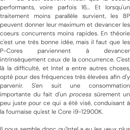
performants, voire parfois 16... Et lorsqu'un
traitement moins parallèle survient, les 8P
peuvent donner leur maximum et devancer les
coeurs concurrents moins rapides. En théorie
c'est une très bonne idée, mais il faut que les
P-Cores parviennent à devancer
intrinsèquement ceux de la concurrence. C'est
là la difficulté, et Intel a entre autres choses,
opté pour des fréquences très élevées afin d'y
parvenir. S'en suit une consommation
importante du fait d'un
process
sûrement u
peu juste pour ce qui a été visé, conduisant à
la fournaise qu'est le Core i9-12900K.
Il nous semble donc qu'Intel a eu les yeux plus