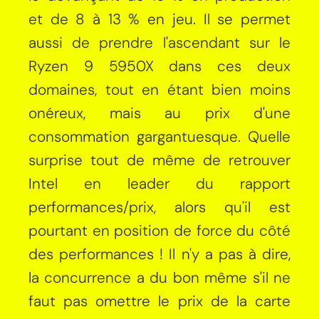
et de 8 à 13 % en jeu. Il se permet
aussi de prendre l'ascendant sur le
Ryzen 9 5950X dans ces deux
domaines, tout en étant bien moins
onéreux, mais au prix d'une
consommation gargantuesque. Quelle
surprise tout de même de retrouver
Intel en leader du rapport
performances/prix, alors qu'il est
pourtant en position de force du côté
des performances ! Il n'y a pas à dire,
la concurrence a du bon même s'il ne
faut pas omettre le prix de la carte