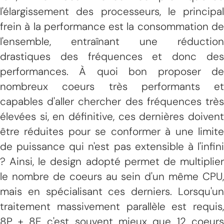
l'élargissement des processeurs, le principal
frein à la performance est la consommation de
l'ensemble, entraînant une réduction
drastiques des fréquences et donc des
performances. À quoi bon proposer de
nombreux coeurs très performants et
capables d'aller chercher des fréquences très
élevées si, en définitive, ces dernières doivent
être réduites pour se conformer à une limite
de puissance qui n'est pas extensible à l'infini
? Ainsi, le design adopté permet de multiplier
le nombre de coeurs au sein d'un même CPU,
mais en spécialisant ces derniers. Lorsqu'un
traitement massivement parallèle est requis,
8P + 8E c'est souvent mieux que 12 coeurs