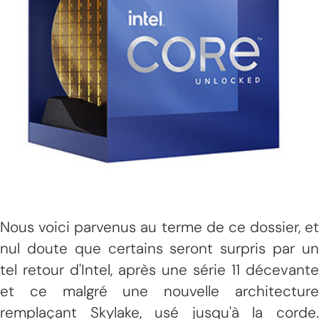
Nous voici parvenus au terme de ce dossier, et
nul doute que certains seront surpris par un
tel retour d'Intel, après une série 11 décevante
et ce malgré une nouvelle architecture
remplaçant Skylake, usé jusqu'à la corde.