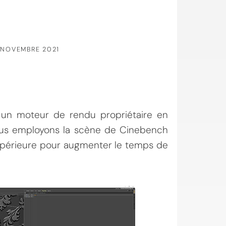
 NOVEMBRE 2021
 un moteur de rendu propriétaire en
ous employons la scène de Cinebench
upérieure pour augmenter le temps de