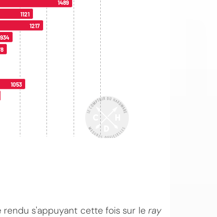
 rendu s'appuyant cette fois sur le
ray