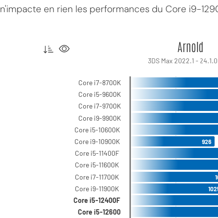
n'impacte en rien les performances du Core i9-129