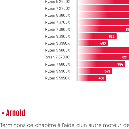
• Arnold
Terminons ce chapitre à l'aide d'un autre moteur de