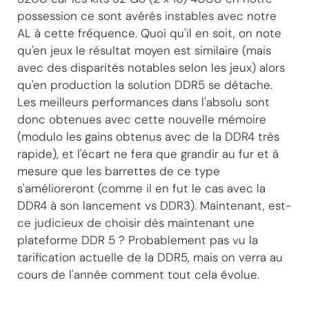
possession ce sont avérés instables avec notre
AL à cette fréquence. Quoi qu'il en soit, on note
qu'en jeux le résultat moyen est similaire (mais
avec des disparités notables selon les jeux) alors
qu'en production la solution DDR5 se détache.
Les meilleurs performances dans l'absolu sont
donc obtenues avec cette nouvelle mémoire
(modulo les gains obtenus avec de la DDR4 très
rapide), et l'écart ne fera que grandir au fur et à
mesure que les barrettes de ce type
s'amélioreront (comme il en fut le cas avec la
DDR4 à son lancement vs DDR3). Maintenant, est-
ce judicieux de choisir dès maintenant une
plateforme DDR 5 ? Probablement pas vu la
tarification actuelle de la DDR5, mais on verra au
cours de l'année comment tout cela évolue.