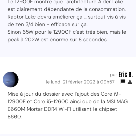
Le 12900F montre que l'architecture Alder Lake
est clairement dépendante de la consommation.
Raptor Lake devra améliorer ça ... surtout vis à vis
de zen 3/4 bien + efficace sur ça.
Sinon 65W pour le 12900F c'est très bien, mais le
peak à 202W est énorme sur 8 secondes.
Eric B.
par
le lundi 21 février 2022 à 09h57
Mise à jour du dossier avec l'ajout des Core i9-
12900F et Core i5-12600 ainsi que de la MSI MAG
B660M Mortar DDR4 Wi-FI utilisant le chipset
B660.