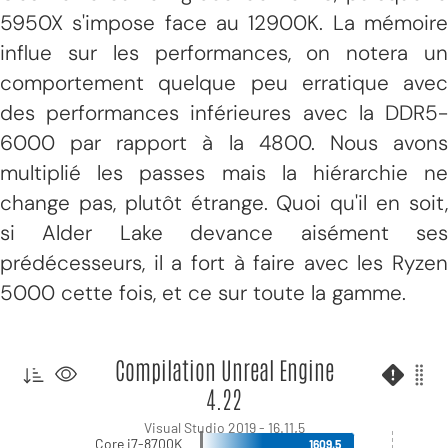
5950X s'impose face au 12900K. La mémoire
influe sur les performances, on notera un
comportement quelque peu erratique avec
des performances inférieures avec la DDR5-
6000 par rapport à la 4800. Nous avons
multiplié les passes mais la hiérarchie ne
change pas, plutôt étrange. Quoi qu'il en soit,
si Alder Lake devance aisément ses
prédécesseurs, il a fort à faire avec les Ryzen
5000 cette fois, et ce sur toute la gamme.