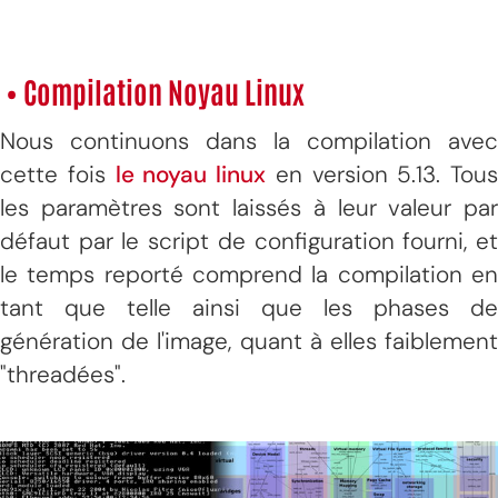
• Compilation Noyau Linux
Nous continuons dans la compilation avec
cette fois
le noyau linux
en version 5.13. Tous
les paramètres sont laissés à leur valeur par
défaut par le script de configuration fourni, et
le temps reporté comprend la compilation en
tant que telle ainsi que les phases de
génération de l'image, quant à elles faiblement
"threadées".