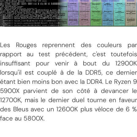
Les Rouges reprennent des couleurs par
rapport au test précédent, c'est toutefois
insuffisant pour venir à bout du 12900K
lorsqu'il est couplé à de la DDR5, ce dernier
étant bien moins bon avec la DDR4. Le Ryzen 9
5900X parvient de son côté à devancer le
12700K, mais le dernier duel tourne en faveur
des Bleus avec un 12600K plus véloce de 6 %
face au 5800X.