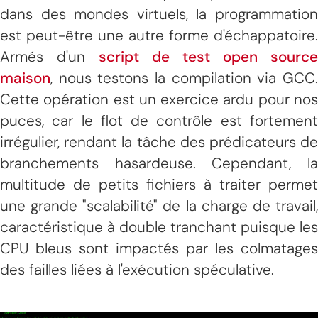
dans des mondes virtuels, la programmation
est peut-être une autre forme d'échappatoire.
Armés d'un
script de test open source
maison
, nous testons la compilation via GCC.
Cette opération est un exercice ardu pour nos
puces, car le flot de contrôle est fortement
irrégulier, rendant la tâche des prédicateurs de
branchements hasardeuse. Cependant, la
multitude de petits fichiers à traiter permet
une grande "scalabilité" de la charge de travail,
caractéristique à double tranchant puisque les
CPU bleus sont impactés par les colmatages
des failles liées à l'exécution spéculative.