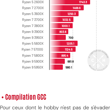
• Compilation GCC
Pour ceux dont le hobby n'est pas de s'évader