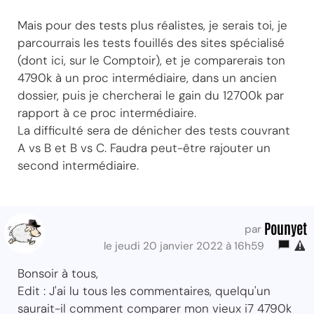
Mais pour des tests plus réalistes, je serais toi, je
parcourrais les tests fouillés des sites spécialisé
(dont ici, sur le Comptoir), et je comparerais ton
4790k à un proc intermédiaire, dans un ancien
dossier, puis je chercherai le gain du 12700k par
rapport à ce proc intermédiaire.
La difficulté sera de dénicher des tests couvrant
A vs B et B vs C. Faudra peut-être rajouter un
second intermédiaire.
Pounyet
par
le jeudi 20 janvier 2022 à 16h59
Bonsoir à tous,
Edit : J'ai lu tous les commentaires, quelqu'un
saurait-il comment comparer mon vieux i7 4790k