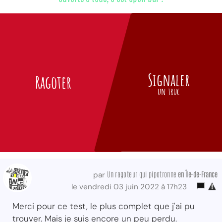
Signaler
Ragoter
un truc
Un ragoteur qui pipotronne
en Île-de-France
par
le vendredi 03 juin 2022 à 17h23
Merci pour ce test, le plus complet que j'ai pu
trouver. Mais je suis encore un peu perdu.