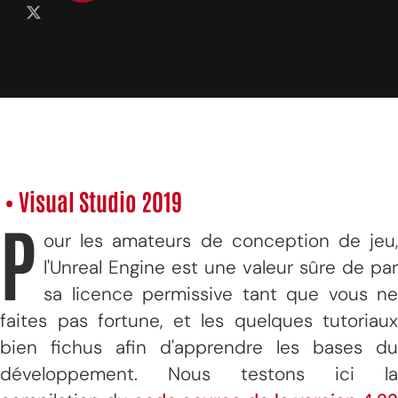
• Visual Studio 2019
P
our les amateurs de conception de jeu,
l'Unreal Engine est une valeur sûre de par
sa licence permissive tant que vous ne
faites pas fortune, et les quelques tutoriaux
bien fichus afin d'apprendre les bases du
développement. Nous testons ici la