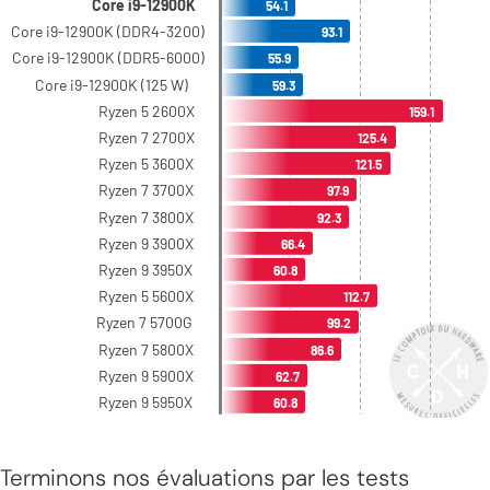
Terminons nos évaluations par les tests