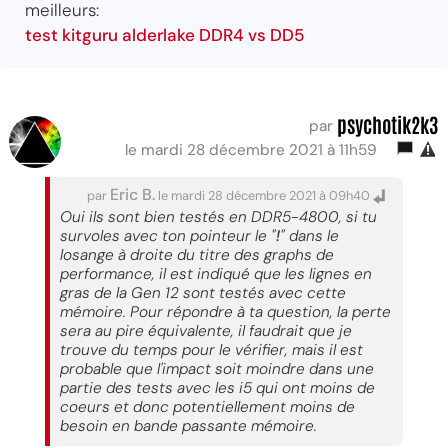
meilleurs:
test kitguru alderlake DDR4 vs DD5
psychotik2k3
par
le mardi 28 décembre 2021 à 11h59
Eric B.
par
le mardi 28 décembre 2021 à 09h40
Oui ils sont bien testés en DDR5-4800, si tu
survoles avec ton pointeur le "
!
" dans le
losange à droite du titre des graphs de
performance, il est indiqué que les lignes en
gras de la Gen 12 sont testés avec cette
mémoire. Pour répondre à ta question, la perte
sera au pire équivalente, il faudrait que je
trouve du temps pour le vérifier, mais il est
probable que l'impact soit moindre dans une
partie des tests avec les i5 qui ont moins de
coeurs et donc potentiellement moins de
besoin en bande passante mémoire.