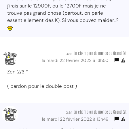
j'irais sur le 12900F, ou le 12700F mais je ne
trouve pas grand chose (partout, on parle
essentiellement des K). Si vous pouvez m'aider...?
Un champion
du monde du Grand Est
par
le mardi 22 février 2022 à 13h50
Zen 2/3 *
( pardon pour le double post )
Un champion
du monde du Grand Est
par
le mardi 22 février 2022 à 13h49