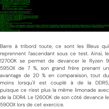
Barre à tribord toute, ce sont les Bleus qui
reprennent l'ascendant sous ce test. Ainsi, le
12700K se permet de devancer le Ryzen 9
5950X de 7 %, son grand frère prenant un
avantage de 20 % en comparaison, tout du
moins lorsqu'il est couplé à de la DDR5,
puisque ce n'est plus la même limonade avec
de la DDR4. Le 12600K de son côté devance le
5900X lors de cet exercice.