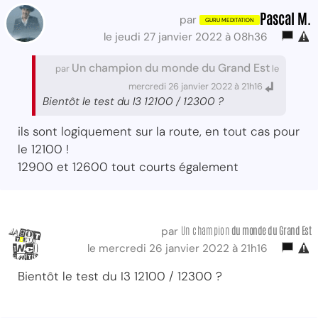
Pascal M.
par
le jeudi 27 janvier 2022 à 08h36
Un champion du monde du Grand Est
par
le
mercredi 26 janvier 2022 à 21h16
Bientôt le test du I3 12100 / 12300 ?
ils sont logiquement sur la route, en tout cas pour
le 12100 !
12900 et 12600 tout courts également
Un champion
du monde du Grand Est
par
le mercredi 26 janvier 2022 à 21h16
Bientôt le test du I3 12100 / 12300 ?