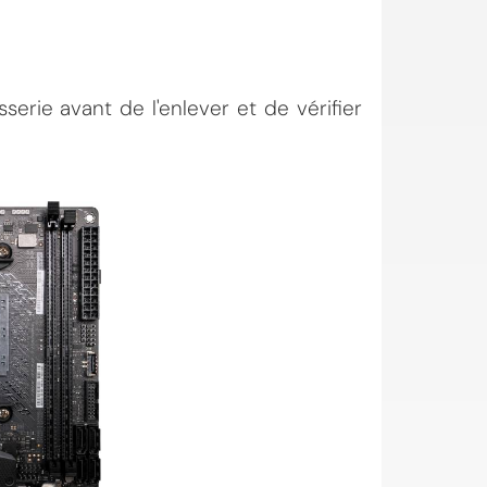
serie avant de l'enlever et de vérifier