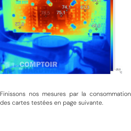
Finissons nos mesures par la consommation
des cartes testées en page suivante.