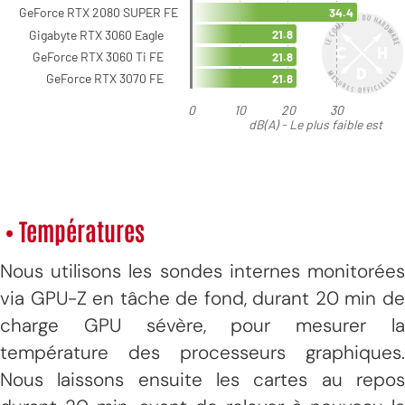
• Températures
Nous utilisons les sondes internes monitorées
via GPU-Z en tâche de fond, durant 20 min de
charge GPU sévère, pour mesurer la
température des processeurs graphiques.
Nous laissons ensuite les cartes au repos