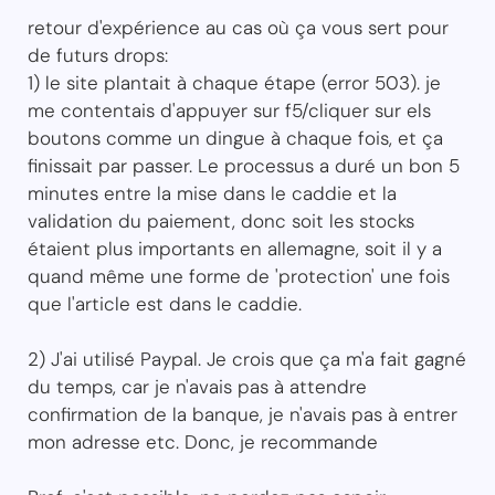
retour d'expérience au cas où ça vous sert pour
de futurs drops:
1) le site plantait à chaque étape (error 503). je
me contentais d'appuyer sur f5/cliquer sur els
boutons comme un dingue à chaque fois, et ça
finissait par passer. Le processus a duré un bon 5
minutes entre la mise dans le caddie et la
validation du paiement, donc soit les stocks
étaient plus importants en allemagne, soit il y a
quand même une forme de 'protection' une fois
que l'article est dans le caddie.
2) J'ai utilisé Paypal. Je crois que ça m'a fait gagné
du temps, car je n'avais pas à attendre
confirmation de la banque, je n'avais pas à entrer
mon adresse etc. Donc, je recommande