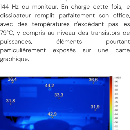
144 Hz du moniteur. En charge cette fois, le
dissipateur remplit parfaitement son office,
avec des températures n'excédant pas les
79°C, y compris au niveau des transistors de
puissances, éléments pourtant
particulièrement exposés sur une carte
graphique.