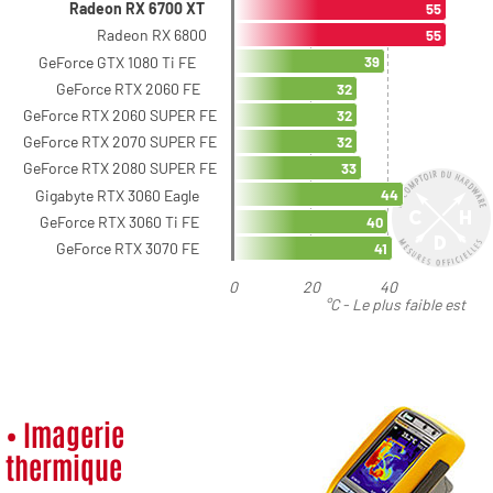
• Imagerie
thermique