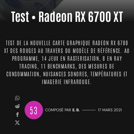
Test • Radeon RX 6700 XT
TEST DE LA NOUVELLE CARTE GRAPHIQUE RADEON RX 6700
XT DES ROUGES AU TRAVERS DU MODÈLE DE RÉFÉRENCE. AU
PROGRAMME, 14 JEUX EN RASTERISATION, 8 EN RAY
TRACING, 11 BENCHMARKS, DES MESURES DE
CONSOMMATION, NUISANCES SONORES, TEMPÉRATURES ET
IMAGERIE INFRAROUGE.
53
COMPOSÉ PAR
E. B.
—————
17 MARS 2021