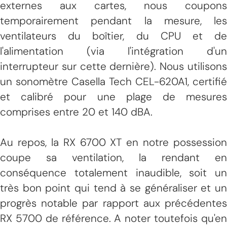
externes aux cartes, nous coupons
temporairement pendant la mesure, les
ventilateurs du boîtier, du CPU et de
l'alimentation (via l'intégration d'un
interrupteur sur cette dernière). Nous utilisons
un sonomètre Casella Tech CEL-620A1, certifié
et calibré pour une plage de mesures
comprises entre 20 et 140 dBA.
Au repos, la RX 6700 XT en notre possession
coupe sa ventilation, la rendant en
conséquence totalement inaudible, soit un
très bon point qui tend à se généraliser et un
progrès notable par rapport aux précédentes
RX 5700 de référence. A noter toutefois qu'en