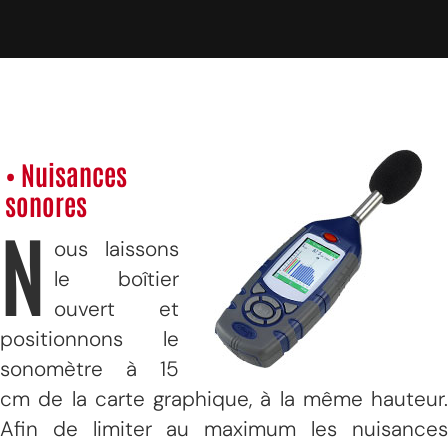
• Nuisances
sonores
N
ous laissons
le boîtier
ouvert et
positionnons le
sonomètre à 15
cm de la carte graphique, à la même hauteur.
Afin de limiter au maximum les nuisances