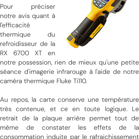
Pour préciser
notre avis quant à
l'efficacité
thermique du
refroidisseur de la
RX 6700 XT en
notre possession, rien de mieux qu'une petite
séance d'imagerie infrarouge à l'aide de notre
caméra thermique Fluke Ti110.
Au repos, la carte conserve une température
très contenue, et ce en toute logique. Le
retrait de la plaque arrière permet tout de
même de constater les effets de la
consommation induite par le rafraichissement