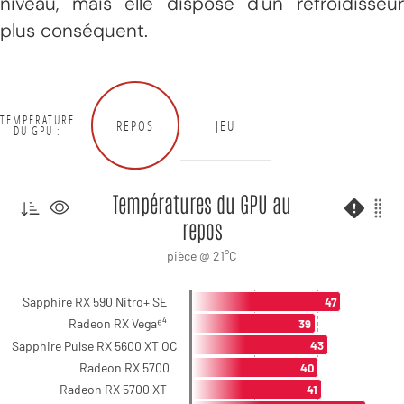
niveau, mais elle dispose d'un refroidisseur
plus conséquent.