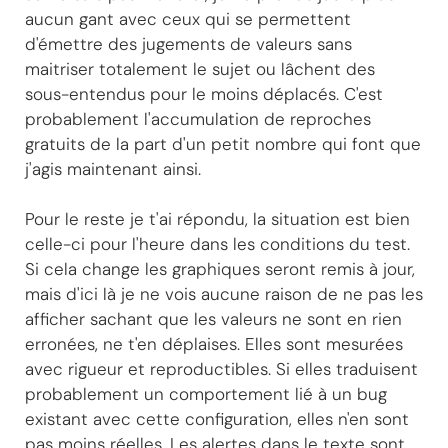
aucun gant avec ceux qui se permettent
d'émettre des jugements de valeurs sans
maitriser totalement le sujet ou lâchent des
sous-entendus pour le moins déplacés. C'est
probablement l'accumulation de reproches
gratuits de la part d'un petit nombre qui font que
j'agis maintenant ainsi.
Pour le reste je t'ai répondu, la situation est bien
celle-ci pour l'heure dans les conditions du test.
Si cela change les graphiques seront remis à jour,
mais d'ici là je ne vois aucune raison de ne pas les
afficher sachant que les valeurs ne sont en rien
erronées, ne t'en déplaises. Elles sont mesurées
avec rigueur et reproductibles. Si elles traduisent
probablement un comportement lié à un bug
existant avec cette configuration, elles n'en sont
pas moins réelles. Les alertes dans le texte sont