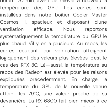
durant 20 min, avant de relever à nouveau la
température des GPU. Les cartes sont
installées dans notre boîtier Cooler Master
Cosmos II, spacieux et disposant d'une
ventilation efficace. Nous reportons
systématiquement la température du GPU le
plus chaud, s'il y en a plusieurs. Au repos, les
cartes coupant leur ventilation atteignent
logiquement des valeurs plus élevées, c'est le
cas des RTX 30. Là--aussi, la température au
repos des Radeon est élevée pour les raisons
expliquées précédemment. En charge, la
température du GPU de la nouvelle venue
atteint les 79°C, une valeur proche de sa
devancière. La RX 6800 fait bien mieux à ce