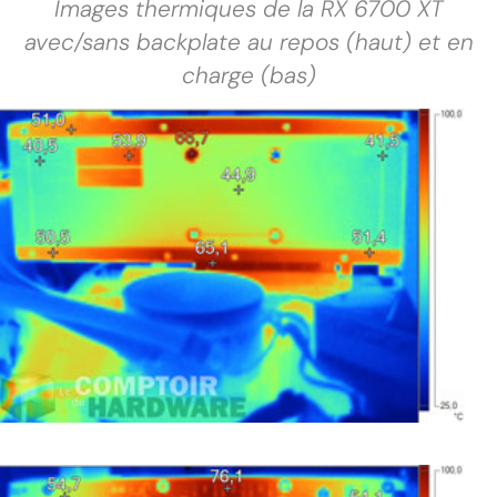
Images thermiques de la RX 6700 XT
avec/sans backplate au repos (haut) et en
charge (bas)