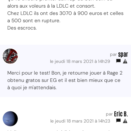
alors aux voleurs à la LDLC et consort.
Chez LDLC ils ont des 3070 à 900 euros et celles
a 500 sont en rupture.
Des escrocs.
spar
par
le jeudi 18 mars 2021 à 14h29
Merci pour le test! Bon, je retourne jouer à Rage 2
obtenu gratos sur EG et il est bien mieux que ce
à quoi je m'attendais.
Eric B.
par
le jeudi 18 mars 2021 à 14h23