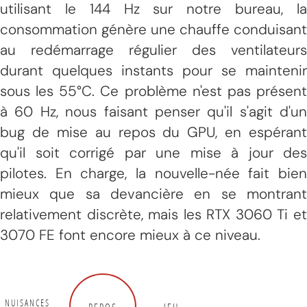
utilisant le 144 Hz sur notre bureau, la
consommation génère une chauffe conduisant
au redémarrage régulier des ventilateurs
durant quelques instants pour se maintenir
sous les 55°C. Ce problème n'est pas présent
à 60 Hz, nous faisant penser qu'il s'agit d'un
bug de mise au repos du GPU, en espérant
qu'il soit corrigé par une mise à jour des
pilotes. En charge, la nouvelle-née fait bien
mieux que sa devancière en se montrant
relativement discrète, mais les RTX 3060 Ti et
3070 FE font encore mieux à ce niveau.