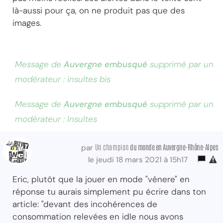
là-aussi pour ça, on ne produit pas que des
images.
Message de
Auvergne embusqué
supprimé par un
modérateur : insultes bis
Message de
Auvergne embusqué
supprimé par un
modérateur : Insultes
Un champion
du monde
en Auvergne-Rhône-Alpes
par
le jeudi 18 mars 2021 à 15h17
Eric, plutôt que la jouer en mode "vénere" en
réponse tu aurais simplement pu écrire dans ton
article: "devant des incohérences de
consommation relevées en idle nous avons