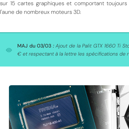
sur 15 cartes graphiques et comportant toujours 
l'aune de nombreux moteurs 3D.
MAJ du 03/03
:
Ajout de la Palit GTX 1660 Ti St
€ et respectant à la lettre les spécifications de