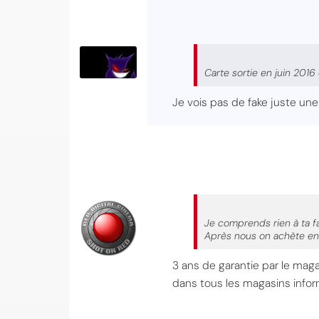
Carte sortie en juin 2016
Je vois pas de fake juste une 
Je comprends rien à ta 
Après nous on achète en 
3 ans de garantie par le mag
dans tous les magasins infor