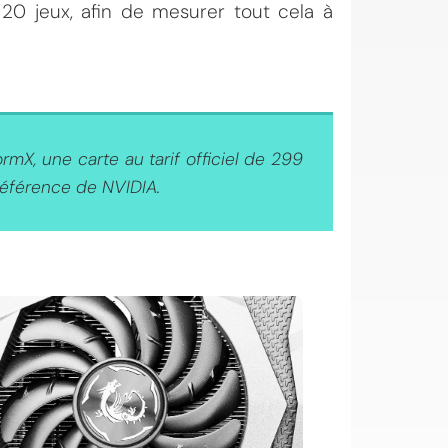
20 jeux, afin de mesurer tout cela à
ormX, une carte au tarif officiel de 299
 référence de NVIDIA.