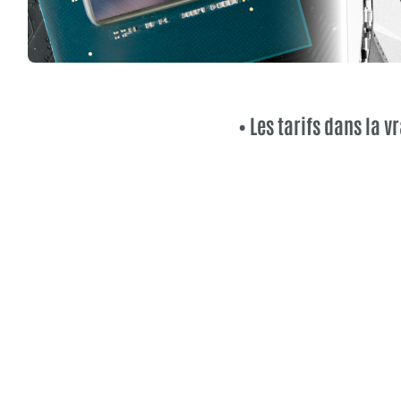
• Les tarifs dans la vr
MPT