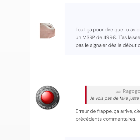
Tout ça pour dire que tu as o
un MSRP de 499€. T'as laissé
pas le signaler dès le début 
Ragogo
par
Je vois pas de fake juste
Erreur de frappe, ça arrive, c
précédents commentaires.