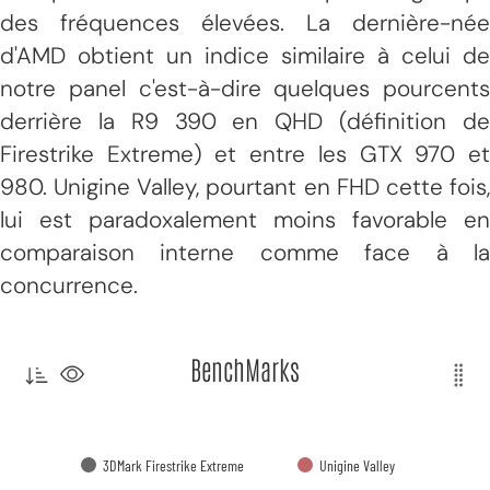
des fréquences élevées. La dernière-née
d'AMD obtient un indice similaire à celui de
notre panel c'est-à-dire quelques pourcents
derrière la R9 390 en QHD (définition de
Firestrike Extreme) et entre les GTX 970 et
980. Unigine Valley, pourtant en FHD cette fois,
lui est paradoxalement moins favorable en
comparaison interne comme face à la
concurrence.