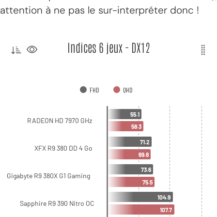
attention à ne pas le sur-interpréter donc !