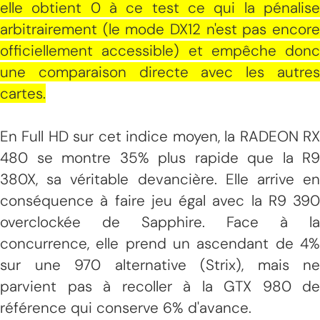
elle obtient 0 à ce test ce qui la pénalise
arbitrairement (le mode DX12 n'est pas encore
officiellement accessible) et empêche donc
une comparaison directe avec les autres
cartes.
En Full HD sur cet indice moyen, la RADEON RX
480 se montre 35% plus rapide que la R9
380X, sa véritable devancière. Elle arrive en
conséquence à faire jeu égal avec la R9 390
overclockée de Sapphire. Face à la
concurrence, elle prend un ascendant de 4%
sur une 970 alternative (Strix), mais ne
parvient pas à recoller à la GTX 980 de
référence qui conserve 6% d'avance.