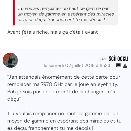
T u voulais remplacer un haut de gamme par
un moyen de gamme en espérant des miracles
et tu es déçu, franchement tu me décois !
Avant j'étais riche, mais ça c'était avant
Sciroccu
par
le samedi 02 juillet 2016 à 11h33
"J'en attendais énormément de cette carte pour
remplacer ma 7970 GHz car je joue en eyefinity.
Bah je suis pas encore prêt de la changer. Très
déçu"
T u voulais remplacer un haut de gamme par un
moyen de gamme en espérant des miracles et tu
es déçu, franchement tu me décois !