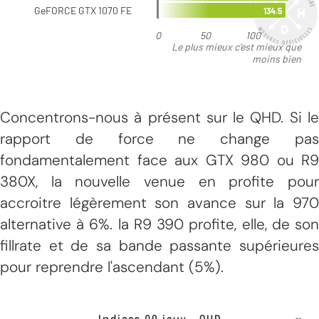
Concentrons-nous à présent sur le QHD. Si le
rapport de force ne change pas
fondamentalement face aux GTX 980 ou R9
380X, la nouvelle venue en profite pour
accroitre légèrement son avance sur la 970
alternative à 6%. la R9 390 profite, elle, de son
fillrate et de sa bande passante supérieures
pour reprendre l'ascendant (5%).