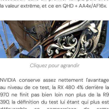
la valeur extrême, et ce en QHD + AA4x/AF16x.
Cliquez pour agrandir
NVIDIA conserve assez nettement l'avantage
au niveau de ce test, la RX 480 4% derrière la
970 ne finit pas bien loin non plus de la R9
390, la définition du test lui étant qui plus est