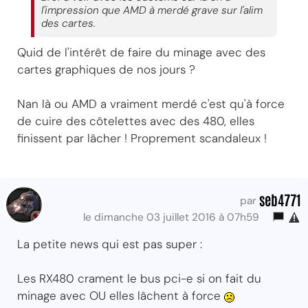
l'impression que AMD à merdé grave sur l'alim
des cartes.
Quid de l'intérêt de faire du minage avec des
cartes graphiques de nos jours ?
Nan là ou AMD a vraiment merdé c'est qu'à force
de cuire des côtelettes avec des 480, elles
finissent par lâcher ! Proprement scandaleux !
seb4771
par
le dimanche 03 juillet 2016 à 07h59
La petite news qui est pas super :
Les RX480 crament le bus pci-e si on fait du
minage avec OU elles lâchent à force