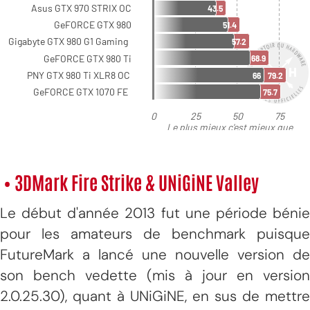
• 3DMark Fire Strike & UNiGiNE Valley
Le début d'année 2013 fut une période bénie
pour les amateurs de benchmark puisque
FutureMark a lancé une nouvelle version de
son bench vedette (mis à jour en version
2.0.25.30), quant à UNiGiNE, en sus de mettre