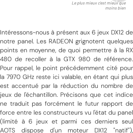
Intéressons-nous à présent aux 6 jeux DX12 de
notre panel. Les RADEON grignotent quelques
points en moyenne, de quoi permettre à la RX
480 de recoller à la GTX 980 de référence.
Pour rappel, le point précédemment cité pour
la 7970 GHz reste ici valable, en étant qui plus
est accentué par la réduction du nombre de
jeux de l'échantillon. Précisons que cet indice
ne traduit pas forcément le futur rapport de
force entre les constructeurs vu l'état du panel
(limité à 6 jeux et parmi ces derniers seul
AOTS dispose d'un moteur DX12 "natif"),