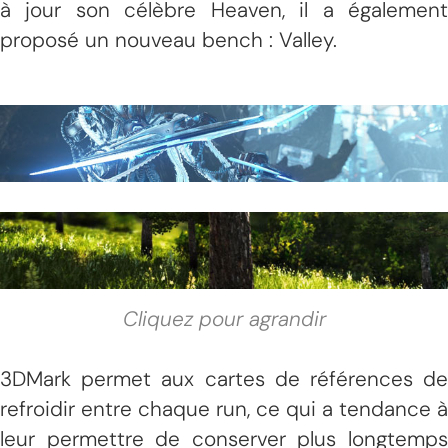
à jour son célèbre Heaven, il a également
proposé un nouveau bench : Valley.
Cliquez pour agrandir
3DMark permet aux cartes de références de
refroidir entre chaque run, ce qui a tendance à
leur permettre de conserver plus longtemps