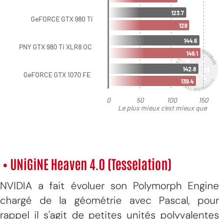
• UNiGiNE Heaven 4.0 (Tesselation)
NVIDIA a fait évoluer son Polymorph Engine
chargé de la géométrie avec Pascal, pour
rappel il s'agit de petites unités polyvalentes