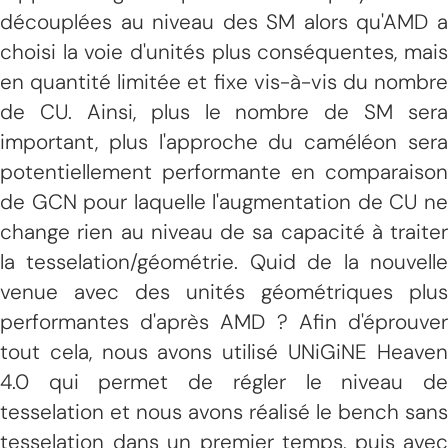
découplées au niveau des SM alors qu'AMD a
choisi la voie d'unités plus conséquentes, mais
en quantité limitée et fixe vis-à-vis du nombre
de CU. Ainsi, plus le nombre de SM sera
important, plus l'approche du caméléon sera
potentiellement performante en comparaison
de GCN pour laquelle l'augmentation de CU ne
change rien au niveau de sa capacité à traiter
la tesselation/géométrie. Quid de la nouvelle
venue avec des unités géométriques plus
performantes d'après AMD ? Afin d'éprouver
tout cela, nous avons utilisé UNiGiNE Heaven
4.0 qui permet de régler le niveau de
tesselation et nous avons réalisé le bench sans
tesselation dans un premier temps, puis avec