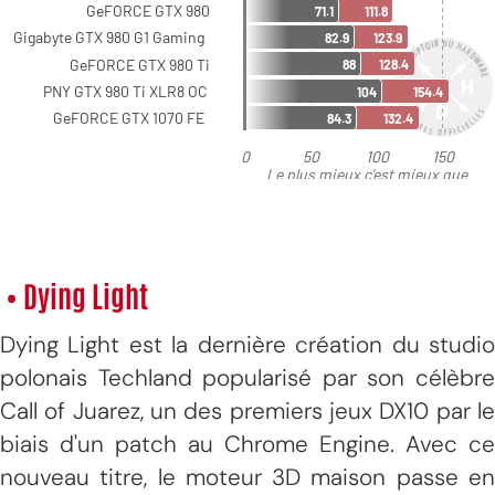
• Dying Light
Dying Light est la dernière création du studio
polonais Techland popularisé par son célèbre
Call of Juarez, un des premiers jeux DX10 par le
biais d'un patch au Chrome Engine. Avec ce
nouveau titre, le moteur 3D maison passe en