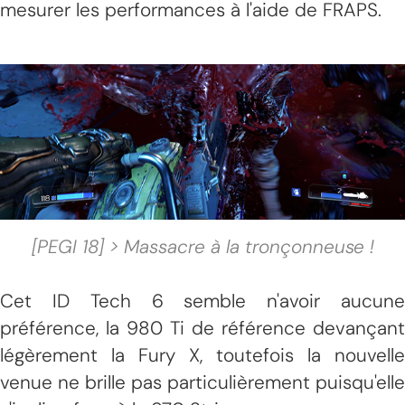
mesurer les performances à l'aide de FRAPS.
[PEGI 18] > Massacre à la tronçonneuse !
Cet ID Tech 6 semble n'avoir aucune
préférence, la 980 Ti de référence devançant
légèrement la Fury X, toutefois la nouvelle
venue ne brille pas particulièrement puisqu'elle