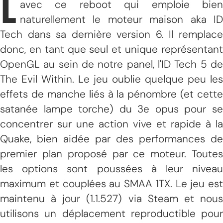
L
avec ce reboot qui emploie bien
naturellement le moteur maison aka ID
Tech dans sa dernière version 6. Il remplace
donc, en tant que seul et unique représentant
OpenGL au sein de notre panel, l'ID Tech 5 de
The Evil Within. Le jeu oublie quelque peu les
effets de manche liés à la pénombre (et cette
satanée lampe torche) du 3e opus pour se
concentrer sur une action vive et rapide à la
Quake, bien aidée par des performances de
premier plan proposé par ce moteur. Toutes
les options sont poussées à leur niveau
maximum et couplées au SMAA 1TX. Le jeu est
maintenu à jour (1.1.527) via Steam et nous
utilisons un déplacement reproductible pour