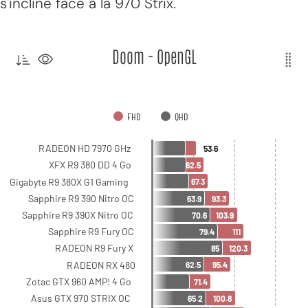
s'incline face à la 970 Strix.