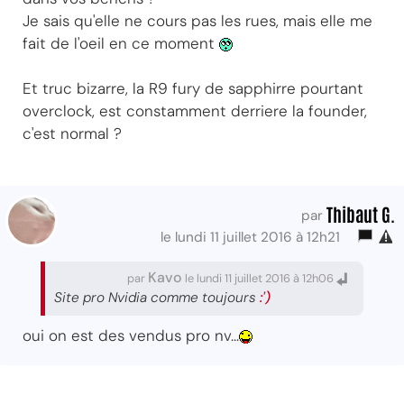
Je sais qu'elle ne cours pas les rues, mais elle me
fait de l'oeil en ce moment
Et truc bizarre, la R9 fury de sapphirre pourtant
overclock, est constamment derriere la founder,
c'est normal ?
Thibaut G.
par
le lundi 11 juillet 2016 à 12h21
Kavo
par
le lundi 11 juillet 2016 à 12h06
Site pro Nvidia comme toujours
:')
oui on est des vendus pro nv...