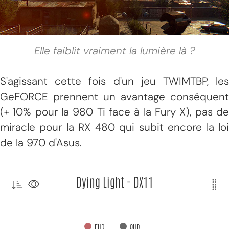
Elle faiblit vraiment la lumière là ?
S'agissant cette fois d'un jeu TWIMTBP, les
GeFORCE prennent un avantage conséquent
(+ 10% pour la 980 Ti face à la Fury X), pas de
miracle pour la RX 480 qui subit encore la loi
de la 970 d'Asus.