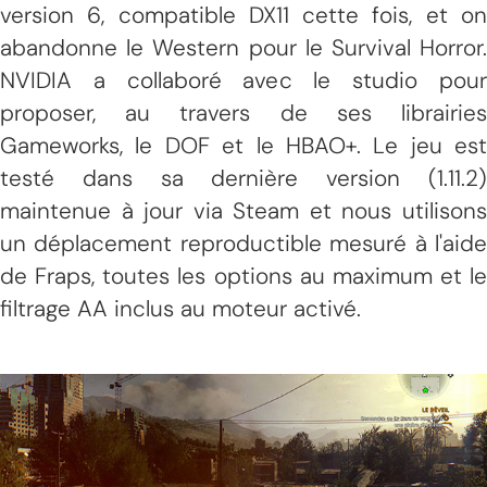
version 6, compatible DX11 cette fois, et on
abandonne le Western pour le Survival Horror.
NVIDIA a collaboré avec le studio pour
proposer, au travers de ses librairies
Gameworks, le DOF et le HBAO+. Le jeu est
testé dans sa dernière version (1.11.2)
maintenue à jour via Steam et nous utilisons
un déplacement reproductible mesuré à l'aide
de Fraps, toutes les options au maximum et le
filtrage AA inclus au moteur activé.