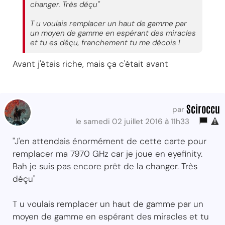
changer. Très déçu"
T u voulais remplacer un haut de gamme par
un moyen de gamme en espérant des miracles
et tu es déçu, franchement tu me décois !
Avant j'étais riche, mais ça c'était avant
Sciroccu
par
le samedi 02 juillet 2016 à 11h33
"J'en attendais énormément de cette carte pour
remplacer ma 7970 GHz car je joue en eyefinity.
Bah je suis pas encore prêt de la changer. Très
déçu"
T u voulais remplacer un haut de gamme par un
moyen de gamme en espérant des miracles et tu