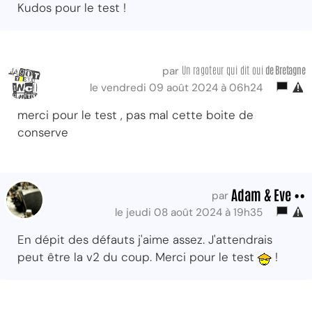
Kudos pour le test !
Un ragoteur qui dit oui
de Bretagne
par
le vendredi 09 août 2024 à 06h24
merci pour le test , pas mal cette boite de
conserve
Adam & Eve ••
par
le jeudi 08 août 2024 à 19h35
En dépit des défauts j'aime assez. J'attendrais
peut être la v2 du coup. Merci pour le test
!