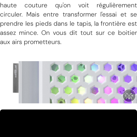
haute couture qu'on voit régulièrement
circuler. Mais entre transformer l'essai et se
prendre les pieds dans le tapis, la frontière est
assez mince. On vous dit tout sur ce boitier
aux airs prometteurs.