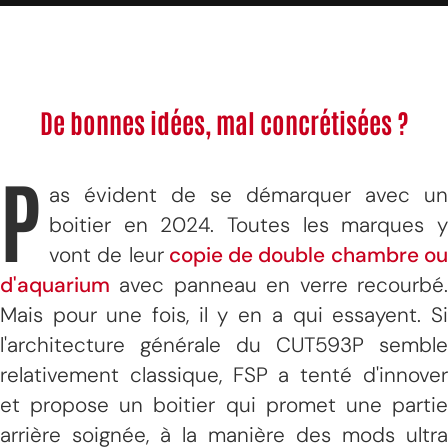
De bonnes idées, mal concrétisées ?
P
as évident de se démarquer avec un
boitier en 2024. Toutes les marques y
vont de leur
copie de double chambre o
d'aquarium
avec panneau en verre recourbé.
Mais pour une fois, il y en a qui essayent. Si
l'architecture générale du CUT593P semble
relativement classique, FSP a tenté d'innover
et propose un boitier qui promet une partie
arrière soignée, à la manière des mods ultra