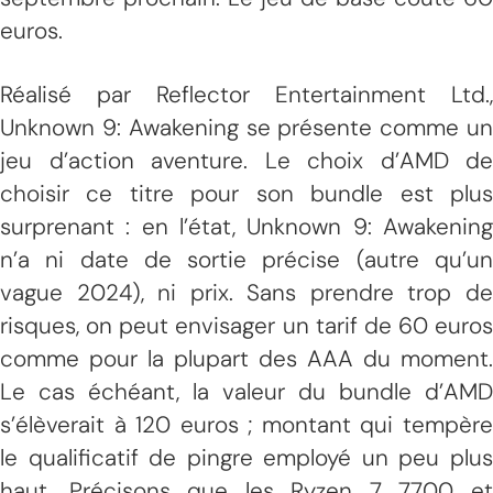
euros.
Réalisé par Reflector Entertainment Ltd.,
Unknown 9: Awakening se présente comme un
jeu d’action aventure. Le choix d’AMD de
choisir ce titre pour son bundle est plus
surprenant : en l’état, Unknown 9: Awakening
n’a ni date de sortie précise (autre qu’un
vague 2024), ni prix. Sans prendre trop de
risques, on peut envisager un tarif de 60 euros
comme pour la plupart des AAA du moment.
Le cas échéant, la valeur du bundle d’AMD
s’élèverait à 120 euros ; montant qui tempère
le qualificatif de pingre employé un peu plus
haut. Précisons que les Ryzen 7 7700 et