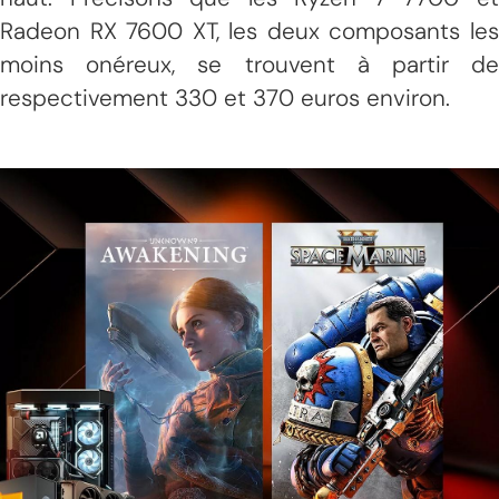
Radeon RX 7600 XT, les deux composants les
moins onéreux, se trouvent à partir de
respectivement 330 et 370 euros environ.