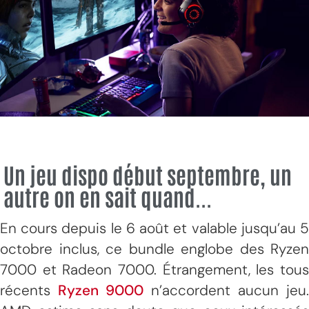
Un jeu dispo début septembre, un
autre on en sait quand...
En cours depuis le 6 août et valable jusqu’au 5
octobre inclus, ce bundle englobe des Ryzen
7000 et Radeon 7000. Étrangement, les tous
récents
Ryzen 9000
n’accordent aucun jeu.