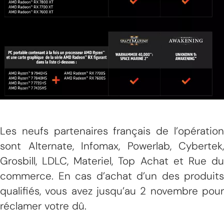
Les neufs partenaires français de l’opération
sont Alternate, Infomax, Powerlab, Cybertek,
Grosbill, LDLC, Materiel, Top Achat et Rue du
commerce. En cas d’achat d’un des produits
qualifiés, vous avez jusqu’au 2 novembre pour
réclamer votre dû.