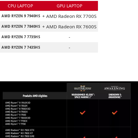
CPU LAPTOP
GPU LAPTOP
+ AMD Radeon RX 7700S
AMD RYZEN 9 7940HS
+ AMD Radeon RX 7600S
AMD RYZEN 7 7840HS
-
AMD RYZEN 7 7735HS
-
AMD RYZEN 7 7435HS