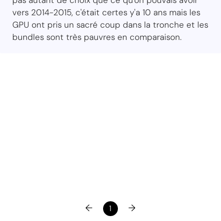
vers 2014-2015, c'était certes y'a 10 ans mais les
GPU ont pris un sacré coup dans la tronche et les
bundles sont très pauvres en comparaison.
←
→
1