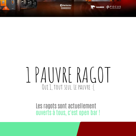
1 PAUVRE
RAGOT
Les ragots sont actuellement
ouverts à tous, c'est open bar !