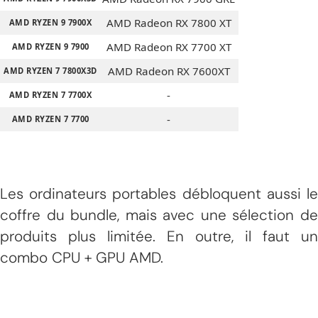
AMD Radeon RX 7800 XT
AMD RYZEN 9 7900X
AMD Radeon RX 7700 XT
AMD RYZEN 9 7900
AMD Radeon RX 7600XT
AMD RYZEN 7 7800X3D
-
AMD RYZEN 7 7700X
-
AMD RYZEN 7 7700
Les ordinateurs portables débloquent aussi le
coffre du bundle, mais avec une sélection de
produits plus limitée. En outre, il faut un
combo CPU + GPU AMD.