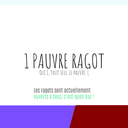
1 PAUVRE
RAGOT
Les ragots sont actuellement
ouverts à tous, c'est open bar !