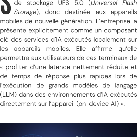
S
de stockage UFS 5.0 (
Universal Flas
Storage
), donc destinée aux appareils
mobiles de nouvelle génération. L’entreprise la
présente explicitement comme un composant
clé des services d’IA exécutés localement sur
les appareils mobiles. Elle affirme qu’elle
permettra aux utilisateurs de ces terminaux de
« profiter d’une latence nettement réduite et
de temps de réponse plus rapides lors de
l’exécution de grands modèles de langage
(LLM) dans des environnements d’IA exécutés
directement sur l’appareil (on-device AI) ».