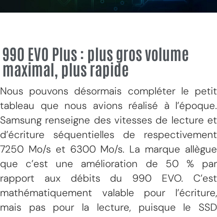
990 EVO Plus : plus gros volume
maximal, plus rapide
Nous pouvons désormais compléter le petit
tableau que nous avions réalisé à l’époque.
Samsung renseigne des vitesses de lecture et
d’écriture séquentielles de respectivement
7250 Mo/s et 6300 Mo/s. La marque allègue
que c’est une amélioration de 50 % par
rapport aux débits du 990 EVO. C’est
mathématiquement valable pour l’écriture,
mais pas pour la lecture, puisque le SSD