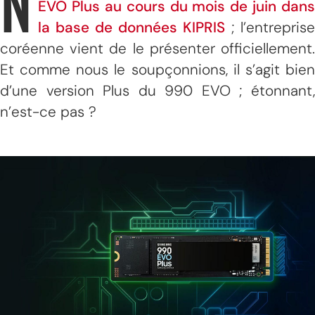
N
EVO Plus au cours du mois de juin dans
la base de données KIPRIS
; l’entreprise
coréenne vient de le présenter officiellement.
Et comme nous le soupçonnions, il s’agit bien
d’une version Plus du 990 EVO ; étonnant,
n’est-ce pas ?