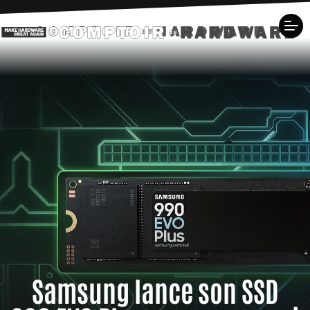
Samsung lance son SSD