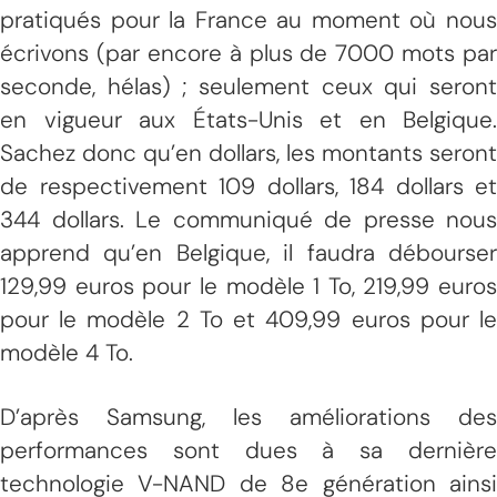
pratiqués pour la France au moment où nous
écrivons (par encore à plus de 7000 mots par
seconde, hélas) ; seulement ceux qui seront
en vigueur aux États-Unis et en Belgique.
Sachez donc qu’en dollars, les montants seront
de respectivement 109 dollars, 184 dollars et
344 dollars. Le communiqué de presse nous
apprend qu’en Belgique, il faudra débourser
129,99 euros pour le modèle 1 To, 219,99 euros
pour le modèle 2 To et 409,99 euros pour le
modèle 4 To.
D’après Samsung, les améliorations des
performances sont dues à sa dernière
technologie V-NAND de 8e génération ainsi