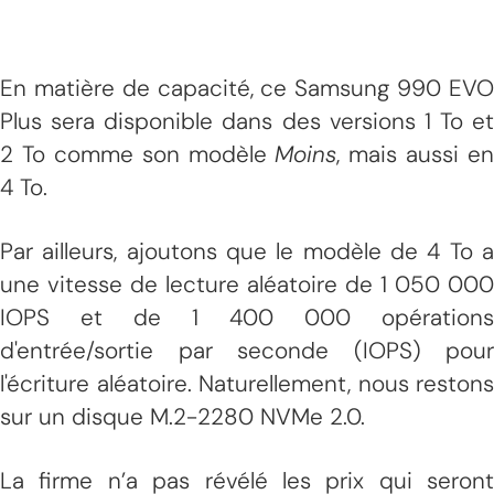
En matière de capacité, ce Samsung 990 EVO
Plus sera disponible dans des versions 1 To et
2 To comme son modèle
Moins
, mais aussi en
4 To.
Par ailleurs, ajoutons que le modèle de 4 To a
une vitesse de lecture aléatoire de 1 050 000
IOPS et de 1 400 000 opérations
d'entrée/sortie par seconde (IOPS) pour
l'écriture aléatoire. Naturellement, nous restons
sur un disque M.2-2280 NVMe 2.0.
La firme n’a pas révélé les prix qui seront