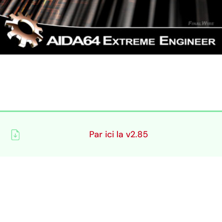
Par ici la v2.85