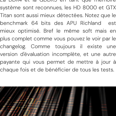
système sont reconnues, les HD 8000 et GTX
Titan sont aussi mieux détectées. Notez que le
benchmark 64 bits des APU Richland est
mieux optimisé. Bref le même soft mais en
plus complet comme vous pouvez le voir par le
changelog. Comme toujours il existe une
version d'évaluation incomplète, et une autre
payante qui vous permet de mettre à jour à
chaque fois et de bénéficier de tous les tests.