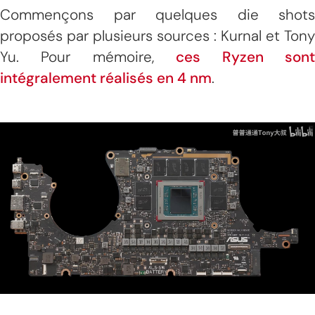
Commençons par quelques die shots
proposés par plusieurs sources : Kurnal et Tony
Yu. Pour mémoire,
ces Ryzen son
intégralement réalisés en 4 nm
.