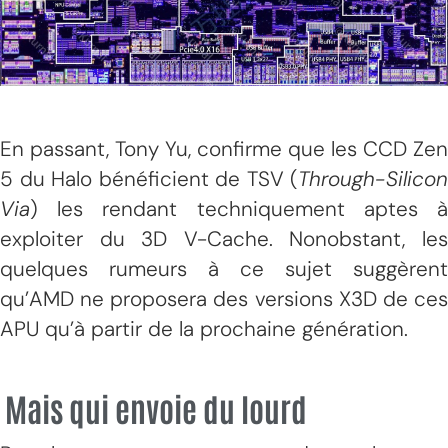
En passant, Tony Yu, confirme que les CCD Zen
5 du Halo bénéficient de TSV (
Through-Silicon
Via
) les rendant techniquement aptes à
exploiter du 3D V-Cache. Nonobstant, les
quelques rumeurs à ce sujet suggèrent
qu’AMD ne proposera des versions X3D de ces
APU qu’à partir de la prochaine génération.
Mais qui envoie du lourd