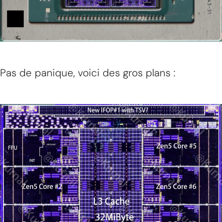
Pas de panique, voici des gros plans :