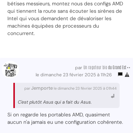
bétises messieurs, montez nous des configs AMD
qui tiennent la route sans écouter les sirènes de
Intel qui vous demandent de dévaloriser les
machines équipées de processeurs du
concurrent.
Un ragoteur bio
du Grand Est ••
par
le dimanche 23 février 2025 à 11h26
Jemporte
par
le dimanche 23 février 2025 à 01h44
C'est plutôt Asus qui a fait du Asus.
Si on regarde les portables AMD, quasiment
aucun n'a jamais eu une configuration cohérente.