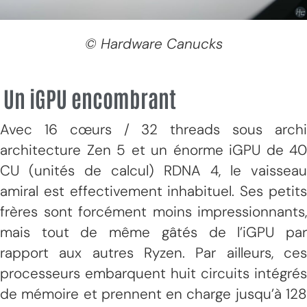
© Hardware Canucks
Un iGPU encombrant
Avec 16 cœurs / 32 threads sous archi
architecture Zen 5 et un énorme iGPU de 40
CU (unités de calcul) RDNA 4, le vaisseau
amiral est effectivement inhabituel. Ses petits
frères sont forcément moins impressionnants,
mais tout de même gâtés de l’iGPU par
rapport aux autres Ryzen. Par ailleurs, ces
processeurs embarquent huit circuits intégrés
de mémoire et prennent en charge jusqu’à 128