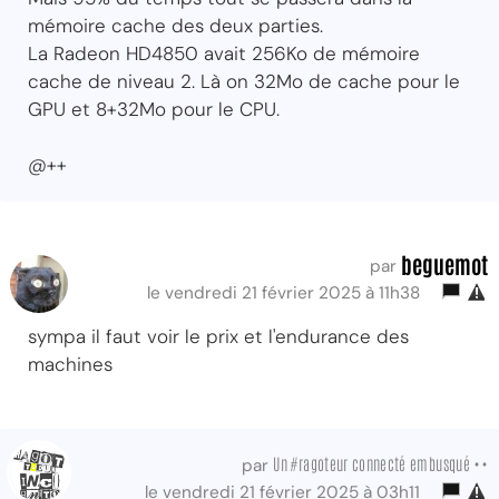
mémoire cache des deux parties.
La Radeon HD4850 avait 256Ko de mémoire
cache de niveau 2. Là on 32Mo de cache pour le
GPU et 8+32Mo pour le CPU.
@++
beguemot
par
le vendredi 21 février 2025 à 11h38
sympa il faut voir le prix et l'endurance des
machines
Un #ragoteur connecté embusqué ••
par
le vendredi 21 février 2025 à 03h11