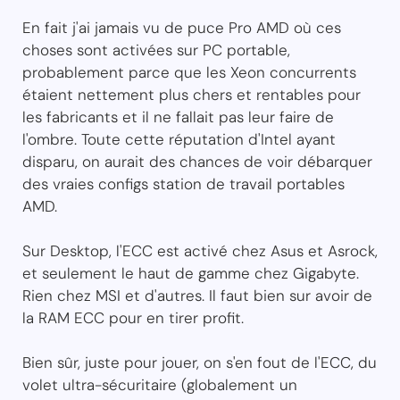
En fait j'ai jamais vu de puce Pro AMD où ces
choses sont activées sur PC portable,
probablement parce que les Xeon concurrents
étaient nettement plus chers et rentables pour
les fabricants et il ne fallait pas leur faire de
l'ombre. Toute cette réputation d'Intel ayant
disparu, on aurait des chances de voir débarquer
des vraies configs station de travail portables
AMD.
Sur Desktop, l'ECC est activé chez Asus et Asrock,
et seulement le haut de gamme chez Gigabyte.
Rien chez MSI et d'autres. Il faut bien sur avoir de
la RAM ECC pour en tirer profit.
Bien sûr, juste pour jouer, on s'en fout de l'ECC, du
volet ultra-sécuritaire (globalement un