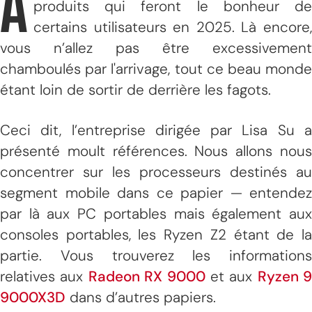
A
produits qui feront le bonheur de
certains utilisateurs en 2025. Là encore,
vous n’allez pas être excessivement
chamboulés par l'arrivage, tout ce beau monde
étant loin de sortir de derrière les fagots.
Ceci dit, l’entreprise dirigée par Lisa Su a
présenté moult références. Nous allons nous
concentrer sur les processeurs destinés au
segment mobile dans ce papier — entendez
par là aux PC portables mais également aux
consoles portables, les Ryzen Z2 étant de la
partie. Vous trouverez les informations
relatives aux
Radeon RX 9000
et aux
Ryzen 9
9000X3D
dans d’autres papiers.