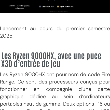
Lancement au cours du premier semestre
2025.
Les Ryzen 9000HX, avec une puce
X3D d’entrée de jeu
Les Ryzen 9000HX ont pour nom de code Fire
Range. Ce sont des processeurs conçus pour
fonctionner en compagnie d'une carte
graphique dédiée au sein d’ordinateurs
portables haut de gamme. Deux options : 16 ou