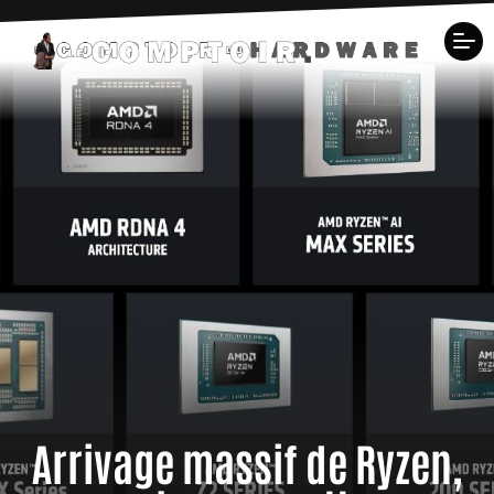
Arrivage massif de Ryzen,