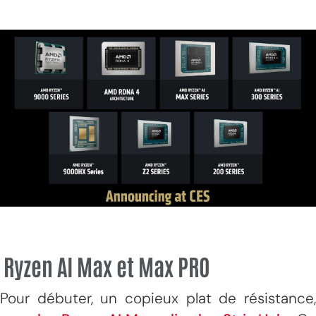
Ryzen AI Max et Max PRO
Pour débuter, un copieux plat de résistance,