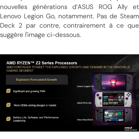
nouvelles générations d’ASUS ROG Ally et
Lenovo Legion Go, notamment. Pas de Steam
Deck 2 par contre, contrairement à ce que
suggère l'image ci-dessous.