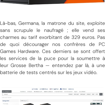
Là-bas, Germana, la matrone du site, exploite
sans scrupule le naufragé ; elle vend ses
charmes au tarif exorbitant de 329 euros. Pas
de quoi décourager nos confrères de PC
Games Hardware. Ces derniers se sont offert
les services de la puce pour la soumettre à
leur Grosse Bertha — entendez par là, à une
batterie de tests centrés sur les jeux vidéo.