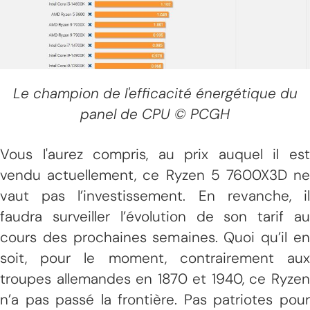
Le champion de l'efficacité énergétique du
panel de CPU © PCGH
Vous l'aurez compris, au prix auquel il est
vendu actuellement, ce Ryzen 5 7600X3D ne
vaut pas l’investissement. En revanche, il
faudra surveiller l’évolution de son tarif au
cours des prochaines semaines. Quoi qu’il en
soit, pour le moment, contrairement aux
troupes allemandes en 1870 et 1940, ce Ryzen
n’a pas passé la frontière. Pas patriotes pour