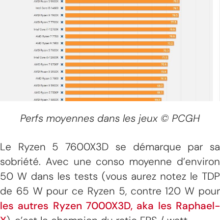
Perfs moyennes dans les jeux © PCGH
Le Ryzen 5 7600X3D se démarque par sa
sobriété. Avec une conso moyenne d’environ
50 W dans les tests (vous aurez notez le TDP
de 65 W pour ce Ryzen 5, contre 120 W pour
les autres Ryzen 7000X3D, aka les Raphael-