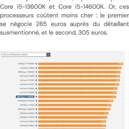
Core i5-13600K et Core i5-14600K. Or, ces
processeurs coûtent moins cher : le premier
se négocie 265 euros auprès du détaillant
susmentionné, et le second, 305 euros.