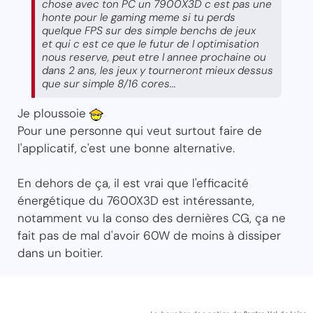
chose avec ton PC un 7900X3D c est pas une
honte pour le gaming meme si tu perds
quelque FPS sur des simple benchs de jeux
et qui c est ce que le futur de l optimisation
nous reserve, peut etre l annee prochaine ou
dans 2 ans, les jeux y tourneront mieux dessus
que sur simple 8/16 cores...
Je ploussoie
Pour une personne qui veut surtout faire de
l'applicatif, c'est une bonne alternative.
En dehors de ça, il est vrai que l'efficacité
énergétique du 7600X3D est intéressante,
notamment vu la conso des dernières CG, ça ne
fait pas de mal d'avoir 60W de moins à dissiper
dans un boitier.