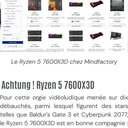
Le Ryzen 5 7600X3D chez Mindfactory
Achtung ! Ryzen 5 7600X3D
Pour cette orgie vidéoludique menée sur dix
débauchés, parmi lesquel figurent des stars
telles que Baldur's Gate 3 et Cyberpunk 2077,
le Ryzen 5 7600X3D est en bonne compagnie :