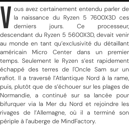
V
ous avez certainement entendu parler de
la naissance du Ryzen 5 7600X3D ces
derniers jours. Ce processeur,
descendant du Ryzen 5 5600X3D, devait venir
au monde en tant qu’exclusivité du détaillant
américain Micro Center dans un premier
temps. Seulement le Ryzen s’est rapidement
échappé des terres de l'Oncle Sam sur un
rafiot. Il a traversé l’Atlantique Nord à la rame,
puis, plutôt que de s’échouer sur les plages de
Normandie, a continué sur sa lancée pour
bifurquer via la Mer du Nord et rejoindre les
rivages de l’Allemagne, où il a terminé son
périple à l’auberge de MindFactory.