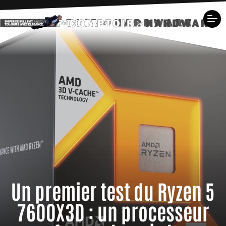
Un premier test du Ryzen 5
7600X3D : un processeur