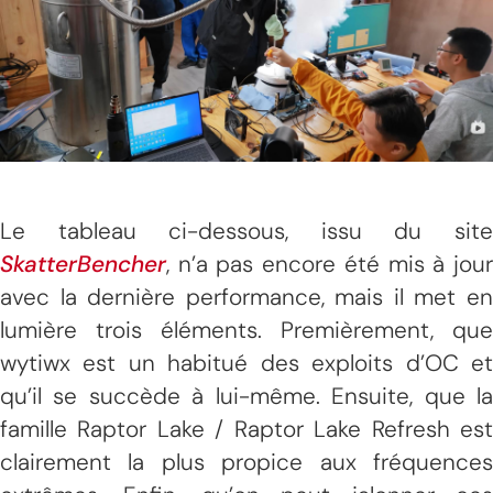
Le tableau ci-dessous, issu du site
SkatterBencher
, n’a pas encore été mis à jour
avec la dernière performance, mais il met en
lumière trois éléments. Premièrement, que
wytiwx est un habitué des exploits d’OC et
qu’il se succède à lui-même. Ensuite, que la
famille Raptor Lake / Raptor Lake Refresh est
clairement la plus propice aux fréquences