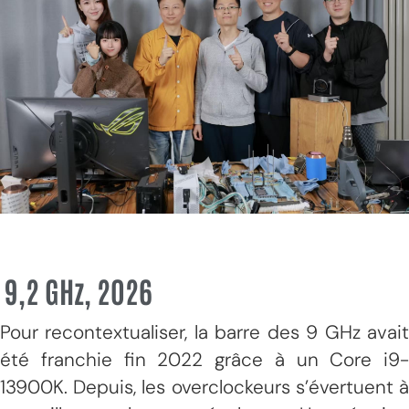
9,2 GHz, 2026
Pour recontextualiser, la barre des 9 GHz avait
été franchie fin 2022 grâce à un Core i9-
13900K. Depuis, les overclockeurs s’évertuent à