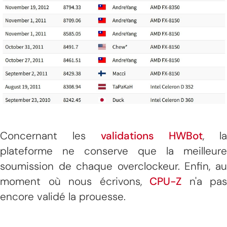
Concernant les
validations HWBot
, la
plateforme ne conserve que la meilleure
soumission de chaque overclockeur. Enfin, au
moment où nous écrivons,
CPU-Z
n'a pas
encore validé la prouesse.