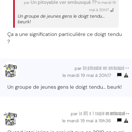
Un pitoyable ver embusqué ??
par
le mardi 19
mai à 20h17
Un groupe de jeunes gens le doigt tendu...
beurk!
Ça a une signification particulière ce doigt tendu
?
Un pitoyable ver embusqué ••
par
le mardi 19 mai à 20h17
Un groupe de jeunes gens le doigt tendu... beurk!
Le BTC a 1 roupie
en embusqué ••
par
le mardi 19 mai à 19h36