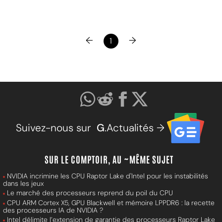
←
→
1
Suivez-nous sur
G
.Actualités →
SUR LE COMPTOIR, AU ~MÊME SUJET
NVIDIA incrimine les CPU Raptor Lake d'Intel pour les instabilités
dans les jeux
Le marché des processeurs reprend du poil du CPU
CPU ARM Cortex X5, GPU Blackwell et mémoire LPPDR6 : la recette
des processeurs IA de NVIDIA ?
Intel délimite l’extension de garantie des processeurs Raptor Lake