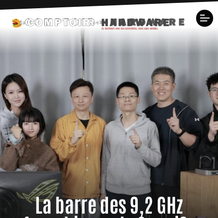
La barre des 9,2 GHz