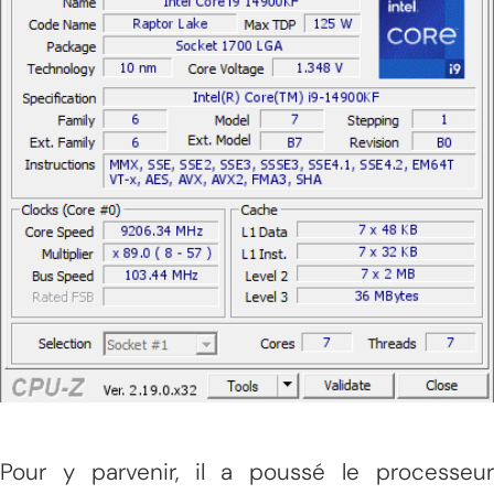
Pour y parvenir, il a poussé le processeur