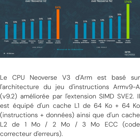
Le CPU Neoverse V3 d'Arm est basé sur
l'architecture du jeu d'instructions Armv9-A
(v9.2) améliorée par l'extension SIMD SVE2. Il
est équipé d'un cache L1 de 64 Ko + 64 Ko
(instructions + données) ainsi que d'un cache
L2 de 1 Mo / 2 Mo / 3 Mo ECC (code
correcteur d'erreurs).