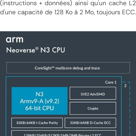
(instructions + données) ainsi qu'un cache L2
d'une capacité de 128 Ko à 2 Mo, toujours ECC.