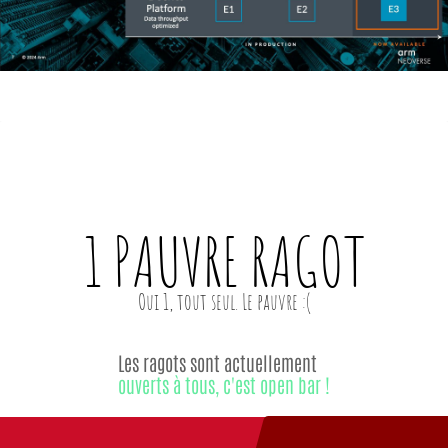
1 PAUVRE
RAGOT
Les ragots sont actuellement
ouverts à tous, c'est open bar !