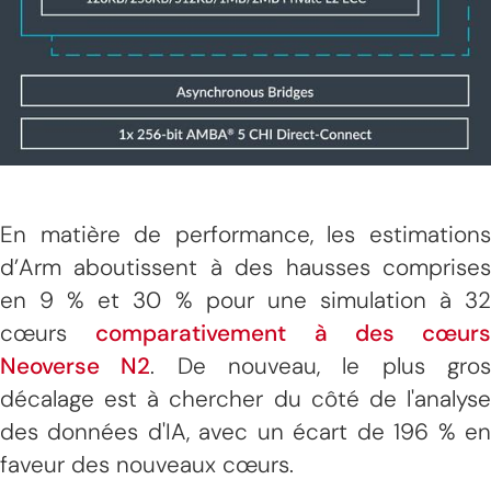
En matière de performance, les estimations
d’Arm aboutissent à des hausses comprises
en 9 % et 30 % pour une simulation à 32
cœurs
comparativement à des cœurs
Neoverse N2
. De nouveau, le plus gro
décalage est à chercher du côté de l'analyse
des données d'IA, avec un écart de 196 % en
faveur des nouveaux cœurs.