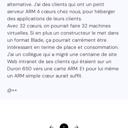
alternative. J'ai des clients qui ont un petit
serveur ARM 4 cœurs chez nous, pour héberger
des applications de leurs clients.
Avec 32 cœurs, on pourrait faire 32 machines
virtuelles. Si en plus un constructeur le met dans
un format Blade, ça pourrait carrément être
intéressant en terme de place et consommation.
J'ai un collègue qui a migré une centaine de site
Web intranet de ses clients qui étaient sur un
Duron 650 vers une carte ARM. Et pour lui même
un ARM simple cœur aurait suffit.
@++
←
→
1