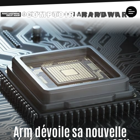
Arm dévoile sa nouvelle