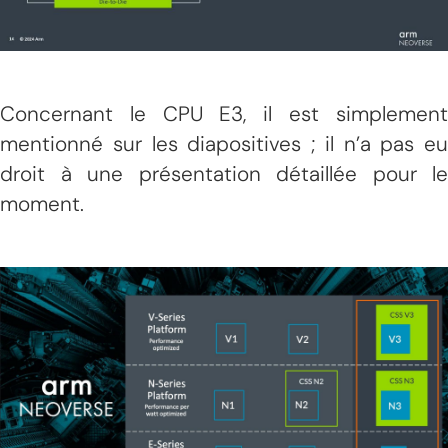
Concernant le CPU E3, il est simplement
mentionné sur les diapositives ; il n’a pas eu
droit à une présentation détaillée pour le
moment.