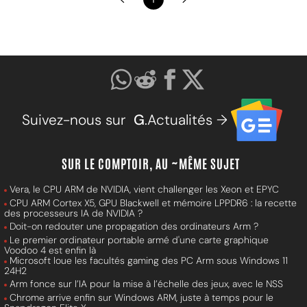
Suivez-nous sur
G
.Actualités →
SUR LE COMPTOIR, AU ~MÊME SUJET
Vera, le CPU ARM de NVIDIA, vient challenger les Xeon et EPYC
CPU ARM Cortex X5, GPU Blackwell et mémoire LPPDR6 : la recette
des processeurs IA de NVIDIA ?
Doit-on redouter une propagation des ordinateurs Arm ?
Le premier ordinateur portable armé d'une carte graphique
Voodoo 4 est enfin là
Microsoft loue les facultés gaming des PC Arm sous Windows 11
24H2
Arm fonce sur l’IA pour la mise à l’échelle des jeux, avec le NSS
Chrome arrive enfin sur Windows ARM, juste à temps pour le