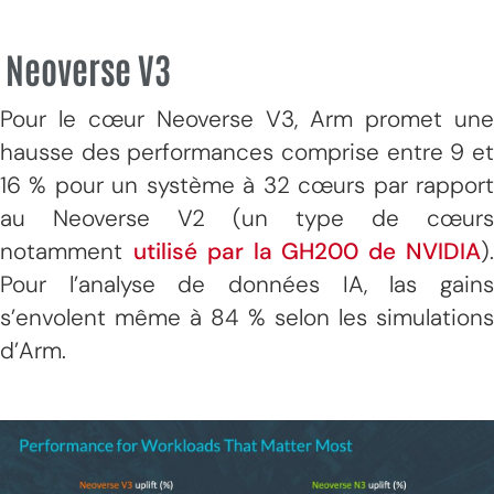
Neoverse V3
Pour le cœur Neoverse V3, Arm promet une
hausse des performances comprise entre 9 et
16 % pour un système à 32 cœurs par rapport
au Neoverse V2 (un type de cœurs
notamment
utilisé par la GH200 de NVIDIA
)
Pour l’analyse de données IA, las gains
s’envolent même à 84 % selon les simulations
d’Arm.