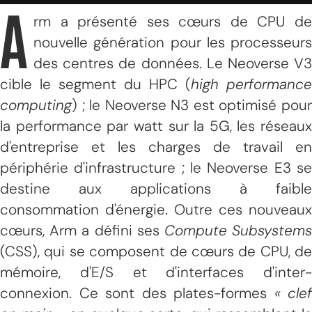
A
rm a présenté ses cœurs de CPU de
nouvelle génération pour les processeurs
des centres de données. Le Neoverse V3
cible le segment du HPC (
high performance
computing
) ; le Neoverse N3 est optimisé pour
la performance par watt sur la 5G, les réseaux
d'entreprise et les charges de travail en
périphérie d'infrastructure ; le Neoverse E3 se
destine aux applications à faible
consommation d'énergie. Outre ces nouveaux
cœurs, Arm a défini ses
Compute Subsystem
(CSS), qui se composent de cœurs de CPU, de
mémoire, d'E/S et d'interfaces d'inter-
connexion. Ce sont des plates-formes
« clef