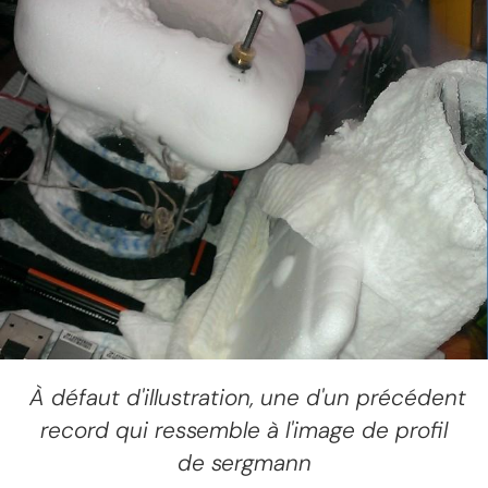
À défaut d'illustration, une d'un précédent
record qui ressemble à l'image de profil
de sergmann