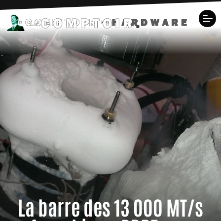
La barre des 13 000 MT/s