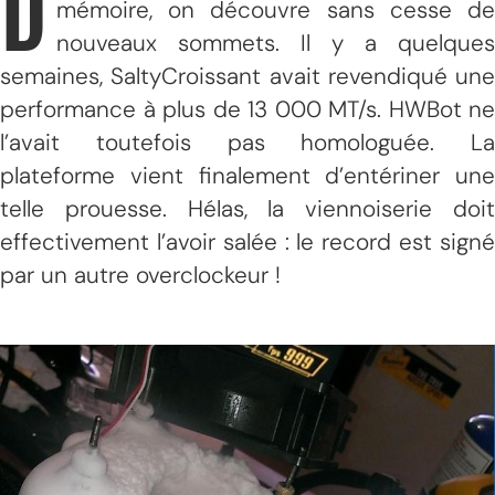
D
mémoire, on découvre sans cesse de
nouveaux sommets. Il y a quelques
semaines, SaltyCroissant avait revendiqué une
performance à plus de 13 000 MT/s. HWBot ne
l’avait toutefois pas homologuée. La
plateforme vient finalement d’entériner une
telle prouesse. Hélas, la viennoiserie doit
effectivement l’avoir salée : le record est signé
par un autre overclockeur !