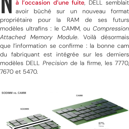
N
à l’occasion d’une fuite
, DELL semblai
avoir bûché sur un nouveau format
propriétaire pour la RAM de ses futurs
modèles ultrafins : le CAMM, ou
Compression
Attached Memory Module
. Voilà désormais
que l’information se confirme : la bonne cam
du fabriquant est intégrée sur les derniers
modèles DELL
Precision
de la firme, les 7770
7670 et 5470.