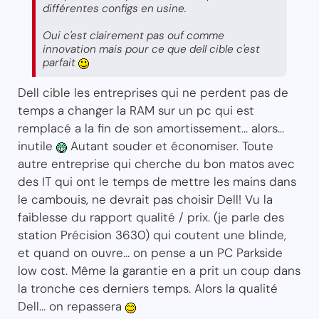
différentes configs en usine.
Oui c'est clairement pas ouf comme
innovation mais pour ce que dell cible c'est
parfait
Dell cible les entreprises qui ne perdent pas de
temps a changer la RAM sur un pc qui est
remplacé a la fin de son amortissement... alors...
inutile
Autant souder et économiser. Toute
autre entreprise qui cherche du bon matos avec
des IT qui ont le temps de mettre les mains dans
le cambouis, ne devrait pas choisir Dell! Vu la
faiblesse du rapport qualité / prix. (je parle des
station Précision 3630) qui coutent une blinde,
et quand on ouvre... on pense a un PC Parkside
low cost. Même la garantie en a prit un coup dans
la tronche ces derniers temps. Alors la qualité
Dell... on repassera