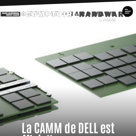
La CAMM de DELL est