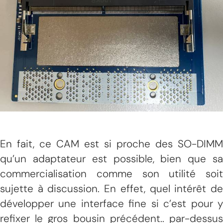
En fait, ce CAM est si proche des SO-DIMM
qu’un adaptateur est possible, bien que sa
commercialisation comme son utilité soit
sujette à discussion. En effet, quel intérêt de
développer une interface fine si c’est pour y
refixer le gros bousin précédent.. par-dessus