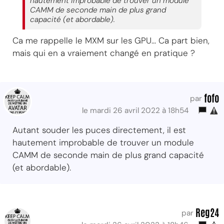
hautement improbable de trouver un module
CAMM de seconde main de plus grand
capacité (et abordable).
Ca me rappelle le MXM sur les GPU... Ca part bien,
mais qui en a vraiement changé en pratique ?
fofo
par
le mardi 26 avril 2022 à 18h54
Autant souder les puces directement, il est
hautement improbable de trouver un module
CAMM de seconde main de plus grand capacité
(et abordable).
Reg24
par