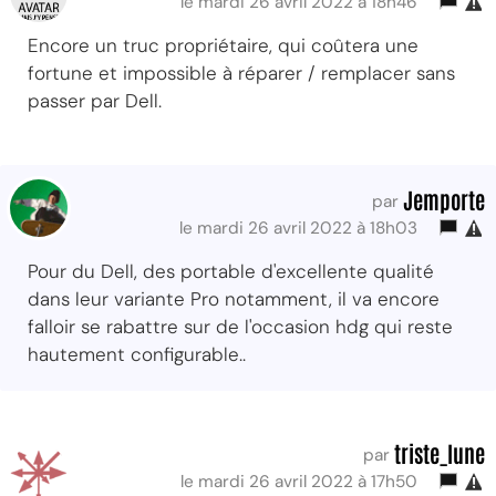
le mardi 26 avril 2022 à 18h46
Encore un truc propriétaire, qui coûtera une
fortune et impossible à réparer / remplacer sans
passer par Dell.
Jemporte
par
le mardi 26 avril 2022 à 18h03
Pour du Dell, des portable d'excellente qualité
dans leur variante Pro notamment, il va encore
falloir se rabattre sur de l'occasion hdg qui reste
hautement configurable..
triste_lune
par
le mardi 26 avril 2022 à 17h50