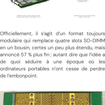
Officiellement, il s’agit d’un format toujours
modulaire qui remplace quatre slots SO-DIMM
en un bousin, certes un peu plus étendu, mais
annoncé 57 % plus fin ; autant dire que l’idée a
de quoi séduire à une époque où les
ordinateurs portables n’ont cesse de perdre
de l’embonpoint.