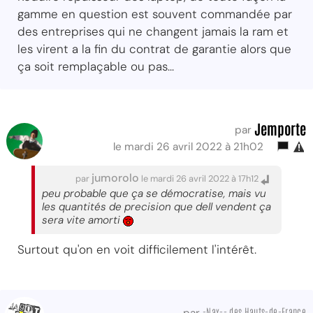
gamme en question est souvent commandée par
des entreprises qui ne changent jamais la ram et
les virent a la fin du contrat de garantie alors que
ça soit remplaçable ou pas...
Jemporte
par
le mardi 26 avril 2022 à 21h02
jumorolo
par
le mardi 26 avril 2022 à 17h12
peu probable que ça se démocratise, mais vu
les quantités de precision que dell vendent ça
sera vite amorti
Surtout qu'on en voit difficilement l'intérêt.
-Nax-- des Hauts-de-France