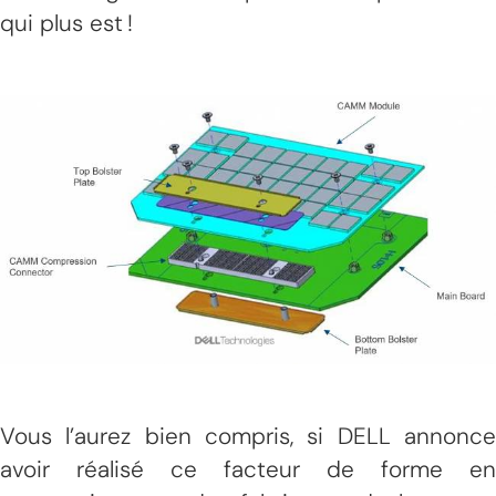
qui plus est !
Vous l’aurez bien compris, si DELL annonce
avoir réalisé ce facteur de forme en