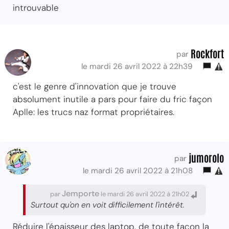
introuvable
Rockfort
par
le mardi 26 avril 2022 à 22h39
c'est le genre d'innovation que je trouve
absolument inutile a pars pour faire du fric façon
Aplle: les trucs naz format propriétaires.
jumorolo
par
le mardi 26 avril 2022 à 21h08
Jemporte
par
le mardi 26 avril 2022 à 21h02
Surtout qu'on en voit difficilement l'intérêt.
Réduire l'épaisseur des laptop, de toute façon la