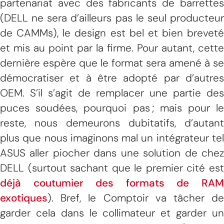
partenariat avec des fabricants de barrettes
(DELL ne sera d’ailleurs pas le seul producteur
de CAMMs), le design est bel et bien breveté
et mis au point par la firme. Pour autant, cette
dernière espère que le format sera amené à se
démocratiser et à être adopté par d’autres
OEM. S’il s’agit de remplacer une partie des
puces soudées, pourquoi pas ; mais pour le
reste, nous demeurons dubitatifs, d’autant
plus que nous imaginons mal un intégrateur tel
ASUS aller piocher dans une solution de chez
DELL (surtout sachant que le premier cité est
déjà coutumier des formats de RAM
exotiques
). Bref, le Comptoir va tâcher de
garder cela dans le collimateur et garder un