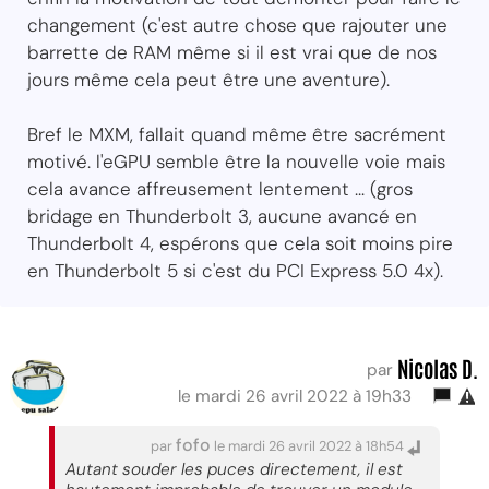
changement (c'est autre chose que rajouter une
barrette de RAM même si il est vrai que de nos
jours même cela peut être une aventure).
Bref le MXM, fallait quand même être sacrément
motivé. l'eGPU semble être la nouvelle voie mais
cela avance affreusement lentement ... (gros
bridage en Thunderbolt 3, aucune avancé en
Thunderbolt 4, espérons que cela soit moins pire
en Thunderbolt 5 si c'est du PCI Express 5.0 4x).
Nicolas D.
par
le mardi 26 avril 2022 à 19h33
fofo
par
le mardi 26 avril 2022 à 18h54
Autant souder les puces directement, il est