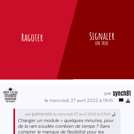
Signaler
Ragoter
un truc
synch81
par
le mercredi 27 avril 2022 à 11h15
jumorolo
par
le mercredi 27 avril 2022 à 07h41
Changer un module = quelques minutes, pour
de la ram soudée combien de temps ? Sans
compter le manque de flexibilité pour les