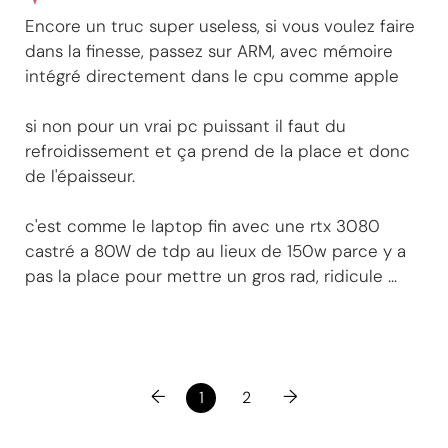
Encore un truc super useless, si vous voulez faire
dans la finesse, passez sur ARM, avec mémoire
intégré directement dans le cpu comme apple
si non pour un vrai pc puissant il faut du
refroidissement et ça prend de la place et donc
de l'épaisseur.
c'est comme le laptop fin avec une rtx 3080
castré a 80W de tdp au lieux de 150w parce y a
pas la place pour mettre un gros rad, ridicule ...
←
→
1
2