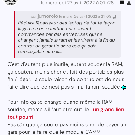
le mercredi 27 avril 2022 à 07h28
jumorolo
par
le mardi 26 avril 2022 à 21h08
Réduire l'épaisseur des laptop, de toute façon
la gamme en question est souvent
commandée par des entreprises qui ne
changent jamais la ram et les virent à la fin du
contrat de garantie alors que ça soit
remplaçable ou pas...
C'est d'autant plus inutile, autant souder la RAM,
ça coutera moins cher et fait des portables plus
fin / léger. La seule raison de ce truc est de nous
faire dire que ce n'est pas si mal la ram soudée
Pour info ça se change quand même la RAM
soudée, même s'il faut être outillé !
un grand lien
tout pourri
Pas sûr que ça coute pas moins cher de payer un
gars pour le faire que le module CAMM