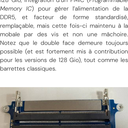
Memory IC
) pour gérer l’alimentation de la
DDR5, et facteur de forme standardisé,
remplaçable, mais cette fois-ci maintenu à la
mobale par des vis et non une mâchoire.
Notez que le double face demeure toujours
possible (et est fortement mis à contribution
pour les versions de 128 Gio), tout comme les
barrettes classiques.