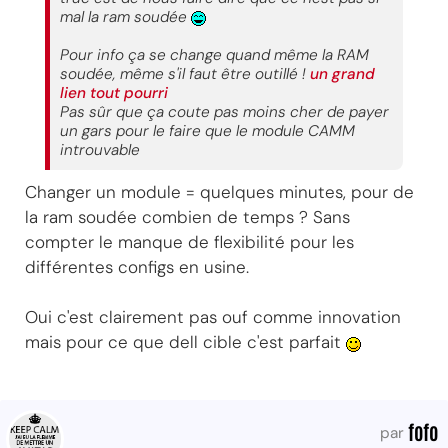
mal la ram soudée
Pour info ça se change quand même la RAM
soudée, même s'il faut être outillé !
un grand
lien tout pourri
Pas sûr que ça coute pas moins cher de payer
un gars pour le faire que le module CAMM
introuvable
Changer un module = quelques minutes, pour de
la ram soudée combien de temps ? Sans
compter le manque de flexibilité pour les
différentes configs en usine.
Oui c'est clairement pas ouf comme innovation
mais pour ce que dell cible c'est parfait
fofo
par