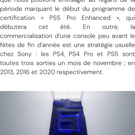
période marquant le début du programme de
certification « PS5 Pro Enhanced », qui
débutera cet été. En outre, la
commercialisation d’une console peu avant le
fêtes de fin d’année est une stratégie usuelle
chez Sony : les PS4, PS4 Pro et PS5 sont
toutes trois sorties un mois de novembre ; en
2013, 2016 et 2020 respectivement.