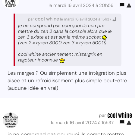
le mardi 16 avril 2024 à 20h56
cool whine
par
le mardi 16 avril 2024 à 15h37
je ne comprend pas pourquoi ils compte
mettre du zen 2 dans la console alors que le
zen 3 existe et est sur le même socket
(zen 2 = ryzen 3000 zen 3 = ryzen 5000)
cool whine anciennement mistergrix en
ragoteur inconnue
Les marges ? Ou simplement une intégration plus
aisée et un refroidissement plus simple peut-être
(aucune idée en vrai)
cool whine
par
le mardi 16 avril 2024 à 15h37
je ne comprend pas pourquoi ils compte mettre