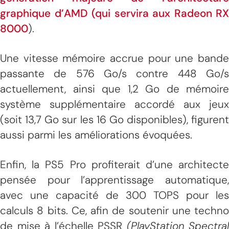
graphique d’AMD (qui servira aux Radeon RX
8000
).
Une vitesse mémoire accrue pour une bande
passante de 576 Go/s contre 448 Go/s
actuellement, ainsi que 1,2 Go de mémoire
système supplémentaire accordé aux jeux
(soit 13,7 Go sur les 16 Go disponibles), figurent
aussi parmi les améliorations évoquées.
Enfin, la PS5 Pro profiterait d’une architecte
pensée pour l’apprentissage automatique,
avec une capacité de 300 TOPS pour les
calculs 8 bits. Ce, afin de soutenir une techno
de mise à l’échelle PSSR
(PlayStation Spectral