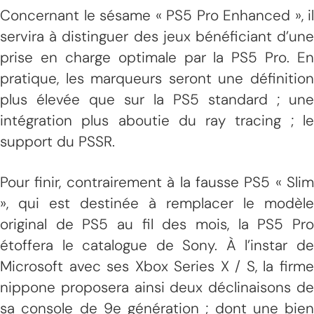
Concernant le sésame « PS5 Pro Enhanced », il
servira à distinguer des jeux bénéficiant d’une
prise en charge optimale par la PS5 Pro. En
pratique, les marqueurs seront une définition
plus élevée que sur la PS5 standard ; une
intégration plus aboutie du ray tracing ; le
support du PSSR.
Pour finir, contrairement à la fausse PS5 « Slim
», qui est destinée à remplacer le modèle
original de PS5 au fil des mois, la PS5 Pro
étoffera le catalogue de Sony. À l’instar de
Microsoft avec ses Xbox Series X / S, la firme
nippone proposera ainsi deux déclinaisons de
sa console de 9e génération ; dont une bien