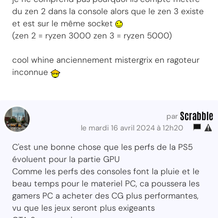
du zen 2 dans la console alors que le zen 3 existe
et est sur le même socket
(zen 2 = ryzen 3000 zen 3 = ryzen 5000)
cool whine anciennement mistergrix en ragoteur
inconnue
Scrabble
par
le mardi 16 avril 2024 à 12h20
C'est une bonne chose que les perfs de la PS5
évoluent pour la partie GPU
Comme les perfs des consoles font la pluie et le
beau temps pour le materiel PC, ca poussera les
gamers PC a acheter des CG plus performantes,
vu que les jeux seront plus exigeants