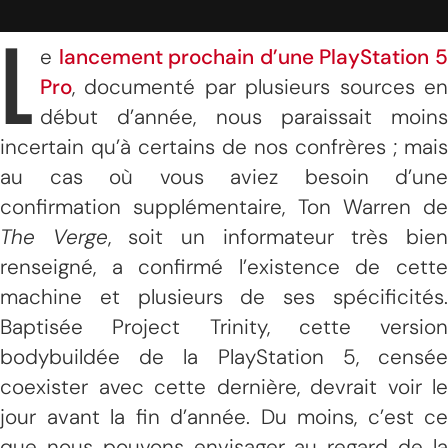
L
e
lancement prochain d’une PlayStation 
Pro
, documenté par plusieurs sources en
début d’année, nous paraissait moins
incertain qu’à certains de nos confrères ; mais
au cas où vous aviez besoin d’une
confirmation supplémentaire, Ton Warren de
The Verge
, soit un informateur très bie
renseigné, a confirmé l’existence de cette
machine et plusieurs de ses spécificités.
Baptisée Project Trinity, cette version
bodybuildée de la PlayStation 5, censée
coexister avec cette dernière, devrait voir le
jour avant la fin d’année. Du moins, c’est ce
que nous pouvons envisager au regard de la