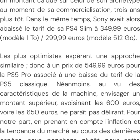
un montant calqué sur celui de son archétype
au moment de sa commercialisation, trois ans
plus tôt. Dans le même temps, Sony avait alors
abaissé le tarif de sa PS4 Slim à 349,99 euros
(modèle 1 To) / 299,99 euros (modèle 512 Go).
Les plus optimistes espèrent une approche
similaire ; donc à un prix de 549,99 euros pour
la PS5 Pro associé à une baisse du tarif de la
PS5 classique. Néanmoins, au vu des
caractéristiques de la machine, envisager un
montant supérieur, avoisinant les 600 euros,
voire les 650 euros, ne paraît pas délirant. Pour
notre part, en prenant en compte l'inflation et
la tendance du marché au cours des dernières