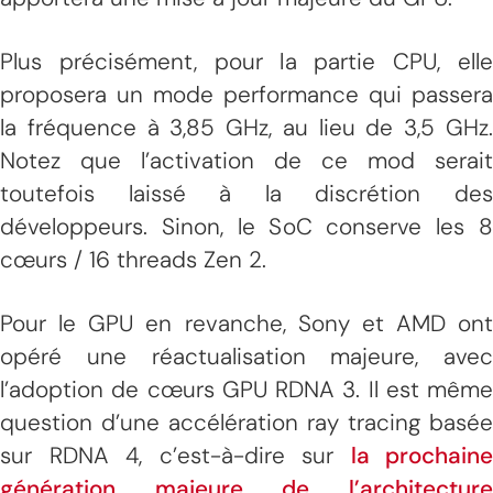
Plus précisément, pour la partie CPU, elle
proposera un mode performance qui passera
la fréquence à 3,85 GHz, au lieu de 3,5 GHz.
Notez que l’activation de ce mod serait
toutefois laissé à la discrétion des
développeurs. Sinon, le SoC conserve les 8
cœurs / 16 threads Zen 2.
Pour le GPU en revanche, Sony et AMD ont
opéré une réactualisation majeure, avec
l’adoption de cœurs GPU RDNA 3. Il est même
question d’une accélération ray tracing basée
sur RDNA 4, c’est-à-dire sur
la prochaine
génération majeure de l’architecture