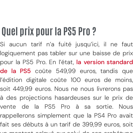
Quel prix pour la PS5 Pro ?
Si aucun tarif n’a fuité jusqu’ici, il ne faut
logiquement pas tabler sur une baisse de prix
pour la PS5 Pro. En l’état,
la version standard
de la PS5
coûte 549,99 euros, tandis qu
l’édition digitale coûte 100 euros de moins,
soit 449,99 euros. Nous ne nous livrerons pas
à des projections hasardeuses sur le prix de
vente de la PS5 Pro à sa sortie. Nous
rappellerons simplement que la PS4 Pro avait
fait ses débuts à un tarif de 399,99 euros, soit