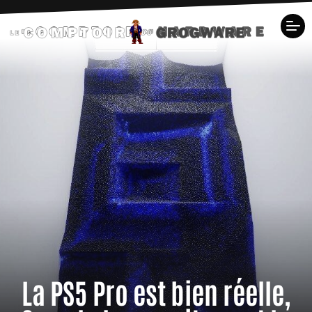
La PS5 Pro est bien réelle,