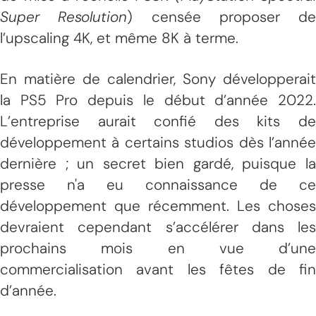
Super Resolution
) censée proposer de
l’upscaling 4K, et même 8K à terme.
En matière de calendrier, Sony développerait
la PS5 Pro depuis le début d’année 2022.
L’entreprise aurait confié des kits de
développement à certains studios dès l’année
dernière ; un secret bien gardé, puisque la
presse n'a eu connaissance de ce
développement que récemment. Les choses
devraient cependant s’accélérer dans les
prochains mois en vue d’une
commercialisation avant les fêtes de fin
d’année.