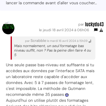
lancer la commande avant d'aller vous coucher...
luckydu43
par
le jeudi 18 avril 2024 à 06h06
Scrabble
par
le mardi 16 avril 2024 à 15h39
Mais normalement, un seul formatage bas
niveau suffit, non ? Pas la peine d'en faire 4 ou
5
Une seule passe bas-niveau est suffisante si tu
accèdes aux données par l'interface SATA mais
un laboratoire reste capable d'accéder aux
données. Avec 5 à 7 passes de formatage lent,
c'est impossible. La méthode de Gutmann
recommande même 35 passes
Aujourd'hui on utilise plutôt des formatages