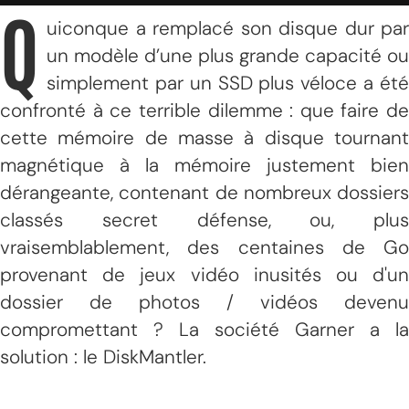
Q
uiconque a remplacé son disque dur par
un modèle d’une plus grande capacité ou
simplement par un SSD plus véloce a été
confronté à ce terrible dilemme : que faire de
cette mémoire de masse à disque tournant
magnétique à la mémoire justement bien
dérangeante, contenant de nombreux dossiers
classés secret défense, ou, plus
vraisemblablement, des centaines de Go
provenant de jeux vidéo inusités ou d'un
dossier de photos / vidéos devenu
compromettant ? La société Garner a la
solution : le DiskMantler.