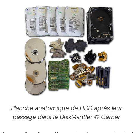
Planche anatomique de HDD après leur
passage dans le DiskMantler © Garner