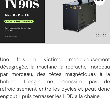
Une fois la victime méticuleusement
désagrégée, la machine la recrache morceau
par morceau, des têtes magnétiques à la
bobine. L’engin ne nécessite pas de
refroidissement entre les cycles et peut donc
engloutir puis terrasser les HDD à la chaîne.