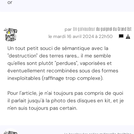
or
Un galvaudeur
du guignol du Grand Est
par
le mardi 16 avril 2024 à 22h50
Un tout petit souci de sémantique avec la
"destruction" des terres rares... il me semble
qu'elles sont plutôt "perdues", vaporisées et
éventuellement recombinées sous des formes
inexploitables (raffinage trop complexe).
Pour l'article, je n'ai toujours pas compris de quoi
il parlait jusqu'à la photo des disques en kit, et je
n'en suis toujours pas certain.