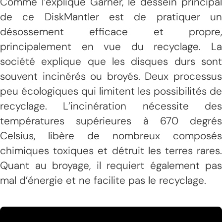
Comme l’explique Garner, le dessein principal
de ce DiskMantler est de pratiquer un
désossement efficace et propre,
principalement en vue du recyclage. La
société explique que les disques durs sont
souvent incinérés ou broyés. Deux processus
peu écologiques qui limitent les possibilités de
recyclage. L’incinération nécessite des
températures supérieures à 670 degrés
Celsius, libère de nombreux composés
chimiques toxiques et détruit les terres rares.
Quant au broyage, il requiert également pas
mal d’énergie et ne facilite pas le recyclage.