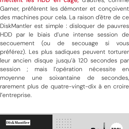
Garner, préfèrent les démonter et conçoivent
des machines pour cela. La raison d'être de ce
DiskMantler est simple : disloquer de pauvres
HDD par le biais d’une intense session de
secouement (ou de secouage si vous
préférez). Les plus sadiques peuvent torturer
leur ancien disque jusqu’à 120 secondes par
session ; mais l’opération nécessite en
moyenne une soixantaine de secondes,
rarement plus de quatre-vingt-dix à en croire
l’entreprise.