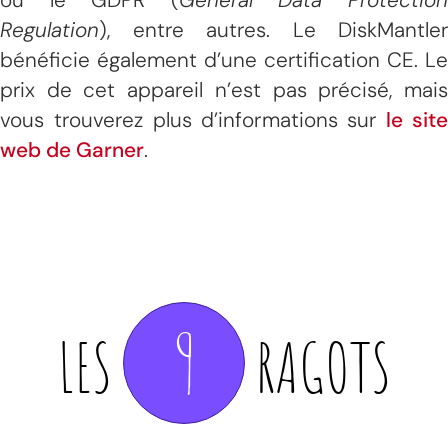
Regulation
), entre autres. Le DiskMantler
bénéficie également d’une certification CE. Le
prix de cet appareil n’est pas précisé, mais
vous trouverez plus d’informations sur
le sit
web de Garner
.
9
LES
RAGOTS