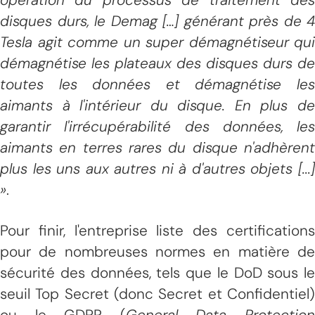
disques durs, le Demag […] générant près de 4
Tesla agit comme un super démagnétiseur qui
démagnétise les plateaux des disques durs de
toutes les données et démagnétise les
aimants à l'intérieur du disque. En plus de
garantir l'irrécupérabilité des données, les
aimants en terres rares du disque n'adhèrent
plus les uns aux autres ni à d'autres objets [...]
»
.
Pour finir, l'entreprise liste des certifications
pour de nombreuses normes en matière de
sécurité des données, tels que le DoD sous le
seuil Top Secret (donc Secret et Confidentiel)
ou le GDPR (
General Data Protectio