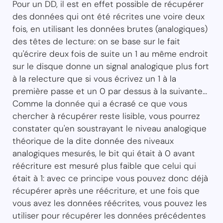
Pour un DD, il est en effet possible de récupérer
des données qui ont été récrites une voire deux
fois, en utilisant les données brutes (analogiques)
des têtes de lecture: on se base sur le fait
qu'écrire deux fois de suite un 1 au même endroit
sur le disque donne un signal analogique plus fort
à la relecture que si vous écrivez un 1 à la
première passe et un 0 par dessus à la suivante...
Comme la donnée qui a écrasé ce que vous
chercher à récupérer reste lisible, vous pourrez
constater qu'en soustrayant le niveau analogique
théorique de la dite donnée des niveaux
analogiques mesurés, le bit qui était à 0 avant
réécriture est mesuré plus faible que celui qui
était à 1: avec ce principe vous pouvez donc déjà
récupérer après une réécriture, et une fois que
vous avez les données réécrites, vous pouvez les
utiliser pour récupérer les données précédentes