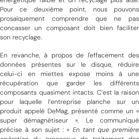
Pour ce deuxième point, nous pouvons
prosaïquement comprendre que ne pas
concasser un composant doit bien faciliter
son recyclage.
En revanche, à propos de l'effacement des
données présentes sur le disque, réduire
celui-ci en miettes expose moins à une
récupération que garder les différents
composants quasiment intacts. C’est la raison
pour laquelle l’entreprise planche sur un
produit appelé DeMag, présenté comme un «
super démagnétiseur ». Le communiqué
précise à son sujet :
« En tant que premièr
opération du processus de traitement des