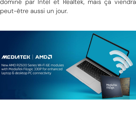
dominé par Intel et Realtek, mais ça viendra
peut-être aussi un jour.