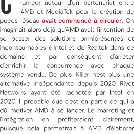
C'
rumeur autour d'un partenariat entre
AMD et MediaTek pour la création de
puces réseau
avait commencé à circuler
. On
imaginait alors déjà qu'AMD avait l'intention de
se passer des solutions omniprésentes et
incontournables d'Intel et de Realtek dans ce
domaine, et par conséquent d'arrêter
d'enrichir la concurrence avec chaque
système vendu. De plus, Killer n'est plus une
alternative indépendante depuis 2020, Rivet
Networks ayant été rachetée par Intel en
2020. Il probable que c'est en partie ce qui a
dû motiver AMD à se lancer. Le marketing et
l'intégration en profiteraient clairement,
puisque cela permettrait à AMD d'élaborer