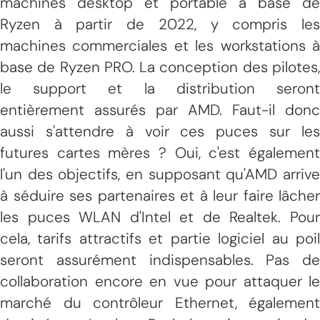
machines desktop et portable à base de
Ryzen à partir de 2022, y compris les
machines commerciales et les workstations à
base de Ryzen PRO. La conception des pilotes,
le support et la distribution seront
entièrement assurés par AMD. Faut-il donc
aussi s'attendre à voir ces puces sur les
futures cartes mères ? Oui, c'est également
l'un des objectifs, en supposant qu'AMD arrive
à séduire ses partenaires et à leur faire lâcher
les puces WLAN d'Intel et de Realtek. Pour
cela, tarifs attractifs et partie logiciel au poil
seront assurément indispensables. Pas de
collaboration encore en vue pour attaquer le
marché du contrôleur Ethernet, également