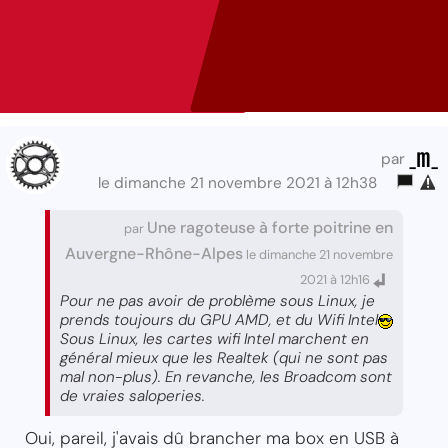
_m_
par
le dimanche 21 novembre 2021 à 12h38
Une ragoteuse à forte poitrine en
par
Auvergne-Rhône-Alpes
le dimanche 21 novembre
2021 à 12h16
Pour ne pas avoir de problème sous Linux, je
prends toujours du GPU AMD, et du Wifi Intel
Sous Linux, les cartes wifi Intel marchent en
général mieux que les Realtek (qui ne sont pas
mal non-plus). En revanche, les Broadcom sont
de vraies saloperies.
Oui, pareil, j'avais dû brancher ma box en USB à