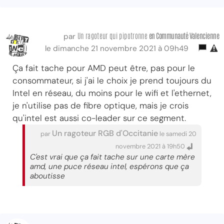
Un ragoteur qui pipotronne
en Communauté Valencienne
par
le dimanche 21 novembre 2021 à 09h49
Ça fait tache pour AMD peut être, pas pour le
consommateur, si j'ai le choix je prend toujours du
Intel en réseau, du moins pour le wifi et l'ethernet,
je n'utilise pas de fibre optique, mais je crois
qu'intel est aussi co-leader sur ce segment.
Un ragoteur RGB d'Occitanie
par
le samedi 20
novembre 2021 à 19h50
C'est vrai que ça fait tache sur une carte mère
amd, une puce réseau intel, espérons que ça
aboutisse