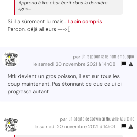
Apprend à lire c'est écrit dans la dernière
ligne...
Si il a sûrement lu mais...
Lapin compris
Pardon, déjà ailleurs --->[]
Un ragoteur sans nom embusqué
par
le samedi 20 novembre 2021 à 14h08
Mtk devient un gros poisson, il est sur tous les
coup maintenant. Pas étonnant ce que celui ci
progresse autant.
Un adepte
de Godwin
en Nouvelle-Aquitaine
par
le samedi 20 novembre 2021 à 14h01