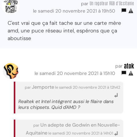
Un ragoteur RGB d'Occitanie
par
le samedi 20 novembre 2021 à 19h50
C'est vrai que ça fait tache sur une carte mère
amd, une puce réseau intel, espérons que ça
aboutisse
atok
par
le samedi 20 novembre 2021 à 15h10
Jemporte
par
le samedi 20 novembre 2021 à 12h42
Realtek et Intel intégrent aussi le filaire dans
leurs chipsets. Quid d'AMD ?
Un adepte de Godwin en Nouvelle-
par
Aquitaine
le samedi 20 novembre 2021 à 14h01