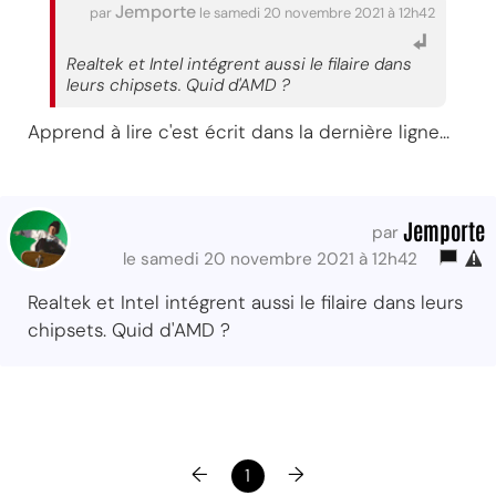
Jemporte
par
le samedi 20 novembre 2021 à 12h42
Realtek et Intel intégrent aussi le filaire dans
leurs chipsets. Quid d'AMD ?
Apprend à lire c'est écrit dans la dernière ligne...
Jemporte
par
le samedi 20 novembre 2021 à 12h42
Realtek et Intel intégrent aussi le filaire dans leurs
chipsets. Quid d'AMD ?
←
→
1