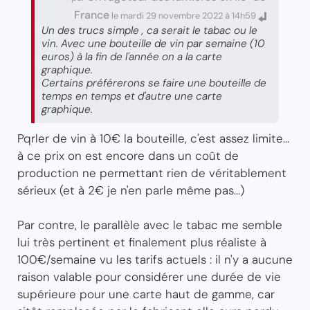
France
le mardi 29 novembre 2022 à 14h59
Un des trucs simple , ca serait le tabac ou le
vin. Avec une bouteille de vin par semaine (10
euros) à la fin de l'année on a la carte
graphique.
Certains préférerons se faire une bouteille de
temps en temps et d'autre une carte
graphique.
Pqrler de vin à 10€ la bouteille, c'est assez limite...
à ce prix on est encore dans un coût de
production ne permettant rien de véritablement
sérieux (et à 2€ je n'en parle même pas...)
Par contre, le parallèle avec le tabac me semble
lui très pertinent et finalement plus réaliste à
100€/semaine vu les tarifs actuels : il n'y a aucune
raison valable pour considérer une durée de vie
supérieure pour une carte haut de gamme, car