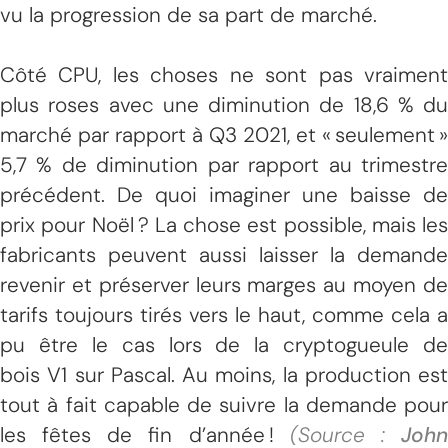
vu la progression de sa part de marché.
Côté CPU, les choses ne sont pas vraiment
plus roses avec une diminution de 18,6 % du
marché par rapport à Q3 2021, et « seulement »
5,7 % de diminution par rapport au trimestre
précédent. De quoi imaginer une baisse de
prix pour Noël ? La chose est possible, mais les
fabricants peuvent aussi laisser la demande
revenir et préserver leurs marges au moyen de
tarifs toujours tirés vers le haut, comme cela a
pu être le cas lors de la cryptogueule de
bois V1 sur Pascal. Au moins, la production est
tout à fait capable de suivre la demande pour
les fêtes de fin d’année !
(Source :
Joh