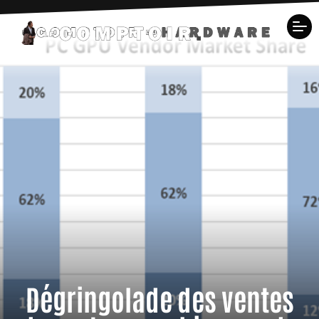
Dégringolade des ventes