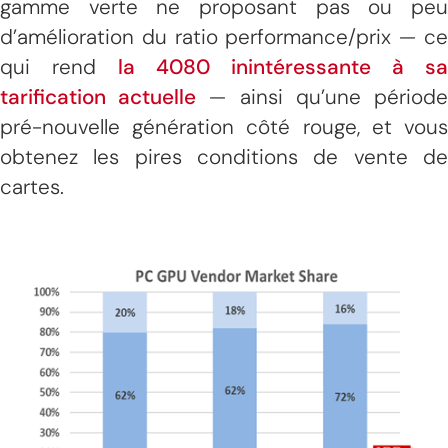
gamme verte ne proposant pas ou peu
d’amélioration du ratio performance/prix — ce
qui rend
la 4080 inintéressante à sa
tarification actuelle
— ainsi qu’une périod
pré-nouvelle génération côté rouge, et vous
obtenez les pires conditions de vente de
cartes.