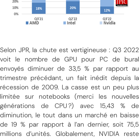
Selon JPR, la chute est vertigineuse : Q3 2022
voit le nombre de GPU pour PC de bural
envoyés diminuer de 33,5 % par rapport au
trimestre précédant, un fait inédit depuis la
récession de 2009. La casse est un peu plus
limitée sur notebooks (merci les nouvelles
générations de CPU ?) avec 15,43 % de
diminution, le tout dans un marché en baisse
de 19 % par rapport à l’an dernier, soit 75,5
millions d’unités. Globalement, NVIDIA reste