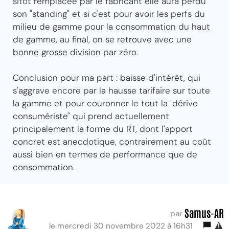
sitôt remplacée par le fabricant elle aura perdu
son "standing" et si c'est pour avoir les perfs du
milieu de gamme pour la consommation du haut
de gamme, au final, on se retrouve avec une
bonne grosse division par zéro.
Conclusion pour ma part : baisse d'intérêt, qui
s'aggrave encore par la hausse tarifaire sur toute
la gamme et pour couronner le tout la "dérive
consumériste" qui prend actuellement
principalement la forme du RT, dont l'apport
concret est anecdotique, contrairement au coût
aussi bien en termes de performance que de
consommation.
Samus-AR
par
le mercredi 30 novembre 2022 à 16h31