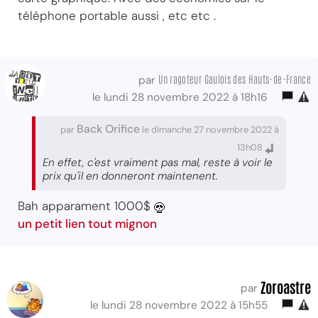
téléphone portable aussi , etc etc .
Un ragoteur Gaulois des Hauts-de-France
par
le lundi 28 novembre 2022 à 18h16
Back Orifice
par
le dimanche 27 novembre 2022 à
13h08
En effet, c'est vraiment pas mal, reste à voir le
prix qu'il en donneront maintenent.
Bah apparament 1000$
un petit lien tout mignon
Zoroastre
par
le lundi 28 novembre 2022 à 15h55