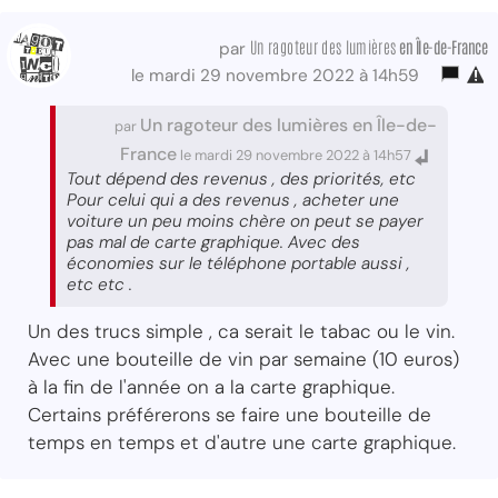
Un ragoteur des lumières
en Île-de-France
par
le mardi 29 novembre 2022 à 14h59
Un ragoteur des lumières en Île-de-
par
France
le mardi 29 novembre 2022 à 14h57
Tout dépend des revenus , des priorités, etc
Pour celui qui a des revenus , acheter une
voiture un peu moins chère on peut se payer
pas mal de carte graphique. Avec des
économies sur le téléphone portable aussi ,
etc etc .
Un des trucs simple , ca serait le tabac ou le vin.
Avec une bouteille de vin par semaine (10 euros)
à la fin de l'année on a la carte graphique.
Certains préférerons se faire une bouteille de
temps en temps et d'autre une carte graphique.