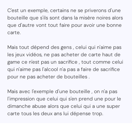
C'est un exemple, certains ne se priverons d'une
bouteille que s'ils sont dans la misère noires alors
que d'autre vont tout faire pour avoir une bonne
carte.
Mais tout dépend des gens , celui qui n'aime pas
les jeux vidéos, ne pas acheter de carte haut de
game ce n'est pas un sacrifice , tout comme celui
qui n'aime pas l'alcool n'a pas a faire de sacrifice
pour ne pas acheter de bouteilles .
Mais avec l'exemple d'une bouteille , on n'a pas
l'impression que celui qui s'en prend une pour le
dimanche abuse alors que celui qui a une super
carte tous les deux ans lui dépense trop.