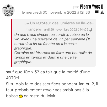
Pierre Yves D.
par
le mercredi 30 novembre 2022 à 12h36
Un ragoteur des lumières en Île-de-
par
France
le mardi 29 novembre 2022 à 14h59
Un des trucs simple , ca serait le tabac ou le
vin. Avec une bouteille de vin par semaine (10
euros) à la fin de l'année on a la carte
graphique.
Certains préférerons se faire une bouteille de
temps en temps et d'autre une carte
graphique.
sauf que 10e x 52 ca fait que la moitié d'une
4070ti.
Si tu dois faire des sacrifices pendant 1an ou 2, il
faut probablement revoir ses ambitions à la
baisse
ca reste du loisir...