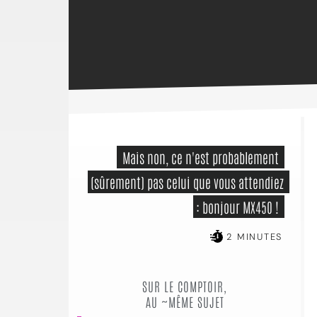
 Mais non, ce n'est probablement 
(sûrement) pas celui que vous attendiez 
: bonjour MX450 ! 
2 MINUTES
SUR LE COMPTOIR,
AU ~MÊME SUJET