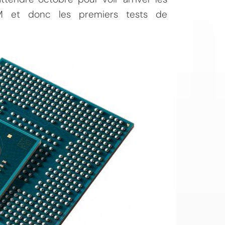
EM et donc les premiers tests de