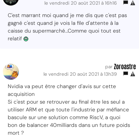
le vendredi 20 août 2021 à 16h16
C'est marrant moi quand je me dis que c'est pas
gagné c'est quand je vois la file d'attente à la
caisse du supermarché...Comme quoi tout est
relatif
Zoroastre
par
le vendredi 20 août 2021 à 13h39
Nvidia va peut être changer d'avis sur cette
acquisition
Si c'est pour se retrouver au final être les seul a
utiliser ARM et que toute l'industrie par méfiance
bascule sur une solution comme RiscV, a quoi
bon de balancer 40milliards dans un future poids
mort ?