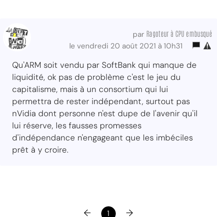
Ragoteur à CPU embusqué
par
le vendredi 20 août 2021 à 10h31
Qu'ARM soit vendu par SoftBank qui manque de
liquidité, ok pas de problème c'est le jeu du
capitalisme, mais à un consortium qui lui
permettra de rester indépendant, surtout pas
nVidia dont personne n'est dupe de l'avenir qu'il
lui réserve, les fausses promesses
d'indépendance n'engageant que les imbéciles
prêt à y croire.
←
→
1