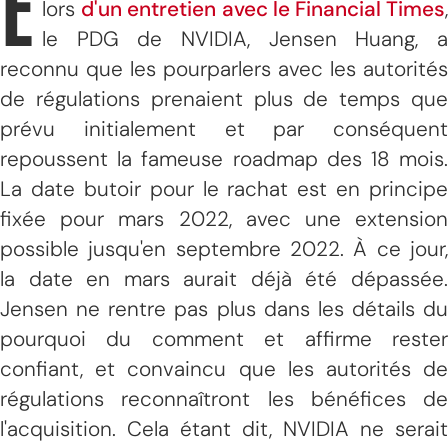
E
lors
d'un entretien avec le Financial Times
le PDG de NVIDIA, Jensen Huang, a
reconnu que les pourparlers avec les autorités
de régulations prenaient plus de temps que
prévu initialement et par conséquent
repoussent la fameuse roadmap des 18 mois.
La date butoir pour le rachat est en principe
fixée pour mars 2022, avec une extension
possible jusqu'en septembre 2022. À ce jour,
la date en mars aurait déjà été dépassée.
Jensen ne rentre pas plus dans les détails du
pourquoi du comment et affirme rester
confiant, et convaincu que les autorités de
régulations reconnaîtront les bénéfices de
l'acquisition. Cela étant dit, NVIDIA ne serait