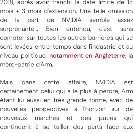
2018, après avoir franchi la date limite de 18
mois + 3 mois d'extension. Une telle omission
de la part de NVIDIA semble assez
surprenante... Bien entendu, c'est sans
compter sur toutes les autres barrières qui se
sont levées entre-temps dans l'industrie et au
niveau politique,
notamment en Angleterre
, l
mère-patrie d'Arm.
Mais dans cette affaire, NVIDIA est
certainement celui qui a le plus à perdre, Arm
étant lui aussi en très grande forme, avec de
nouvelles perspectives à l'horizon sur de
nouveaux marchés et des puces qui
continuent à se tailler des parts face aux