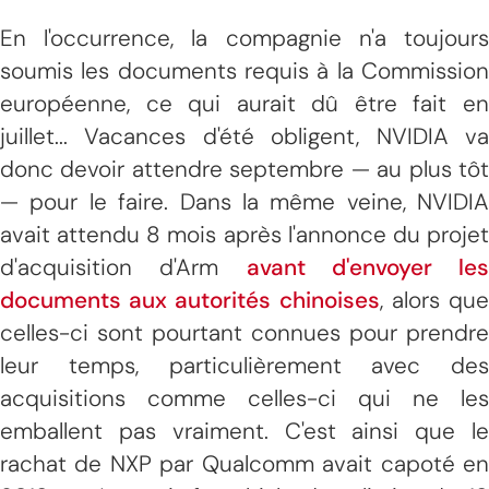
En l'occurrence, la compagnie n'a toujours
soumis les documents requis à la Commission
européenne, ce qui aurait dû être fait en
juillet... Vacances d'été obligent, NVIDIA va
donc devoir attendre septembre — au plus tôt
— pour le faire. Dans la même veine, NVIDIA
avait attendu 8 mois après l'annonce du projet
d'acquisition d'Arm
avant d'envoyer les
documents aux autorités chinoises
, alors qu
celles-ci sont pourtant connues pour prendre
leur temps, particulièrement avec des
acquisitions comme celles-ci qui ne les
emballent pas vraiment. C'est ainsi que le
rachat de NXP par Qualcomm avait capoté en