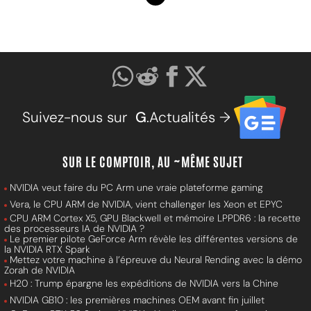
Suivez-nous sur
G
.Actualités →
SUR LE COMPTOIR, AU ~MÊME SUJET
NVIDIA veut faire du PC Arm une vraie plateforme gaming
Vera, le CPU ARM de NVIDIA, vient challenger les Xeon et EPYC
CPU ARM Cortex X5, GPU Blackwell et mémoire LPPDR6 : la recette
des processeurs IA de NVIDIA ?
Le premier pilote GeForce Arm révèle les différentes versions de
la NVIDIA RTX Spark
Mettez votre machine à l’épreuve du Neural Rending avec la démo
Zorah de NVIDIA
H20 : Trump épargne les expéditions de NVIDIA vers la Chine
NVIDIA GB10 : les premières machines OEM avant fin juillet