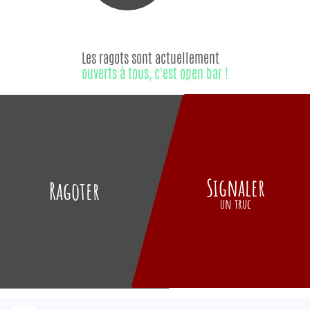
Les ragots sont actuellement
ouverts à tous, c'est open bar !
Signaler
Ragoter
un truc