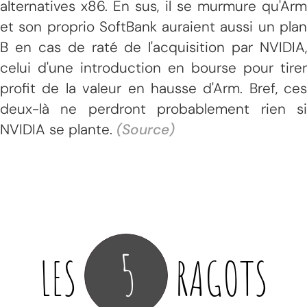
alternatives x86. En sus, il se murmure qu'Arm
et son proprio SoftBank auraient aussi un plan
B en cas de raté de l'acquisition par NVIDIA,
celui d'une introduction en bourse pour tirer
profit de la valeur en hausse d'Arm. Bref, ces
deux-là ne perdront probablement rien si
NVIDIA se plante.
(Source)
5
LES
RAGOTS